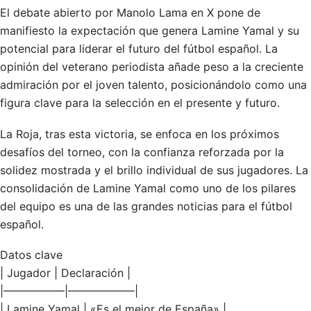
El debate abierto por Manolo Lama en X pone de
manifiesto la expectación que genera Lamine Yamal y su
potencial para liderar el futuro del fútbol español. La
opinión del veterano periodista añade peso a la creciente
admiración por el joven talento, posicionándolo como una
figura clave para la selección en el presente y futuro.
La Roja, tras esta victoria, se enfoca en los próximos
desafíos del torneo, con la confianza reforzada por la
solidez mostrada y el brillo individual de sus jugadores. La
consolidación de Lamine Yamal como uno de los pilares
del equipo es una de las grandes noticias para el fútbol
español.
Datos clave
| Jugador | Declaración |
|—————–|——————|
| Lamine Yamal | «Es el mejor de España» |