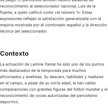
reconocimiento al seleccionador nacional, Luis de la
Fuente, a quien calificó como «el número 1». Estas
expresiones reflejan la satisfacción generalizada con la
mejoría mostrada por el combinado español y la dirección
técnica del seleccionador.
Contexto
La actuación de Lamine Yamal ha sido uno de los puntos
más destacados de la temporada para muchos
aficionados y analistas. Su descaro, habilidad y madurez
en el campo, a pesar de su corta edad, le han valido
comparaciones con grandes figuras del fútbol mundial y el
reconocimiento de voces autorizadas del periodismo
deportivo.