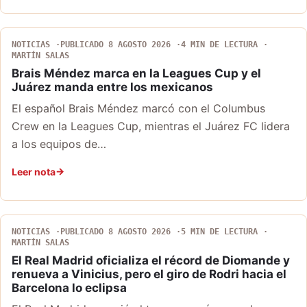
NOTICIAS
PUBLICADO 8 AGOSTO 2026
4 MIN DE LECTURA
MARTÍN SALAS
Brais Méndez marca en la Leagues Cup y el
Juárez manda entre los mexicanos
El español Brais Méndez marcó con el Columbus
Crew en la Leagues Cup, mientras el Juárez FC lidera
a los equipos de…
Leer nota
NOTICIAS
PUBLICADO 8 AGOSTO 2026
5 MIN DE LECTURA
MARTÍN SALAS
El Real Madrid oficializa el récord de Diomande y
renueva a Vinicius, pero el giro de Rodri hacia el
Barcelona lo eclipsa