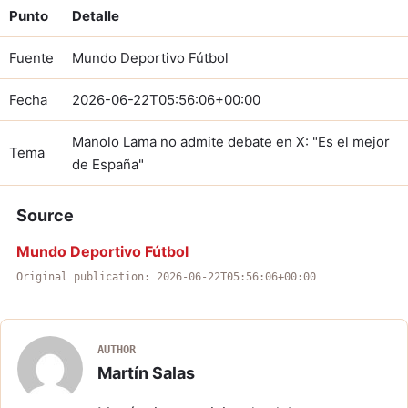
Punto
Detalle
Fuente
Mundo Deportivo Fútbol
Fecha
2026-06-22T05:56:06+00:00
Manolo Lama no admite debate en X: "Es el mejor
Tema
de España"
Source
Mundo Deportivo Fútbol
Original publication: 2026-06-22T05:56:06+00:00
AUTHOR
Martín Salas