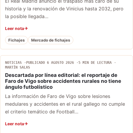
El Real Madrid anunció el traspaso más caro de su
historia y la renovación de Vinicius hasta 2032, pero
la posible llegada…
Leer nota
Fichajes
Mercado de fichajes
NOTICIAS
PUBLICADO 6 AGOSTO 2026
5 MIN DE LECTURA
MARTÍN SALAS
Descartada por línea editorial: el reportaje de
Faro de Vigo sobre accidentes rurales no tiene
ángulo futbolístico
La información de Faro de Vigo sobre lesiones
medulares y accidentes en el rural gallego no cumple
el criterio temático de Football…
Leer nota