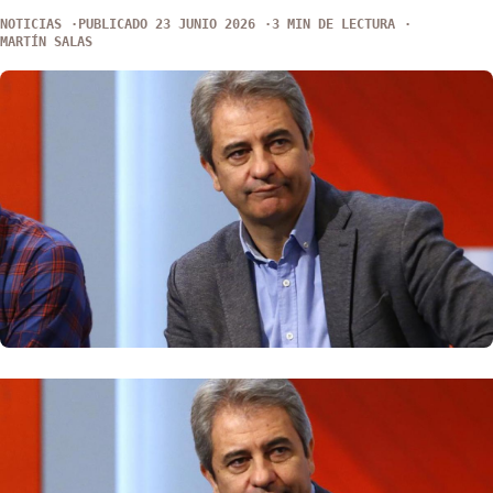
NOTICIAS
PUBLICADO 23 JUNIO 2026
3 MIN DE LECTURA
MARTÍN SALAS