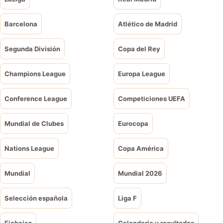
Barcelona
Atlético de Madrid
Segunda División
Copa del Rey
Champions League
Europa League
Conference League
Competiciones UEFA
Mundial de Clubes
Eurocopa
Nations League
Copa América
Mundial
Mundial 2026
Selección española
Liga F
Fichajes
Calendario y resultados