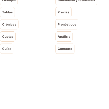
Tablas
Previas
Crónicas
Pronósticos
Cuotas
Análisis
Guías
Contacto