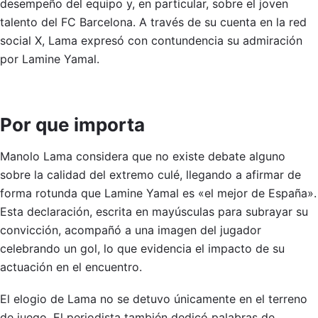
desempeño del equipo y, en particular, sobre el joven
talento del FC Barcelona. A través de su cuenta en la red
social X, Lama expresó con contundencia su admiración
por Lamine Yamal.
Por que importa
Manolo Lama considera que no existe debate alguno
sobre la calidad del extremo culé, llegando a afirmar de
forma rotunda que Lamine Yamal es «el mejor de España».
Esta declaración, escrita en mayúsculas para subrayar su
convicción, acompañó a una imagen del jugador
celebrando un gol, lo que evidencia el impacto de su
actuación en el encuentro.
El elogio de Lama no se detuvo únicamente en el terreno
de juego. El periodista también dedicó palabras de