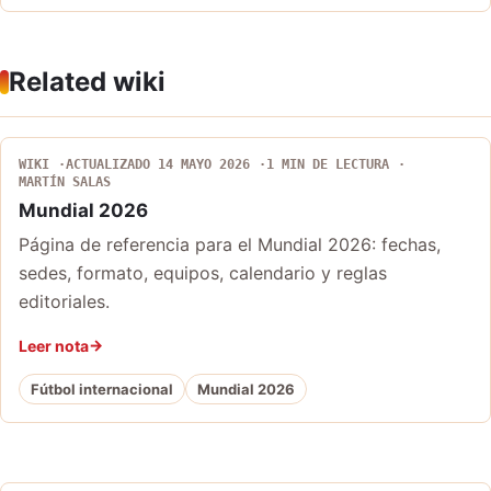
Related wiki
WIKI
ACTUALIZADO 14 MAYO 2026
1 MIN DE LECTURA
MARTÍN SALAS
Mundial 2026
Página de referencia para el Mundial 2026: fechas,
sedes, formato, equipos, calendario y reglas
editoriales.
Leer nota
Fútbol internacional
Mundial 2026