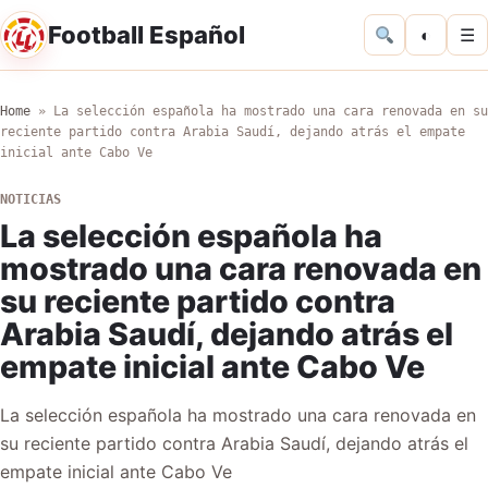
Football Español
◐
☰
Home
»
La selección española ha mostrado una cara renovada en su
reciente partido contra Arabia Saudí, dejando atrás el empate
inicial ante Cabo Ve
NOTICIAS
La selección española ha
mostrado una cara renovada en
su reciente partido contra
Arabia Saudí, dejando atrás el
empate inicial ante Cabo Ve
La selección española ha mostrado una cara renovada en
su reciente partido contra Arabia Saudí, dejando atrás el
empate inicial ante Cabo Ve