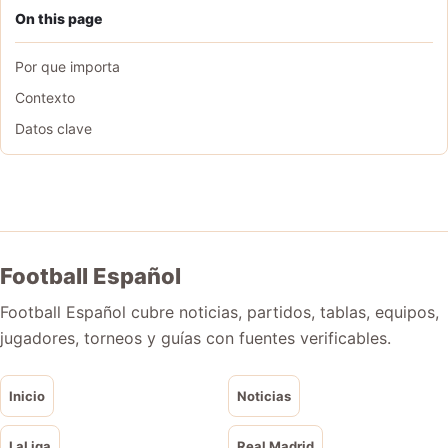
On this page
Por que importa
Contexto
Datos clave
Football Español
Football Español cubre noticias, partidos, tablas, equipos,
jugadores, torneos y guías con fuentes verificables.
Inicio
Noticias
LaLiga
Real Madrid