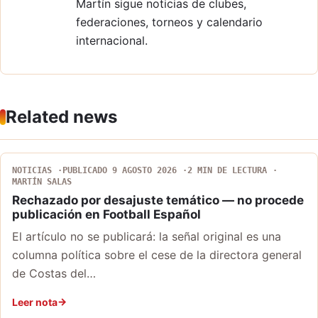
Martín sigue noticias de clubes,
federaciones, torneos y calendario
internacional.
Related news
NOTICIAS
PUBLICADO 9 AGOSTO 2026
2 MIN DE LECTURA
MARTÍN SALAS
Rechazado por desajuste temático — no procede
publicación en Football Español
El artículo no se publicará: la señal original es una
columna política sobre el cese de la directora general
de Costas del…
Leer nota