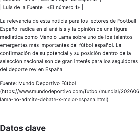
| Luis de la Fuente | «El número 1» |
La relevancia de esta noticia para los lectores de Football
Español radica en el análisis y la opinión de una figura
mediática como Manolo Lama sobre uno de los talentos
emergentes más importantes del fútbol español. La
confirmación de su potencial y su posición dentro de la
selección nacional son de gran interés para los seguidores
del deporte rey en España.
Fuente: Mundo Deportivo Fútbol
(https://www.mundodeportivo.com/futbol/mundial/20260
lama-no-admite-debate-x-mejor-espana.html)
Datos clave