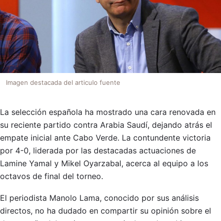
Imagen destacada del articulo fuente
La selección española ha mostrado una cara renovada en
su reciente partido contra Arabia Saudí, dejando atrás el
empate inicial ante Cabo Verde. La contundente victoria
por 4-0, liderada por las destacadas actuaciones de
Lamine Yamal y Mikel Oyarzabal, acerca al equipo a los
octavos de final del torneo.
El periodista Manolo Lama, conocido por sus análisis
directos, no ha dudado en compartir su opinión sobre el