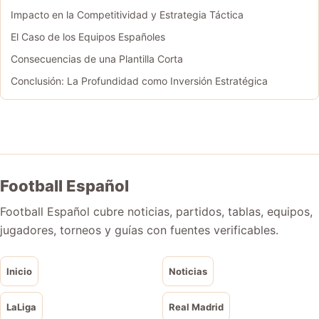
Impacto en la Competitividad y Estrategia Táctica
El Caso de los Equipos Españoles
Consecuencias de una Plantilla Corta
Conclusión: La Profundidad como Inversión Estratégica
Football Español
Football Español cubre noticias, partidos, tablas, equipos,
jugadores, torneos y guías con fuentes verificables.
Inicio
Noticias
LaLiga
Real Madrid