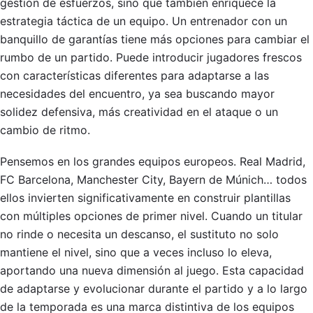
gestión de esfuerzos, sino que también enriquece la
estrategia táctica de un equipo. Un entrenador con un
banquillo de garantías tiene más opciones para cambiar el
rumbo de un partido. Puede introducir jugadores frescos
con características diferentes para adaptarse a las
necesidades del encuentro, ya sea buscando mayor
solidez defensiva, más creatividad en el ataque o un
cambio de ritmo.
Pensemos en los grandes equipos europeos. Real Madrid,
FC Barcelona, Manchester City, Bayern de Múnich… todos
ellos invierten significativamente en construir plantillas
con múltiples opciones de primer nivel. Cuando un titular
no rinde o necesita un descanso, el sustituto no solo
mantiene el nivel, sino que a veces incluso lo eleva,
aportando una nueva dimensión al juego. Esta capacidad
de adaptarse y evolucionar durante el partido y a lo largo
de la temporada es una marca distintiva de los equipos