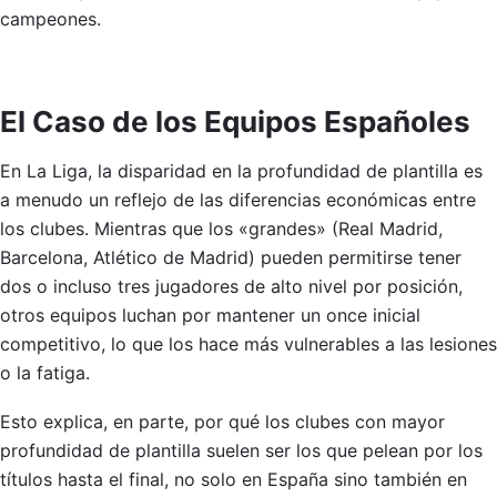
campeones.
El Caso de los Equipos Españoles
En La Liga, la disparidad en la profundidad de plantilla es
a menudo un reflejo de las diferencias económicas entre
los clubes. Mientras que los «grandes» (Real Madrid,
Barcelona, Atlético de Madrid) pueden permitirse tener
dos o incluso tres jugadores de alto nivel por posición,
otros equipos luchan por mantener un once inicial
competitivo, lo que los hace más vulnerables a las lesiones
o la fatiga.
Esto explica, en parte, por qué los clubes con mayor
profundidad de plantilla suelen ser los que pelean por los
títulos hasta el final, no solo en España sino también en