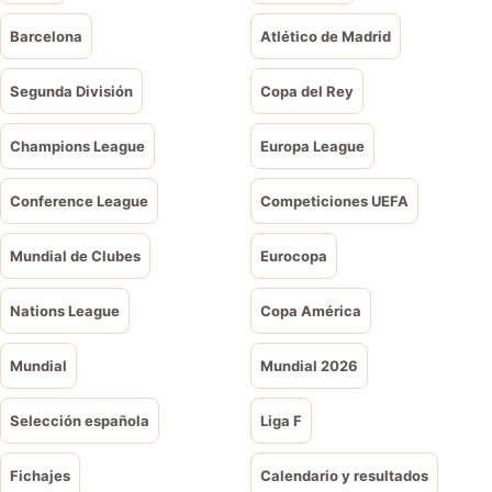
Barcelona
Atlético de Madrid
Segunda División
Copa del Rey
Champions League
Europa League
Conference League
Competiciones UEFA
Mundial de Clubes
Eurocopa
Nations League
Copa América
Mundial
Mundial 2026
Selección española
Liga F
Fichajes
Calendario y resultados