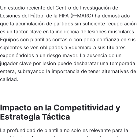
Un estudio reciente del Centro de Investigación de
Lesiones del Fútbol de la FIFA (F-MARC) ha demostrado
que la acumulación de partidos sin suficiente recuperación
es un factor clave en la incidencia de lesiones musculares.
Equipos con plantillas cortas o con poca confianza en sus
suplentes se ven obligados a «quemar» a sus titulares,
exponiéndolos a un riesgo mayor. La ausencia de un
jugador clave por lesión puede desbaratar una temporada
entera, subrayando la importancia de tener alternativas de
calidad.
Impacto en la Competitividad y
Estrategia Táctica
La profundidad de plantilla no solo es relevante para la