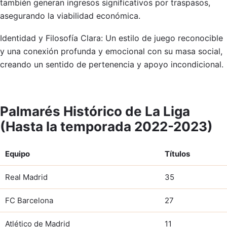
también generan ingresos significativos por traspasos,
asegurando la viabilidad económica.
Identidad y Filosofía Clara: Un estilo de juego reconocible
y una conexión profunda y emocional con su masa social,
creando un sentido de pertenencia y apoyo incondicional.
Palmarés Histórico de La Liga
(Hasta la temporada 2022-2023)
Equipo
Títulos
Real Madrid
35
FC Barcelona
27
Atlético de Madrid
11