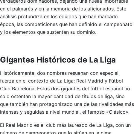
verdaderos dominadores, dejando una huella imborrable
en el palmarés y en la memoria de los aficionados. Este
análisis profundiza en los equipos que han marcado
época, las competiciones que han definido el campeonato
y los elementos que sustentan su dominio.
Gigantes Históricos de La Liga
Históricamente, dos nombres resuenan con especial
fuerza en el contexto de La Liga: Real Madrid y Fútbol
Club Barcelona. Estos dos gigantes del fútbol español no
solo ostentan la mayor cantidad de títulos de liga, sino
que también han protagonizado una de las rivalidades más
intensas y seguidas a nivel mundial, el famoso «Clásico».
El Real Madrid es el club más laureado de La Liga, con un
número de campeonatos que lo sitúan en la cima