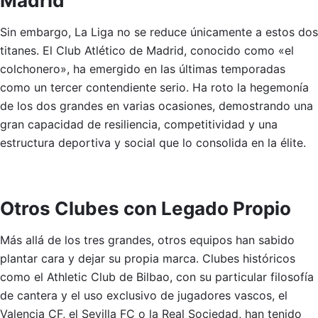
Madrid
Sin embargo, La Liga no se reduce únicamente a estos dos
titanes. El Club Atlético de Madrid, conocido como «el
colchonero», ha emergido en las últimas temporadas
como un tercer contendiente serio. Ha roto la hegemonía
de los dos grandes en varias ocasiones, demostrando una
gran capacidad de resiliencia, competitividad y una
estructura deportiva y social que lo consolida en la élite.
Otros Clubes con Legado Propio
Más allá de los tres grandes, otros equipos han sabido
plantar cara y dejar su propia marca. Clubes históricos
como el Athletic Club de Bilbao, con su particular filosofía
de cantera y el uso exclusivo de jugadores vascos, el
Valencia CF, el Sevilla FC o la Real Sociedad, han tenido