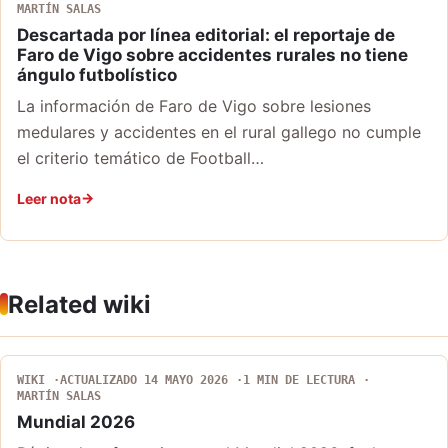
MARTÍN SALAS
Descartada por línea editorial: el reportaje de
Faro de Vigo sobre accidentes rurales no tiene
ángulo futbolístico
La información de Faro de Vigo sobre lesiones
medulares y accidentes en el rural gallego no cumple
el criterio temático de Football…
Leer nota
Related wiki
WIKI
ACTUALIZADO 14 MAYO 2026
1 MIN DE LECTURA
MARTÍN SALAS
Mundial 2026