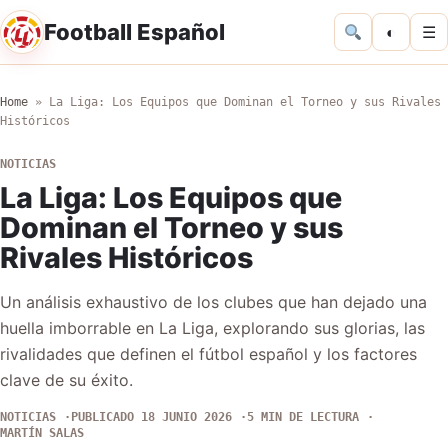
Football Español
◐
☰
Home
»
La Liga: Los Equipos que Dominan el Torneo y sus Rivales
Históricos
NOTICIAS
La Liga: Los Equipos que
Dominan el Torneo y sus
Rivales Históricos
Un análisis exhaustivo de los clubes que han dejado una
huella imborrable en La Liga, explorando sus glorias, las
rivalidades que definen el fútbol español y los factores
clave de su éxito.
NOTICIAS
PUBLICADO 18 JUNIO 2026
5 MIN DE LECTURA
MARTÍN SALAS