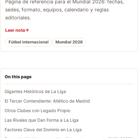
Página de referencia para el Mundial 2026: fechas,
sedes, formato, equipos, calendario y reglas
editoriales.
Leer nota
Fútbol internacional
Mundial 2026
On this page
Gigantes Históricos de La Liga
El Tercer Contendiente: Atlético de Madrid
Otros Clubes con Legado Propio
Las Rivales que Dan Forma a La Liga
Factores Clave del Dominio en La Liga