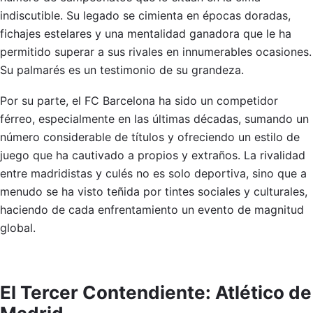
indiscutible. Su legado se cimienta en épocas doradas,
fichajes estelares y una mentalidad ganadora que le ha
permitido superar a sus rivales en innumerables ocasiones.
Su palmarés es un testimonio de su grandeza.
Por su parte, el FC Barcelona ha sido un competidor
férreo, especialmente en las últimas décadas, sumando un
número considerable de títulos y ofreciendo un estilo de
juego que ha cautivado a propios y extraños. La rivalidad
entre madridistas y culés no es solo deportiva, sino que a
menudo se ha visto teñida por tintes sociales y culturales,
haciendo de cada enfrentamiento un evento de magnitud
global.
El Tercer Contendiente: Atlético de