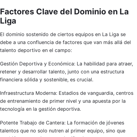
Factores Clave del Dominio en La
Liga
El dominio sostenido de ciertos equipos en La Liga se
debe a una confluencia de factores que van más allá del
talento deportivo en el campo:
Gestión Deportiva y Económica: La habilidad para atraer,
retener y desarrollar talento, junto con una estructura
financiera sólida y sostenible, es crucial.
Infraestructura Moderna: Estadios de vanguardia, centros
de entrenamiento de primer nivel y una apuesta por la
tecnología en la gestión deportiva.
Potente Trabajo de Cantera: La formación de jóvenes
talentos que no solo nutren al primer equipo, sino que