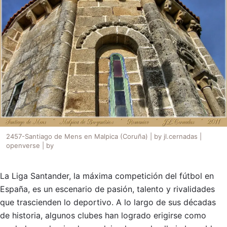
2457-Santiago de Mens en Malpica (Coruña) | by jl.cernadas |
openverse | by
La Liga Santander, la máxima competición del fútbol en
España, es un escenario de pasión, talento y rivalidades
que trascienden lo deportivo. A lo largo de sus décadas
de historia, algunos clubes han logrado erigirse como