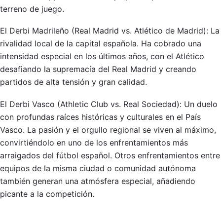
terreno de juego.
El Derbi Madrileño (Real Madrid vs. Atlético de Madrid): La
rivalidad local de la capital española. Ha cobrado una
intensidad especial en los últimos años, con el Atlético
desafiando la supremacía del Real Madrid y creando
partidos de alta tensión y gran calidad.
El Derbi Vasco (Athletic Club vs. Real Sociedad): Un duelo
con profundas raíces históricas y culturales en el País
Vasco. La pasión y el orgullo regional se viven al máximo,
convirtiéndolo en uno de los enfrentamientos más
arraigados del fútbol español. Otros enfrentamientos entre
equipos de la misma ciudad o comunidad autónoma
también generan una atmósfera especial, añadiendo
picante a la competición.