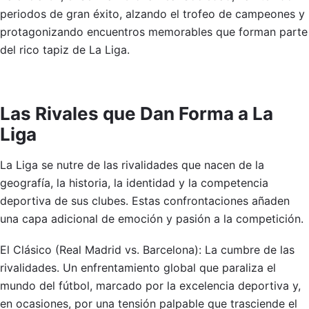
periodos de gran éxito, alzando el trofeo de campeones y
protagonizando encuentros memorables que forman parte
del rico tapiz de La Liga.
Las Rivales que Dan Forma a La
Liga
La Liga se nutre de las rivalidades que nacen de la
geografía, la historia, la identidad y la competencia
deportiva de sus clubes. Estas confrontaciones añaden
una capa adicional de emoción y pasión a la competición.
El Clásico (Real Madrid vs. Barcelona): La cumbre de las
rivalidades. Un enfrentamiento global que paraliza el
mundo del fútbol, marcado por la excelencia deportiva y,
en ocasiones, por una tensión palpable que trasciende el