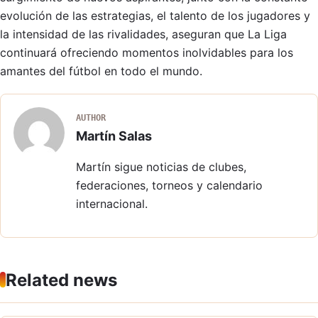
evolución de las estrategias, el talento de los jugadores y
la intensidad de las rivalidades, aseguran que La Liga
continuará ofreciendo momentos inolvidables para los
amantes del fútbol en todo el mundo.
AUTHOR
Martín Salas
Martín sigue noticias de clubes,
federaciones, torneos y calendario
internacional.
Related news