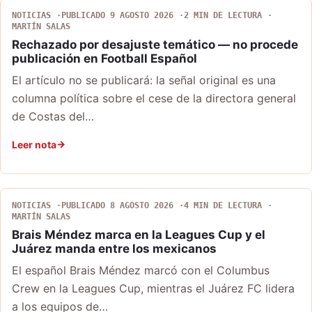
NOTICIAS
PUBLICADO 9 AGOSTO 2026
2 MIN DE LECTURA
MARTÍN SALAS
Rechazado por desajuste temático — no procede
publicación en Football Español
El artículo no se publicará: la señal original es una
columna política sobre el cese de la directora general
de Costas del…
Leer nota
NOTICIAS
PUBLICADO 8 AGOSTO 2026
4 MIN DE LECTURA
MARTÍN SALAS
Brais Méndez marca en la Leagues Cup y el
Juárez manda entre los mexicanos
El español Brais Méndez marcó con el Columbus
Crew en la Leagues Cup, mientras el Juárez FC lidera
a los equipos de…