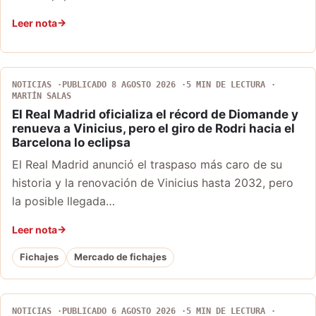
Leer nota
NOTICIAS
PUBLICADO 8 AGOSTO 2026
5 MIN DE LECTURA
MARTÍN SALAS
El Real Madrid oficializa el récord de Diomande y
renueva a Vinicius, pero el giro de Rodri hacia el
Barcelona lo eclipsa
El Real Madrid anunció el traspaso más caro de su
historia y la renovación de Vinicius hasta 2032, pero
la posible llegada…
Leer nota
Fichajes
Mercado de fichajes
NOTICIAS
PUBLICADO 6 AGOSTO 2026
5 MIN DE LECTURA