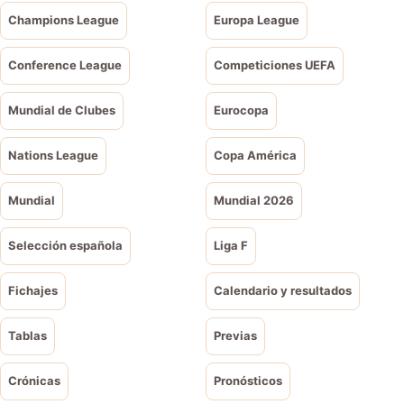
Champions League
Europa League
Conference League
Competiciones UEFA
Mundial de Clubes
Eurocopa
Nations League
Copa América
Mundial
Mundial 2026
Selección española
Liga F
Fichajes
Calendario y resultados
Tablas
Previas
Crónicas
Pronósticos