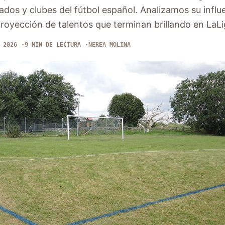
nados y clubes del fútbol español. Analizamos su influ
 proyección de talentos que terminan brillando en LaLi
 2026
9 MIN DE LECTURA
NEREA MOLINA