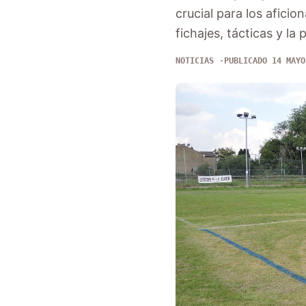
crucial para los aficio
fichajes, tácticas y la
NOTICIAS
PUBLICADO 14 MAYO