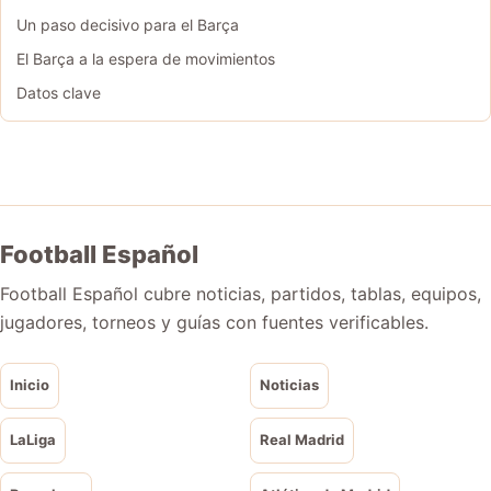
Un paso decisivo para el Barça
El Barça a la espera de movimientos
Datos clave
Football Español
Football Español cubre noticias, partidos, tablas, equipos,
jugadores, torneos y guías con fuentes verificables.
Inicio
Noticias
LaLiga
Real Madrid