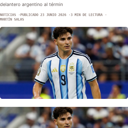
delantero argentino al términ
NOTICIAS
PUBLICADO 23 JUNIO 2026
3 MIN DE LECTURA
MARTÍN SALAS