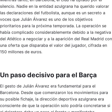
silencio. Nadie en la entidad azulgrana ha querido valorar
las declaraciones del futbolista, aunque es un secreto a
voces que Julián Álvarez es uno de los objetivos
prioritarios para la próxima temporada. La operación se
había complicado considerablemente debido a la negativa
del Atlético a negociar y a la aparición del Real Madrid con
una oferta que disparaba el valor del jugador, cifrada en
150 millones de euros.
Un paso decisivo para el Barça
El gesto de Julián Álvarez era fundamental para el
Barcelona. Desde que comenzaron los movimientos para
su posible fichaje, la dirección deportiva azulgrana era
consciente de que la operación solo podría concretarse si