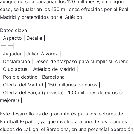
aunque no se alcanzarían los 120 millones y, en ningún
caso, se igualarían los 150 millones ofrecidos por el Real
Madrid y pretendidos por el Atlético.
Datos clave
| Aspecto | Detalle |
|—|—|
| Jugador | Julián Álvarez |
| Declaración | Deseo de traspaso para cumplir su sueño |
| Club actual | Atlético de Madrid |
| Posible destino | Barcelona |
| Oferta del Madrid | 150 millones de euros |
| Oferta del Barça (prevista) | 100 millones de euros (a
mejorar) |
Este desarrollo es de gran interés para los lectores de
Football Español, ya que involucra a uno de los grandes
clubes de LaLiga, el Barcelona, en una potencial operación