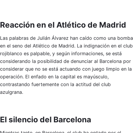
Reacción en el Atlético de Madrid
Las palabras de Julián Álvarez han caído como una bomba
en el seno del Atlético de Madrid. La indignación en el club
rojiblanco es palpable, y según informaciones, se está
considerando la posibilidad de denunciar al Barcelona por
considerar que no se está actuando con juego limpio en la
operación. El enfado en la capital es mayúsculo,
contrastando fuertemente con la actitud del club
azulgrana.
El silencio del Barcelona
Mientras tanto, en Barcelona, el club ha optado por el