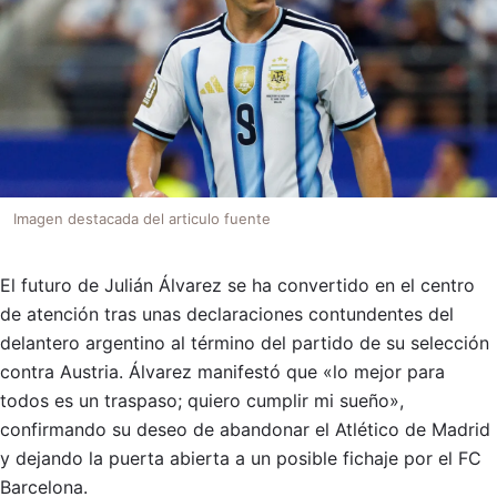
Imagen destacada del articulo fuente
El futuro de Julián Álvarez se ha convertido en el centro
de atención tras unas declaraciones contundentes del
delantero argentino al término del partido de su selección
contra Austria. Álvarez manifestó que «lo mejor para
todos es un traspaso; quiero cumplir mi sueño»,
confirmando su deseo de abandonar el Atlético de Madrid
y dejando la puerta abierta a un posible fichaje por el FC
Barcelona.