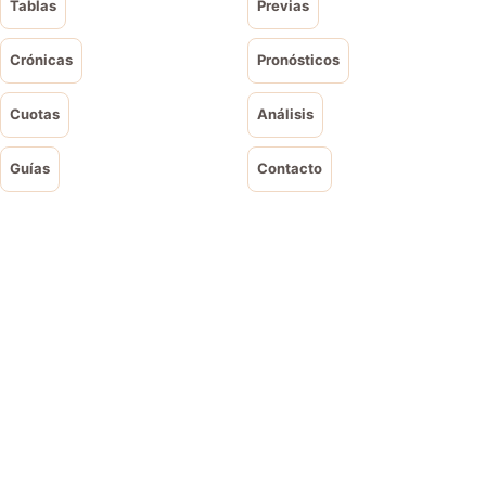
Tablas
Previas
Crónicas
Pronósticos
Cuotas
Análisis
Guías
Contacto