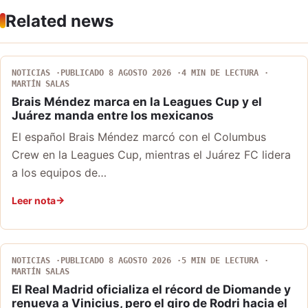
Related news
NOTICIAS
PUBLICADO 8 AGOSTO 2026
4 MIN DE LECTURA
MARTÍN SALAS
Brais Méndez marca en la Leagues Cup y el
Juárez manda entre los mexicanos
El español Brais Méndez marcó con el Columbus
Crew en la Leagues Cup, mientras el Juárez FC lidera
a los equipos de…
Leer nota
NOTICIAS
PUBLICADO 8 AGOSTO 2026
5 MIN DE LECTURA
MARTÍN SALAS
El Real Madrid oficializa el récord de Diomande y
renueva a Vinicius, pero el giro de Rodri hacia el