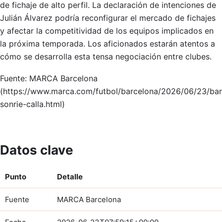
de fichaje de alto perfil. La declaración de intenciones de
Julián Álvarez podría reconfigurar el mercado de fichajes
y afectar la competitividad de los equipos implicados en
la próxima temporada. Los aficionados estarán atentos a
cómo se desarrolla esta tensa negociación entre clubes.
Fuente: MARCA Barcelona
(https://www.marca.com/futbol/barcelona/2026/06/23/ba
sonrie-calla.html)
Datos clave
Punto
Detalle
Fuente
MARCA Barcelona