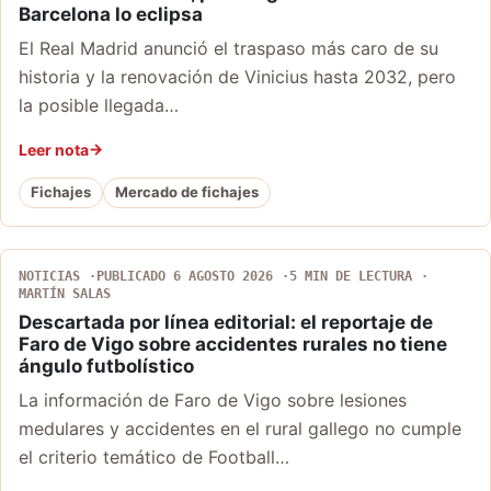
Barcelona lo eclipsa
El Real Madrid anunció el traspaso más caro de su
historia y la renovación de Vinicius hasta 2032, pero
la posible llegada…
Leer nota
Fichajes
Mercado de fichajes
NOTICIAS
PUBLICADO 6 AGOSTO 2026
5 MIN DE LECTURA
MARTÍN SALAS
Descartada por línea editorial: el reportaje de
Faro de Vigo sobre accidentes rurales no tiene
ángulo futbolístico
La información de Faro de Vigo sobre lesiones
medulares y accidentes en el rural gallego no cumple
el criterio temático de Football…