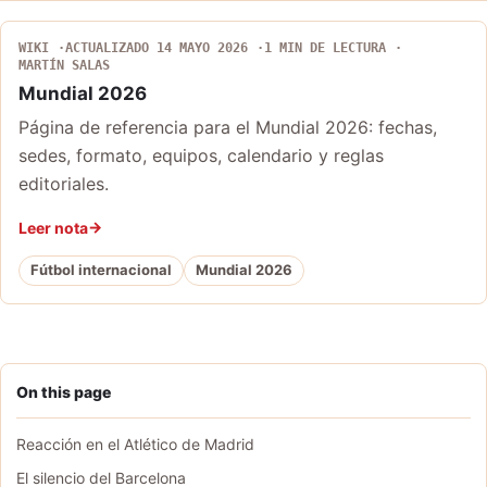
WIKI
ACTUALIZADO 14 MAYO 2026
1 MIN DE LECTURA
MARTÍN SALAS
Mundial 2026
Página de referencia para el Mundial 2026: fechas,
sedes, formato, equipos, calendario y reglas
editoriales.
Leer nota
Fútbol internacional
Mundial 2026
On this page
Reacción en el Atlético de Madrid
El silencio del Barcelona