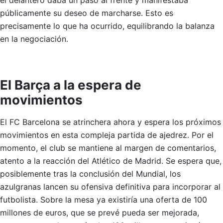
el delantero daba un paso al frente y manifestaba
públicamente su deseo de marcharse. Esto es
precisamente lo que ha ocurrido, equilibrando la balanza
en la negociación.
El Barça a la espera de
movimientos
El FC Barcelona se atrinchera ahora y espera los próximos
movimientos en esta compleja partida de ajedrez. Por el
momento, el club se mantiene al margen de comentarios,
atento a la reacción del Atlético de Madrid. Se espera que,
posiblemente tras la conclusión del Mundial, los
azulgranas lancen su ofensiva definitiva para incorporar al
futbolista. Sobre la mesa ya existiría una oferta de 100
millones de euros, que se prevé pueda ser mejorada,