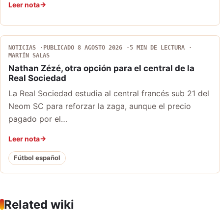
Leer nota
NOTICIAS
PUBLICADO 8 AGOSTO 2026
5 MIN DE LECTURA
MARTÍN SALAS
Nathan Zézé, otra opción para el central de la
Real Sociedad
La Real Sociedad estudia al central francés sub 21 del
Neom SC para reforzar la zaga, aunque el precio
pagado por el…
Leer nota
Fútbol español
Related wiki