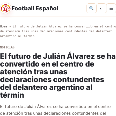
Football Español
◐
☰
Home
»
El futuro de Julián Álvarez se ha convertido en el centro
de atención tras unas declaraciones contundentes del delantero
argentino al términ
NOTICIAS
El futuro de Julián Álvarez se ha
convertido en el centro de
atención tras unas
declaraciones contundentes
del delantero argentino al
términ
El futuro de Julián Álvarez se ha convertido en el centro
de atención tras unas declaraciones contundentes del