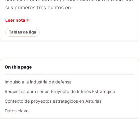
sus primeros tres puntos en…
Leer nota
Tablas de liga
On this page
Impulso a la industria de defensa
Requisitos para ser un Proyecto de Interés Estratégico
Contexto de proyectos estratégicos en Asturias
Datos clave