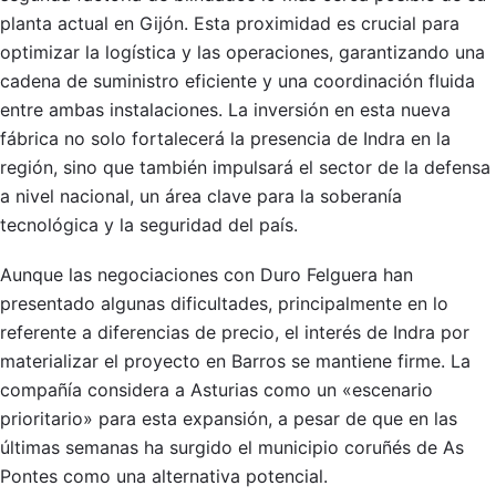
planta actual en Gijón. Esta proximidad es crucial para
optimizar la logística y las operaciones, garantizando una
cadena de suministro eficiente y una coordinación fluida
entre ambas instalaciones. La inversión en esta nueva
fábrica no solo fortalecerá la presencia de Indra en la
región, sino que también impulsará el sector de la defensa
a nivel nacional, un área clave para la soberanía
tecnológica y la seguridad del país.
Aunque las negociaciones con Duro Felguera han
presentado algunas dificultades, principalmente en lo
referente a diferencias de precio, el interés de Indra por
materializar el proyecto en Barros se mantiene firme. La
compañía considera a Asturias como un «escenario
prioritario» para esta expansión, a pesar de que en las
últimas semanas ha surgido el municipio coruñés de As
Pontes como una alternativa potencial.