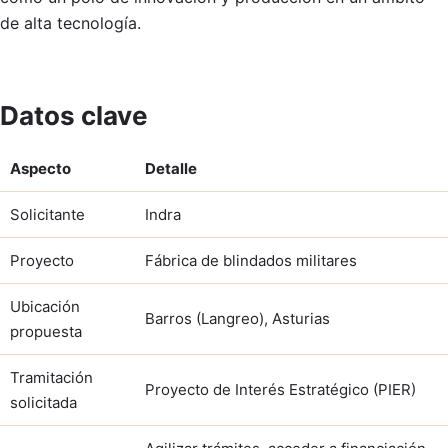
de alta tecnología.
Datos clave
Aspecto
Detalle
Solicitante
Indra
Proyecto
Fábrica de blindados militares
Ubicación
Barros (Langreo), Asturias
propuesta
Tramitación
Proyecto de Interés Estratégico (PIER)
solicitada