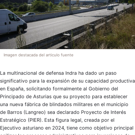
Imagen destacada del articulo fuente
La multinacional de defensa Indra ha dado un paso
significativo para la expansión de su capacidad productiva
en España, solicitando formalmente al Gobierno del
Principado de Asturias que su proyecto para establecer
una nueva fábrica de blindados militares en el municipio
de Barros (Langreo) sea declarado Proyecto de Interés
Estratégico (PIER). Esta figura legal, creada por el
Ejecutivo asturiano en 2024, tiene como objetivo principal