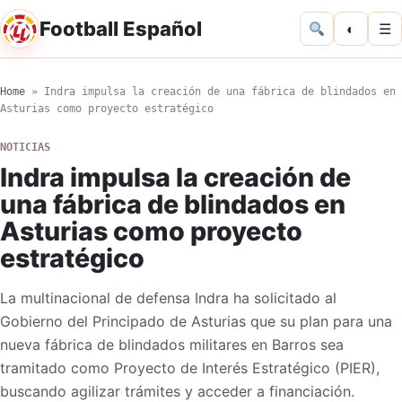
Football Español
◐
☰
Home
»
Indra impulsa la creación de una fábrica de blindados en
Asturias como proyecto estratégico
NOTICIAS
Indra impulsa la creación de
una fábrica de blindados en
Asturias como proyecto
estratégico
La multinacional de defensa Indra ha solicitado al
Gobierno del Principado de Asturias que su plan para una
nueva fábrica de blindados militares en Barros sea
tramitado como Proyecto de Interés Estratégico (PIER),
buscando agilizar trámites y acceder a financiación.