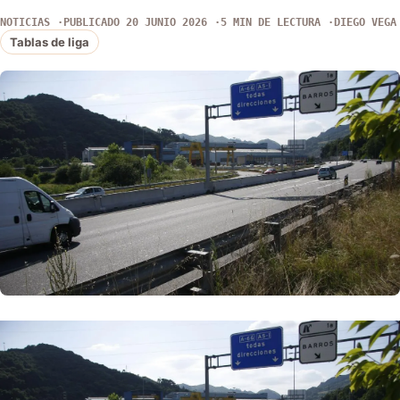
NOTICIAS
PUBLICADO 20 JUNIO 2026
5 MIN DE LECTURA
DIEGO VEGA
Tablas de liga