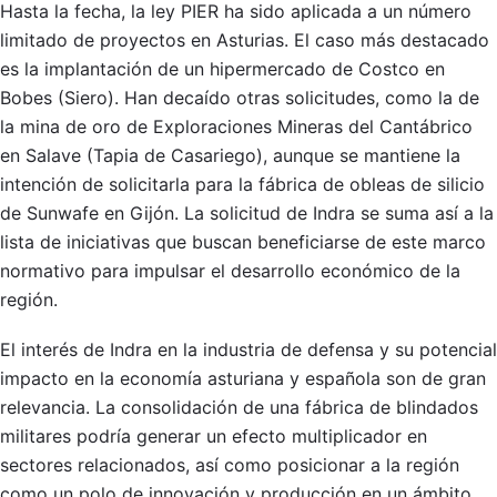
Hasta la fecha, la ley PIER ha sido aplicada a un número
limitado de proyectos en Asturias. El caso más destacado
es la implantación de un hipermercado de Costco en
Bobes (Siero). Han decaído otras solicitudes, como la de
la mina de oro de Exploraciones Mineras del Cantábrico
en Salave (Tapia de Casariego), aunque se mantiene la
intención de solicitarla para la fábrica de obleas de silicio
de Sunwafe en Gijón. La solicitud de Indra se suma así a la
lista de iniciativas que buscan beneficiarse de este marco
normativo para impulsar el desarrollo económico de la
región.
El interés de Indra en la industria de defensa y su potencial
impacto en la economía asturiana y española son de gran
relevancia. La consolidación de una fábrica de blindados
militares podría generar un efecto multiplicador en
sectores relacionados, así como posicionar a la región
como un polo de innovación y producción en un ámbito