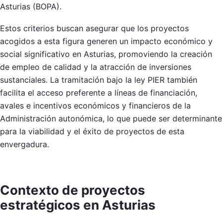
Asturias (BOPA).
Estos criterios buscan asegurar que los proyectos
acogidos a esta figura generen un impacto económico y
social significativo en Asturias, promoviendo la creación
de empleo de calidad y la atracción de inversiones
sustanciales. La tramitación bajo la ley PIER también
facilita el acceso preferente a líneas de financiación,
avales e incentivos económicos y financieros de la
Administración autonómica, lo que puede ser determinante
para la viabilidad y el éxito de proyectos de esta
envergadura.
Contexto de proyectos
estratégicos en Asturias