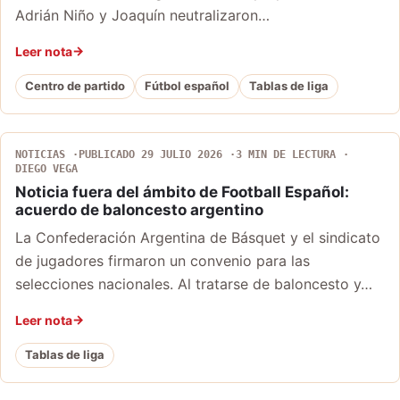
Adrián Niño y Joaquín neutralizaron…
Leer nota
Centro de partido
Fútbol español
Tablas de liga
NOTICIAS
PUBLICADO 29 JULIO 2026
3 MIN DE LECTURA
DIEGO VEGA
Noticia fuera del ámbito de Football Español:
acuerdo de baloncesto argentino
La Confederación Argentina de Básquet y el sindicato
de jugadores firmaron un convenio para las
selecciones nacionales. Al tratarse de baloncesto y…
Leer nota
Tablas de liga