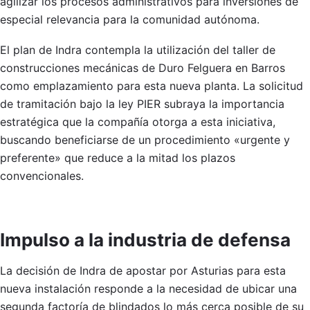
agilizar los procesos administrativos para inversiones de
especial relevancia para la comunidad autónoma.
El plan de Indra contempla la utilización del taller de
construcciones mecánicas de Duro Felguera en Barros
como emplazamiento para esta nueva planta. La solicitud
de tramitación bajo la ley PIER subraya la importancia
estratégica que la compañía otorga a esta iniciativa,
buscando beneficiarse de un procedimiento «urgente y
preferente» que reduce a la mitad los plazos
convencionales.
Impulso a la industria de defensa
La decisión de Indra de apostar por Asturias para esta
nueva instalación responde a la necesidad de ubicar una
segunda factoría de blindados lo más cerca posible de su