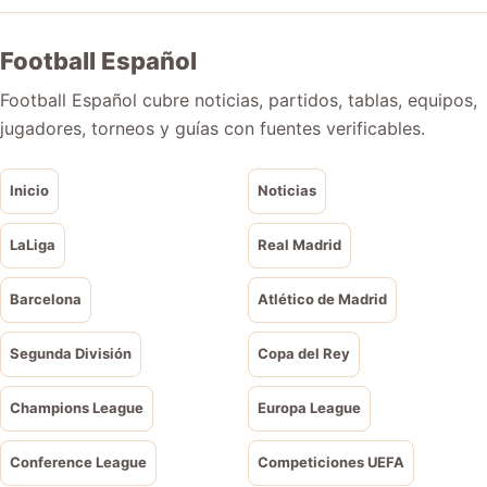
Football Español
Football Español cubre noticias, partidos, tablas, equipos,
jugadores, torneos y guías con fuentes verificables.
Inicio
Noticias
LaLiga
Real Madrid
Barcelona
Atlético de Madrid
Segunda División
Copa del Rey
Champions League
Europa League
Conference League
Competiciones UEFA