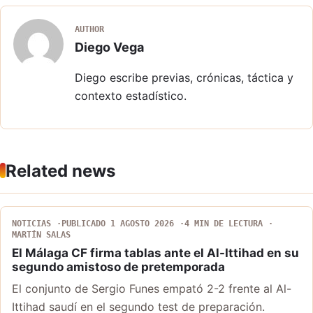
AUTHOR
Diego Vega
Diego escribe previas, crónicas, táctica y
contexto estadístico.
Related news
NOTICIAS
PUBLICADO 1 AGOSTO 2026
4 MIN DE LECTURA
MARTÍN SALAS
El Málaga CF firma tablas ante el Al-Ittihad en su
segundo amistoso de pretemporada
El conjunto de Sergio Funes empató 2-2 frente al Al-
Ittihad saudí en el segundo test de preparación.