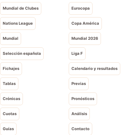
Mundial de Clubes
Eurocopa
Nations League
Copa América
Mundial
Mundial 2026
Selección española
Liga F
Fichajes
Calendario y resultados
Tablas
Previas
Crónicas
Pronósticos
Cuotas
Análisis
Guías
Contacto