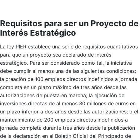
Requisitos para ser un Proyecto de
Interés Estratégico
La ley PIER establece una serie de requisitos cuantitativos
para que un proyecto sea declarado de interés
estratégico. Para ser considerado como tal, la iniciativa
debe cumplir al menos una de las siguientes condiciones:
la creación de 100 empleos directos indefinidos a jornada
completa en un plazo máximo de tres años desde las
autorizaciones de puesta en marcha; la ejecución de
inversiones directas de al menos 30 millones de euros en
un plazo inferior a dos años desde las autorizaciones; o el
mantenimiento de 200 empleos directos indefinidos a
jornada completa durante tres años desde la publicación
de la declaración en el Boletín Oficial del Principado de