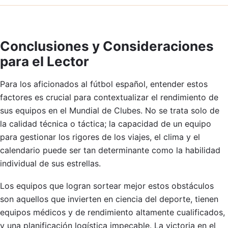
Conclusiones y Consideraciones
para el Lector
Para los aficionados al fútbol español, entender estos
factores es crucial para contextualizar el rendimiento de
sus equipos en el Mundial de Clubes. No se trata solo de
la calidad técnica o táctica; la capacidad de un equipo
para gestionar los rigores de los viajes, el clima y el
calendario puede ser tan determinante como la habilidad
individual de sus estrellas.
Los equipos que logran sortear mejor estos obstáculos
son aquellos que invierten en ciencia del deporte, tienen
equipos médicos y de rendimiento altamente cualificados,
y una planificación logística impecable. La victoria en el