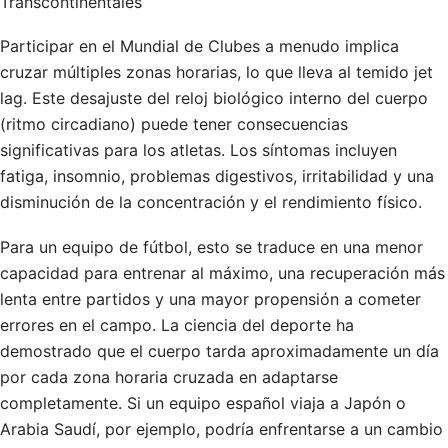
Transcontinentales
Participar en el Mundial de Clubes a menudo implica
cruzar múltiples zonas horarias, lo que lleva al temido jet
lag. Este desajuste del reloj biológico interno del cuerpo
(ritmo circadiano) puede tener consecuencias
significativas para los atletas. Los síntomas incluyen
fatiga, insomnio, problemas digestivos, irritabilidad y una
disminución de la concentración y el rendimiento físico.
Para un equipo de fútbol, esto se traduce en una menor
capacidad para entrenar al máximo, una recuperación más
lenta entre partidos y una mayor propensión a cometer
errores en el campo. La ciencia del deporte ha
demostrado que el cuerpo tarda aproximadamente un día
por cada zona horaria cruzada en adaptarse
completamente. Si un equipo español viaja a Japón o
Arabia Saudí, por ejemplo, podría enfrentarse a un cambio