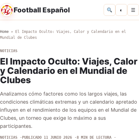
Football Español
◐
☰
Home
»
El Impacto Oculto: Viajes, Calor y Calendario en el
Mundial de Clubes
NOTICIAS
El Impacto Oculto: Viajes, Calor
y Calendario en el Mundial de
Clubes
Analizamos cómo factores como los largos viajes, las
condiciones climáticas extremas y un calendario apretado
influyen en el rendimiento de los equipos en el Mundial de
Clubes, un torneo que exige lo máximo a sus
participantes.
NOTICIAS
PUBLICADO 11 JUNIO 2026
8 MIN DE LECTURA