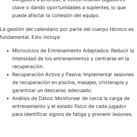
clave o dando oportunidades a suplentes, lo que
puede afectar la cohesión del equipo.
La gestión del calendario por parte del cuerpo técnico es
fundamental. Esto incluye:
Microciclos de Entrenamiento Adaptados: Reducir la
intensidad de los entrenamientos y centrarse en la
recuperación.
Recuperación Activa y Pasiva: Implementar sesiones
de recuperación en piscina, masajes, crioterapia y
garantizar un descanso adecuado.
Análisis de Datos: Monitorear de cerca la carga de
entrenamiento y el estado físico de cada jugador
para identificar signos de fatiga y prevenir lesiones.