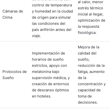
al calor, menor
control de temperatura
estrés térmico
Cámaras de
y humedad en la ciudad
inicial al llegar,
Clima
de origen para simular
optimización de
las condiciones del
la respuesta
país anfitrión antes del
fisiológica.
viaje.
Mejora de la
Implementación de
calidad del
horarios de sueño
sueño,
estrictos, apoyo con
reducción de la
Protocolos de
melatonina bajo
fatiga, aumento
Sueño
supervisión médica, y
de la
creación de entornos
concentración y
de descanso óptimos
capacidad de
en hoteles.
toma de
decisiones.