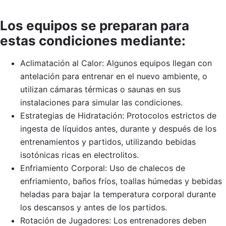
Los equipos se preparan para
estas condiciones mediante:
Aclimatación al Calor: Algunos equipos llegan con
antelación para entrenar en el nuevo ambiente, o
utilizan cámaras térmicas o saunas en sus
instalaciones para simular las condiciones.
Estrategias de Hidratación: Protocolos estrictos de
ingesta de líquidos antes, durante y después de los
entrenamientos y partidos, utilizando bebidas
isotónicas ricas en electrolitos.
Enfriamiento Corporal: Uso de chalecos de
enfriamiento, baños fríos, toallas húmedas y bebidas
heladas para bajar la temperatura corporal durante
los descansos y antes de los partidos.
Rotación de Jugadores: Los entrenadores deben