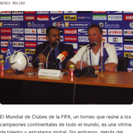
NEREA MOLINA
El Mundial de Clubes de la FIFA, un torneo que reúne a los
campeones continentales de todo el mundo, es una vitrina
de talento y estrategia global. Sin embargo, detrás del