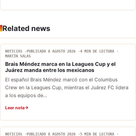
Related news
NOTICIAS
PUBLICADO 8 AGOSTO 2026
4 MIN DE LECTURA
MARTÍN SALAS
Brais Méndez marca en la Leagues Cup y el
Juárez manda entre los mexicanos
El español Brais Méndez marcó con el Columbus
Crew en la Leagues Cup, mientras el Juárez FC lidera
a los equipos de…
Leer nota
NOTICIAS
PUBLICADO 8 AGOSTO 2026
5 MIN DE LECTURA