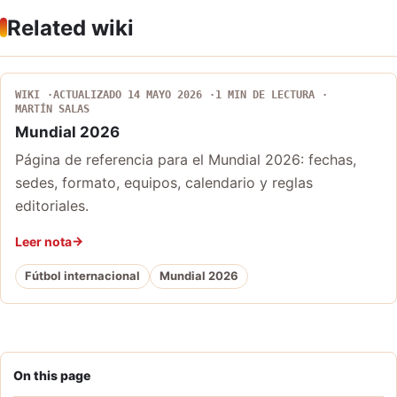
Related wiki
WIKI
ACTUALIZADO 14 MAYO 2026
1 MIN DE LECTURA
MARTÍN SALAS
Mundial 2026
Página de referencia para el Mundial 2026: fechas,
sedes, formato, equipos, calendario y reglas
editoriales.
Leer nota
Fútbol internacional
Mundial 2026
On this page