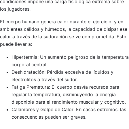
condiciones impone una carga fisiológica extrema sobre
los jugadores.
El cuerpo humano genera calor durante el ejercicio, y en
ambientes cálidos y húmedos, la capacidad de disipar ese
calor a través de la sudoración se ve comprometida. Esto
puede llevar a:
Hipertermia: Un aumento peligroso de la temperatura
corporal central.
Deshidratación: Pérdida excesiva de líquidos y
electrolitos a través del sudor.
Fatiga Prematura: El cuerpo desvía recursos para
regular la temperatura, disminuyendo la energía
disponible para el rendimiento muscular y cognitivo.
Calambres y Golpe de Calor: En casos extremos, las
consecuencias pueden ser graves.