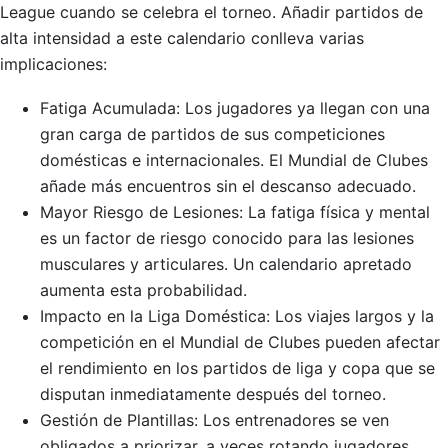
League cuando se celebra el torneo. Añadir partidos de
alta intensidad a este calendario conlleva varias
implicaciones:
Fatiga Acumulada: Los jugadores ya llegan con una
gran carga de partidos de sus competiciones
domésticas e internacionales. El Mundial de Clubes
añade más encuentros sin el descanso adecuado.
Mayor Riesgo de Lesiones: La fatiga física y mental
es un factor de riesgo conocido para las lesiones
musculares y articulares. Un calendario apretado
aumenta esta probabilidad.
Impacto en la Liga Doméstica: Los viajes largos y la
competición en el Mundial de Clubes pueden afectar
el rendimiento en los partidos de liga y copa que se
disputan inmediatamente después del torneo.
Gestión de Plantillas: Los entrenadores se ven
obligados a priorizar, a veces rotando jugadores