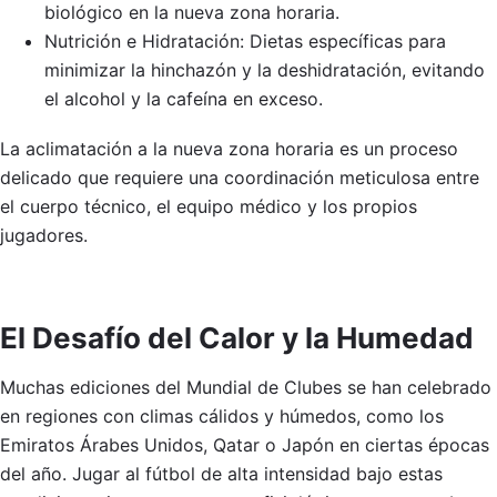
biológico en la nueva zona horaria.
Nutrición e Hidratación: Dietas específicas para
minimizar la hinchazón y la deshidratación, evitando
el alcohol y la cafeína en exceso.
La aclimatación a la nueva zona horaria es un proceso
delicado que requiere una coordinación meticulosa entre
el cuerpo técnico, el equipo médico y los propios
jugadores.
El Desafío del Calor y la Humedad
Muchas ediciones del Mundial de Clubes se han celebrado
en regiones con climas cálidos y húmedos, como los
Emiratos Árabes Unidos, Qatar o Japón en ciertas épocas
del año. Jugar al fútbol de alta intensidad bajo estas