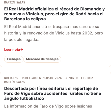
MARTÍN SALAS
El Real Madrid oficializa el récord de Diomande y
renueva a Vinicius, pero el giro de Rodri hacia el
Barcelona lo eclipsa
El Real Madrid anunció el traspaso más caro de su
historia y la renovación de Vinicius hasta 2032, pero
la posible llegada…
Leer nota
Fichajes
Mercado de fichajes
NOTICIAS
PUBLICADO 6 AGOSTO 2026
5 MIN DE LECTURA
MARTÍN SALAS
Descartada por línea editorial: el reportaje de
Faro de Vigo sobre accidentes rurales no tiene
ángulo futbolístico
La información de Faro de Vigo sobre lesiones