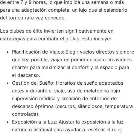
de entre 7 y 9 horas, lo que implica una semana o más
para una adaptación completa, un lujo que el calendario
del torneo rara vez concede.
Los clubes de élite invierten significativamente en
estrategias para combatir el jet lag. Esto incluye:
Planificación de Viajes: Elegir vuelos directos siempre
que sea posible, viajar en primera clase o en aviones
chárter para maximizar el confort y el espacio para
el descanso.
Gestión del Sueño: Horarios de sueño adaptados
antes y durante el viaje, uso de melatonina bajo
supervisión médica y creación de entornos de
descanso óptimos (oscuros, silenciosos, temperatura
controlada).
Exposición a la Luz: Ajustar la exposición a la luz
natural o artificial para ayudar a resetear el reloj