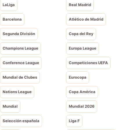
LaLiga
Real Madrid
Barcelona
Atlético de Madrid
Segunda División
Copa del Rey
Champions League
Europa League
Conference League
Competiciones UEFA
Mundial de Clubes
Eurocopa
Nations League
Copa América
Mundial
Mundial 2026
Selección española
Liga F