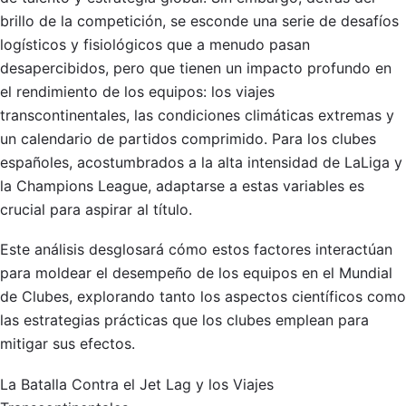
brillo de la competición, se esconde una serie de desafíos
logísticos y fisiológicos que a menudo pasan
desapercibidos, pero que tienen un impacto profundo en
el rendimiento de los equipos: los viajes
transcontinentales, las condiciones climáticas extremas y
un calendario de partidos comprimido. Para los clubes
españoles, acostumbrados a la alta intensidad de LaLiga y
la Champions League, adaptarse a estas variables es
crucial para aspirar al título.
Este análisis desglosará cómo estos factores interactúan
para moldear el desempeño de los equipos en el Mundial
de Clubes, explorando tanto los aspectos científicos como
las estrategias prácticas que los clubes emplean para
mitigar sus efectos.
La Batalla Contra el Jet Lag y los Viajes