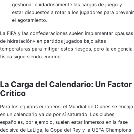
gestionar cuidadosamente las cargas de juego y
estar dispuestos a rotar a los jugadores para prevenir
el agotamiento.
La FIFA y las confederaciones suelen implementar «pausas
de hidratación» en partidos jugados bajo altas
temperaturas para mitigar estos riesgos, pero la exigencia
física sigue siendo enorme.
La Carga del Calendario: Un Factor
Crítico
Para los equipos europeos, el Mundial de Clubes se encaja
en un calendario ya de por sí saturado. Los clubes
españoles, por ejemplo, suelen estar inmersos en la fase
decisiva de LaLiga, la Copa del Rey y la UEFA Champions