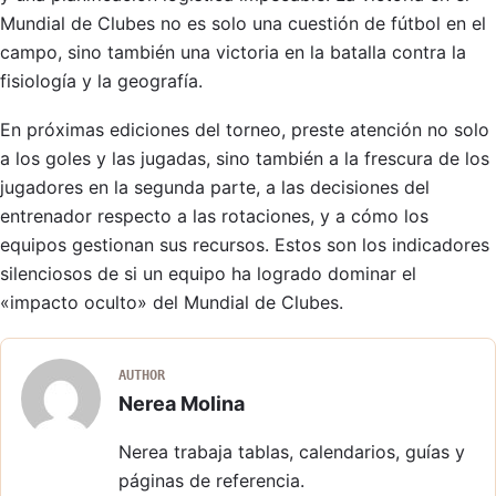
Mundial de Clubes no es solo una cuestión de fútbol en el
campo, sino también una victoria en la batalla contra la
fisiología y la geografía.
En próximas ediciones del torneo, preste atención no solo
a los goles y las jugadas, sino también a la frescura de los
jugadores en la segunda parte, a las decisiones del
entrenador respecto a las rotaciones, y a cómo los
equipos gestionan sus recursos. Estos son los indicadores
silenciosos de si un equipo ha logrado dominar el
«impacto oculto» del Mundial de Clubes.
AUTHOR
Nerea Molina
Nerea trabaja tablas, calendarios, guías y
páginas de referencia.