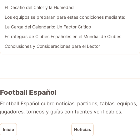
El Desafío del Calor y la Humedad
Los equipos se preparan para estas condiciones mediante:
La Carga del Calendario: Un Factor Crítico
Estrategias de Clubes Españoles en el Mundial de Clubes
Conclusiones y Consideraciones para el Lector
Football Español
Football Español cubre noticias, partidos, tablas, equipos,
jugadores, torneos y guías con fuentes verificables.
Inicio
Noticias