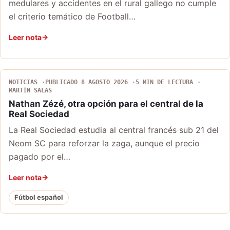
medulares y accidentes en el rural gallego no cumple
el criterio temático de Football…
Leer nota
NOTICIAS
PUBLICADO 8 AGOSTO 2026
5 MIN DE LECTURA
MARTÍN SALAS
Nathan Zézé, otra opción para el central de la
Real Sociedad
La Real Sociedad estudia al central francés sub 21 del
Neom SC para reforzar la zaga, aunque el precio
pagado por el…
Leer nota
Fútbol español