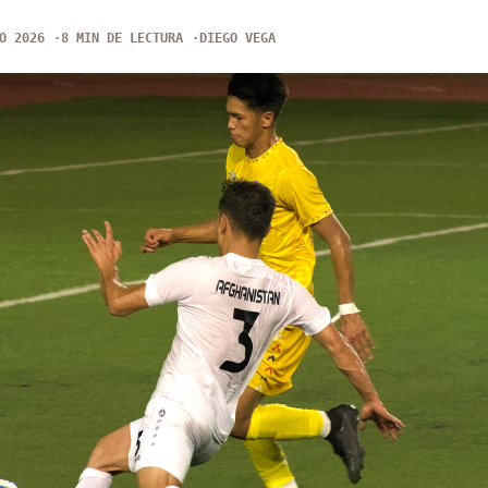
O 2026
8 MIN DE LECTURA
DIEGO VEGA