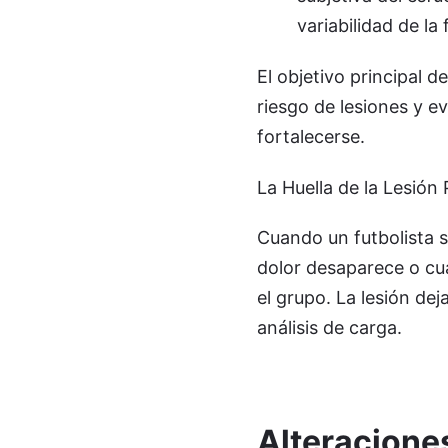
variabilidad de la
El objetivo principal d
riesgo de lesiones y e
fortalecerse.
La Huella de la Lesión
Cuando un futbolista s
dolor desaparece o cu
el grupo. La lesión de
análisis de carga.
Alteracion