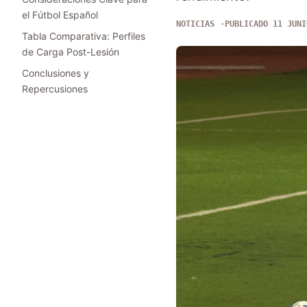
el Fútbol Español
NOTICIAS
PUBLICADO 11 JUNI
Tabla Comparativa: Perfiles
de Carga Post-Lesión
Conclusiones y
Repercusiones