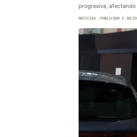
progresiva, afectando 
NOTICIAS
PUBLICADO 2 JULIO