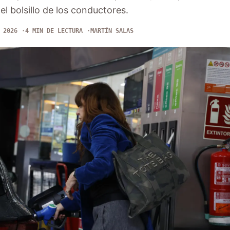
el bolsillo de los conductores.
 2026
4 MIN DE LECTURA
MARTÍN SALAS