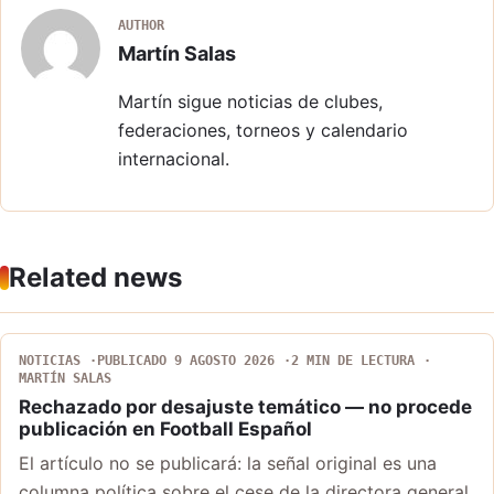
AUTHOR
Martín Salas
Martín sigue noticias de clubes,
federaciones, torneos y calendario
internacional.
Related news
NOTICIAS
PUBLICADO 9 AGOSTO 2026
2 MIN DE LECTURA
MARTÍN SALAS
Rechazado por desajuste temático — no procede
publicación en Football Español
El artículo no se publicará: la señal original es una
columna política sobre el cese de la directora general