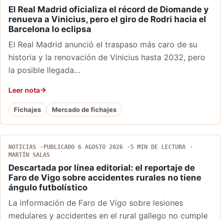
El Real Madrid oficializa el récord de Diomande y
renueva a Vinicius, pero el giro de Rodri hacia el
Barcelona lo eclipsa
El Real Madrid anunció el traspaso más caro de su
historia y la renovación de Vinicius hasta 2032, pero
la posible llegada…
Leer nota
Fichajes
Mercado de fichajes
NOTICIAS
PUBLICADO 6 AGOSTO 2026
5 MIN DE LECTURA
MARTÍN SALAS
Descartada por línea editorial: el reportaje de
Faro de Vigo sobre accidentes rurales no tiene
ángulo futbolístico
La información de Faro de Vigo sobre lesiones
medulares y accidentes en el rural gallego no cumple