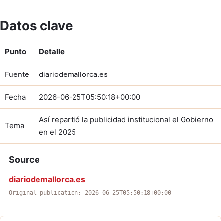
Datos clave
Punto
Detalle
Fuente
diariodemallorca.es
Fecha
2026-06-25T05:50:18+00:00
Así repartió la publicidad institucional el Gobierno
Tema
en el 2025
Source
diariodemallorca.es
Original publication: 2026-06-25T05:50:18+00:00