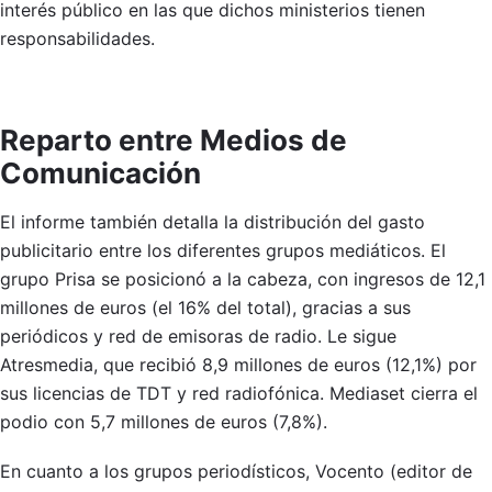
interés público en las que dichos ministerios tienen
responsabilidades.
Reparto entre Medios de
Comunicación
El informe también detalla la distribución del gasto
publicitario entre los diferentes grupos mediáticos. El
grupo Prisa se posicionó a la cabeza, con ingresos de 12,1
millones de euros (el 16% del total), gracias a sus
periódicos y red de emisoras de radio. Le sigue
Atresmedia, que recibió 8,9 millones de euros (12,1%) por
sus licencias de TDT y red radiofónica. Mediaset cierra el
podio con 5,7 millones de euros (7,8%).
En cuanto a los grupos periodísticos, Vocento (editor de