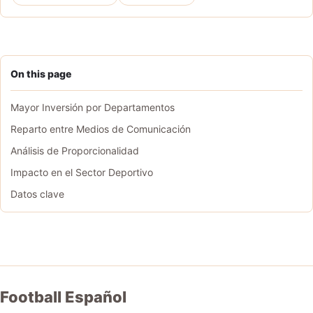
On this page
Mayor Inversión por Departamentos
Reparto entre Medios de Comunicación
Análisis de Proporcionalidad
Impacto en el Sector Deportivo
Datos clave
Football Español