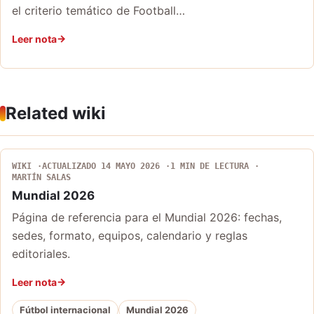
el criterio temático de Football…
Leer nota
Related wiki
WIKI
ACTUALIZADO 14 MAYO 2026
1 MIN DE LECTURA
MARTÍN SALAS
Mundial 2026
Página de referencia para el Mundial 2026: fechas,
sedes, formato, equipos, calendario y reglas
editoriales.
Leer nota
Fútbol internacional
Mundial 2026