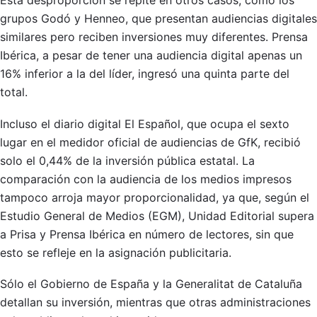
Esta desproporción se repite en otros casos, como los
grupos Godó y Henneo, que presentan audiencias digitales
similares pero reciben inversiones muy diferentes. Prensa
Ibérica, a pesar de tener una audiencia digital apenas un
16% inferior a la del líder, ingresó una quinta parte del
total.
Incluso el diario digital El Español, que ocupa el sexto
lugar en el medidor oficial de audiencias de GfK, recibió
solo el 0,44% de la inversión pública estatal. La
comparación con la audiencia de los medios impresos
tampoco arroja mayor proporcionalidad, ya que, según el
Estudio General de Medios (EGM), Unidad Editorial supera
a Prisa y Prensa Ibérica en número de lectores, sin que
esto se refleje en la asignación publicitaria.
Sólo el Gobierno de España y la Generalitat de Cataluña
detallan su inversión, mientras que otras administraciones