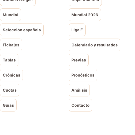
Mundial
Mundial 2026
Selección española
Liga F
Fichajes
Calendario y resultados
Tablas
Previas
Crónicas
Pronósticos
Cuotas
Análisis
Guías
Contacto