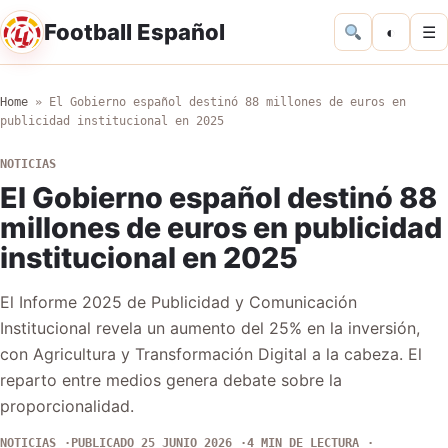
Football Español
◐
☰
Home
»
El Gobierno español destinó 88 millones de euros en
publicidad institucional en 2025
NOTICIAS
El Gobierno español destinó 88
millones de euros en publicidad
institucional en 2025
El Informe 2025 de Publicidad y Comunicación
Institucional revela un aumento del 25% en la inversión,
con Agricultura y Transformación Digital a la cabeza. El
reparto entre medios genera debate sobre la
proporcionalidad.
NOTICIAS
PUBLICADO 25 JUNIO 2026
4 MIN DE LECTURA