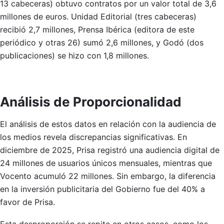
13 cabeceras) obtuvo contratos por un valor total de 3,6
millones de euros. Unidad Editorial (tres cabeceras)
recibió 2,7 millones, Prensa Ibérica (editora de este
periódico y otras 26) sumó 2,6 millones, y Godó (dos
publicaciones) se hizo con 1,8 millones.
Análisis de Proporcionalidad
El análisis de estos datos en relación con la audiencia de
los medios revela discrepancias significativas. En
diciembre de 2025, Prisa registró una audiencia digital de
24 millones de usuarios únicos mensuales, mientras que
Vocento acumuló 22 millones. Sin embargo, la diferencia
en la inversión publicitaria del Gobierno fue del 40% a
favor de Prisa.