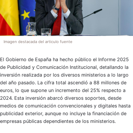
Imagen destacada del articulo fuente
El Gobierno de España ha hecho público el Informe 2025
de Publicidad y Comunicación Institucional, detallando la
inversión realizada por los diversos ministerios a lo largo
del año pasado. La cifra total ascendió a 88 millones de
euros, lo que supone un incremento del 25% respecto a
2024. Esta inversión abarcó diversos soportes, desde
medios de comunicación convencionales y digitales hasta
publicidad exterior, aunque no incluye la financiación de
empresas públicas dependientes de los ministerios.