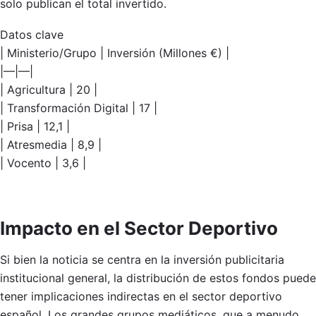
solo publican el total invertido.
Datos clave
| Ministerio/Grupo | Inversión (Millones €) |
|—|—|
| Agricultura | 20 |
| Transformación Digital | 17 |
| Prisa | 12,1 |
| Atresmedia | 8,9 |
| Vocento | 3,6 |
Impacto en el Sector Deportivo
Si bien la noticia se centra en la inversión publicitaria
institucional general, la distribución de estos fondos puede
tener implicaciones indirectas en el sector deportivo
español. Los grandes grupos mediáticos, que a menudo