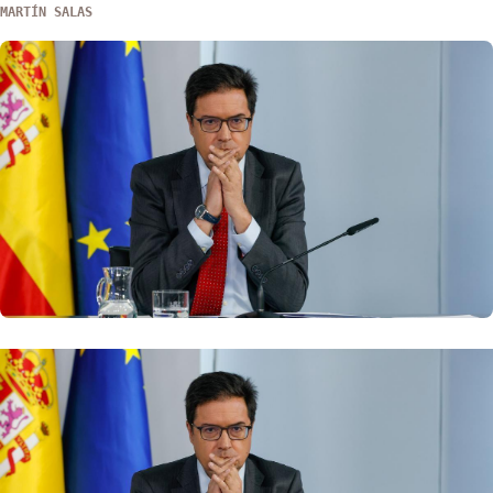
MARTÍN SALAS