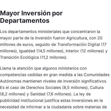
Mayor Inversión por
Departamentos
Los departamentos ministeriales que concentraron la
mayor parte de la inversión fueron Agricultura, con 20
millones de euros, seguido de Transformación Digital (17
millones), Igualdad (14,5 millones), Interior (12 millones) y
Transición Ecológica (11,2 millones).
Llama la atención que algunos ministerios con
competencias cedidas en gran medida a las Comunidades
Autónomas mantienen niveles de inversión significativos.
Es el caso de Derechos Sociales (8,5 millones), Cultura
(8,2 millones) y Sanidad (7,6 millones). La ley de
publicidad institucional justifica estas inversiones en la
necesidad de informar a la ciudadanía sobre materias de