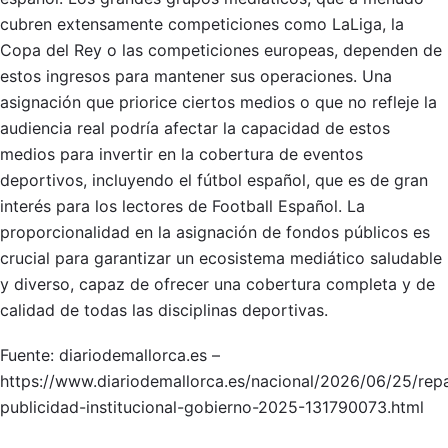
cubren extensamente competiciones como LaLiga, la
Copa del Rey o las competiciones europeas, dependen de
estos ingresos para mantener sus operaciones. Una
asignación que priorice ciertos medios o que no refleje la
audiencia real podría afectar la capacidad de estos
medios para invertir en la cobertura de eventos
deportivos, incluyendo el fútbol español, que es de gran
interés para los lectores de Football Español. La
proporcionalidad en la asignación de fondos públicos es
crucial para garantizar un ecosistema mediático saludable
y diverso, capaz de ofrecer una cobertura completa y de
calidad de todas las disciplinas deportivas.
Fuente: diariodemallorca.es –
https://www.diariodemallorca.es/nacional/2026/06/25/repa
publicidad-institucional-gobierno-2025-131790073.html