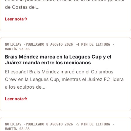
de Costas del…
Leer nota
NOTICIAS
PUBLICADO 8 AGOSTO 2026
4 MIN DE LECTURA
MARTÍN SALAS
Brais Méndez marca en la Leagues Cup y el
Juárez manda entre los mexicanos
El español Brais Méndez marcó con el Columbus
Crew en la Leagues Cup, mientras el Juárez FC lidera
a los equipos de…
Leer nota
NOTICIAS
PUBLICADO 8 AGOSTO 2026
5 MIN DE LECTURA
MARTÍN SALAS