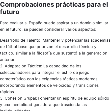
Comprobaciones prácticas para el
futuro
Para evaluar si España puede aspirar a un dominio similar
en el futuro, se pueden considerar varios aspectos:
Desarrollo de Talento: Mantener y potenciar las academias
de fútbol base que priorizan el desarrollo técnico y
táctico, similar a la filosofía que sustentó a la generación
anterior.
2. Adaptación Táctica: La capacidad de los
seleccionadores para integrar el estilo de juego
característico con las exigencias tácticas modernas,
incorporando elementos de velocidad y transiciones
rápidas.
3. Cohesión Grupal: Fomentar un espíritu de equipo sólido
y una mentalidad ganadora que trascienda las