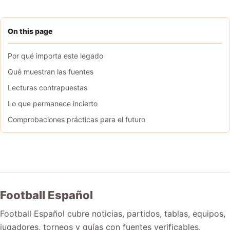
On this page
Por qué importa este legado
Qué muestran las fuentes
Lecturas contrapuestas
Lo que permanece incierto
Comprobaciones prácticas para el futuro
Football Español
Football Español cubre noticias, partidos, tablas, equipos,
jugadores, torneos y guías con fuentes verificables.