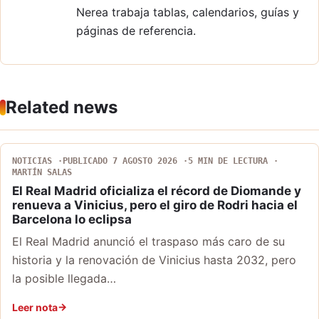
Nerea trabaja tablas, calendarios, guías y
páginas de referencia.
Related news
NOTICIAS
PUBLICADO 7 AGOSTO 2026
5 MIN DE LECTURA
MARTÍN SALAS
El Real Madrid oficializa el récord de Diomande y
renueva a Vinicius, pero el giro de Rodri hacia el
Barcelona lo eclipsa
El Real Madrid anunció el traspaso más caro de su
historia y la renovación de Vinicius hasta 2032, pero
la posible llegada…
Leer nota