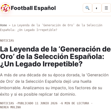
Football Español
◐
☰
Home
»
La Leyenda de la ‘Generación de Oro’ de la Selección
Española: ¿Un Legado Irrepetible?
NOTICIAS
La Leyenda de la ‘Generación de
Oro’ de la Selección Española:
¿Un Legado Irrepetible?
A más de una década de su época dorada, la 'Generación
de Oro' de la Selección Española dejó una huella
imborrable. Analizamos su impacto, los factores de su
éxito y si es posible replicar tal dominio.
NOTICIAS
PUBLICADO 11 JUNIO 2026
6 MIN DE LECTURA
NEREA MOLINA