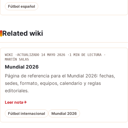
Fútbol español
Related wiki
WIKI
ACTUALIZADO 14 MAYO 2026
1 MIN DE LECTURA
MARTÍN SALAS
Mundial 2026
Página de referencia para el Mundial 2026: fechas,
sedes, formato, equipos, calendario y reglas
editoriales.
Leer nota
Fútbol internacional
Mundial 2026