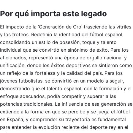
Por qué importa este legado
El impacto de la ‘Generación de Oro’ trasciende las vitriles
y los trofeos. Redefinió la identidad del fútbol español,
consolidando un estilo de posesión, toque y talento
individual que se convirtió en sinónimo de éxito. Para los
aficionados, representó una época de orgullo nacional y
unificación, donde los éxitos deportivos se sintieron como
un reflejo de la fortaleza y la calidad del país. Para los
jóvenes futbolistas, se convirtió en un modelo a seguir,
demostrando que el talento español, con la formación y el
enfoque adecuados, podía competir y superar a las
potencias tradicionales. La influencia de esa generación se
extiende a la forma en que se percibe y se juega el fútbol
en España, y comprender su trayectoria es fundamental
para entender la evolución reciente del deporte rey en el