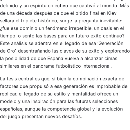
definido y un espíritu colectivo que cautivó al mundo. Más
de una década después de que el pitido final en Kiev
sellara el triplete histórico, surge la pregunta inevitable:
¿fue ese dominio un fenómeno irrepetible, un oasis en el
tiempo, o sentó las bases para un futuro éxito continuo?
Este análisis se adentra en el legado de esa ‘Generación
de Oro’, desentrañando las claves de su éxito y explorando
la posibilidad de que España vuelva a alcanzar cimas
similares en el panorama futbolístico internacional.
La tesis central es que, si bien la combinación exacta de
factores que propulsó a esa generación es improbable de
replicar, el legado de su estilo y mentalidad ofrece un
modelo y una inspiración para las futuras selecciones
españolas, aunque la competencia global y la evolución
del juego presentan nuevos desafíos.