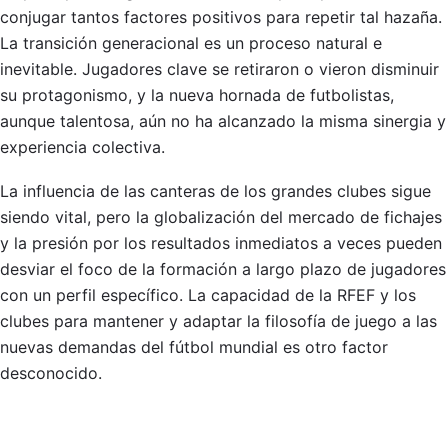
conjugar tantos factores positivos para repetir tal hazaña.
La transición generacional es un proceso natural e
inevitable. Jugadores clave se retiraron o vieron disminuir
su protagonismo, y la nueva hornada de futbolistas,
aunque talentosa, aún no ha alcanzado la misma sinergia y
experiencia colectiva.
La influencia de las canteras de los grandes clubes sigue
siendo vital, pero la globalización del mercado de fichajes
y la presión por los resultados inmediatos a veces pueden
desviar el foco de la formación a largo plazo de jugadores
con un perfil específico. La capacidad de la RFEF y los
clubes para mantener y adaptar la filosofía de juego a las
nuevas demandas del fútbol mundial es otro factor
desconocido.