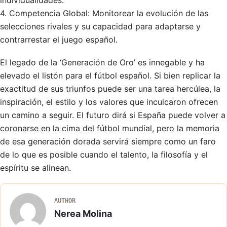
individualidades.
4. Competencia Global: Monitorear la evolución de las
selecciones rivales y su capacidad para adaptarse y
contrarrestar el juego español.
El legado de la ‘Generación de Oro’ es innegable y ha
elevado el listón para el fútbol español. Si bien replicar la
exactitud de sus triunfos puede ser una tarea hercúlea, la
inspiración, el estilo y los valores que inculcaron ofrecen
un camino a seguir. El futuro dirá si España puede volver a
coronarse en la cima del fútbol mundial, pero la memoria
de esa generación dorada servirá siempre como un faro
de lo que es posible cuando el talento, la filosofía y el
espíritu se alinean.
AUTHOR
Nerea Molina