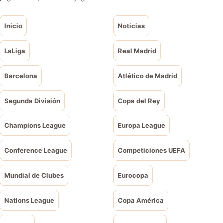
Inicio
Noticias
LaLiga
Real Madrid
Barcelona
Atlético de Madrid
Segunda División
Copa del Rey
Champions League
Europa League
Conference League
Competiciones UEFA
Mundial de Clubes
Eurocopa
Nations League
Copa América