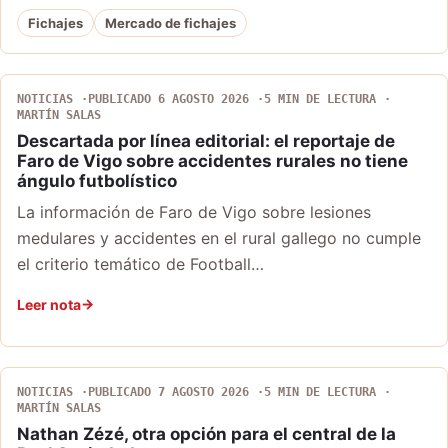
Fichajes
Mercado de fichajes
NOTICIAS
PUBLICADO 6 AGOSTO 2026
5 MIN DE LECTURA
MARTÍN SALAS
Descartada por línea editorial: el reportaje de
Faro de Vigo sobre accidentes rurales no tiene
ángulo futbolístico
La información de Faro de Vigo sobre lesiones
medulares y accidentes en el rural gallego no cumple
el criterio temático de Football…
Leer nota
NOTICIAS
PUBLICADO 7 AGOSTO 2026
5 MIN DE LECTURA
MARTÍN SALAS
Nathan Zézé, otra opción para el central de la