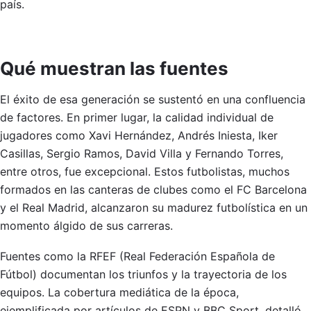
país.
Qué muestran las fuentes
El éxito de esa generación se sustentó en una confluencia
de factores. En primer lugar, la calidad individual de
jugadores como Xavi Hernández, Andrés Iniesta, Iker
Casillas, Sergio Ramos, David Villa y Fernando Torres,
entre otros, fue excepcional. Estos futbolistas, muchos
formados en las canteras de clubes como el FC Barcelona
y el Real Madrid, alcanzaron su madurez futbolística en un
momento álgido de sus carreras.
Fuentes como la RFEF (Real Federación Española de
Fútbol) documentan los triunfos y la trayectoria de los
equipos. La cobertura mediática de la época,
ejemplificada por artículos de ESPN y BBC Sport, detalló