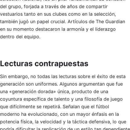
del grupo, forjada a través de años de compartir
vestuarios tanto en sus clubes como en la selección,
también jugó un papel crucial. Artículos de The Guardian
en su momento destacaron la armonía y el liderazgo
dentro del equipo.
Lecturas contrapuestas
Sin embargo, no todas las lecturas sobre el éxito de esta
generación son uniformes. Algunos argumentan que fue
una «generación dorada» única, producto de una
coyuntura específica de talento y una filosofía de juego
que difícilmente se repetirá. Señalan que el fútbol
moderno ha evolucionado, con un mayor énfasis en la
potencia física, la velocidad y la táctica defensiva, lo que
podría dificultar la replicación de un estilo tan dependiente