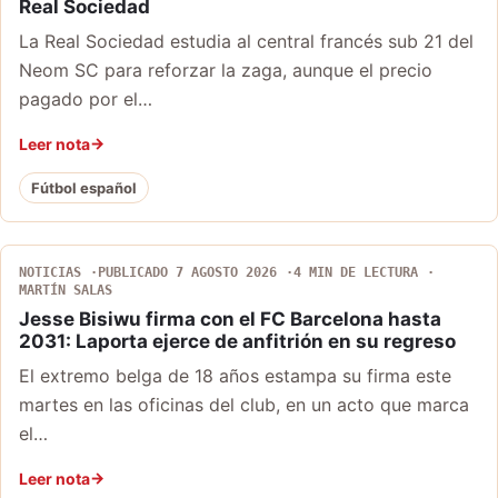
Real Sociedad
La Real Sociedad estudia al central francés sub 21 del
Neom SC para reforzar la zaga, aunque el precio
pagado por el…
Leer nota
Fútbol español
NOTICIAS
PUBLICADO 7 AGOSTO 2026
4 MIN DE LECTURA
MARTÍN SALAS
Jesse Bisiwu firma con el FC Barcelona hasta
2031: Laporta ejerce de anfitrión en su regreso
El extremo belga de 18 años estampa su firma este
martes en las oficinas del club, en un acto que marca
el…
Leer nota