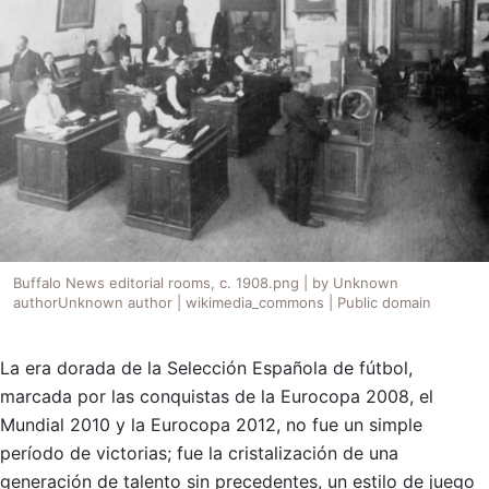
Buffalo News editorial rooms, c. 1908.png | by Unknown
authorUnknown author | wikimedia_commons | Public domain
La era dorada de la Selección Española de fútbol,
marcada por las conquistas de la Eurocopa 2008, el
Mundial 2010 y la Eurocopa 2012, no fue un simple
período de victorias; fue la cristalización de una
generación de talento sin precedentes, un estilo de juego