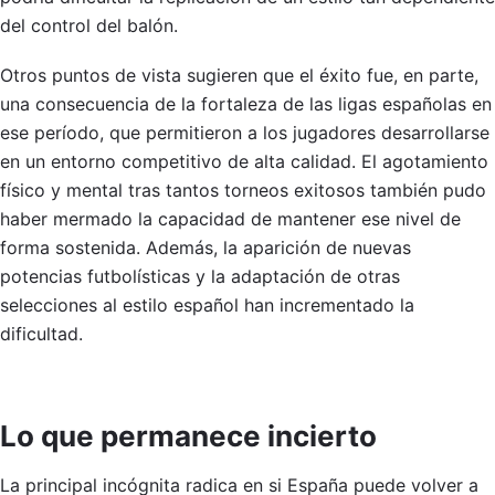
del control del balón.
Otros puntos de vista sugieren que el éxito fue, en parte,
una consecuencia de la fortaleza de las ligas españolas en
ese período, que permitieron a los jugadores desarrollarse
en un entorno competitivo de alta calidad. El agotamiento
físico y mental tras tantos torneos exitosos también pudo
haber mermado la capacidad de mantener ese nivel de
forma sostenida. Además, la aparición de nuevas
potencias futbolísticas y la adaptación de otras
selecciones al estilo español han incrementado la
dificultad.
Lo que permanece incierto
La principal incógnita radica en si España puede volver a