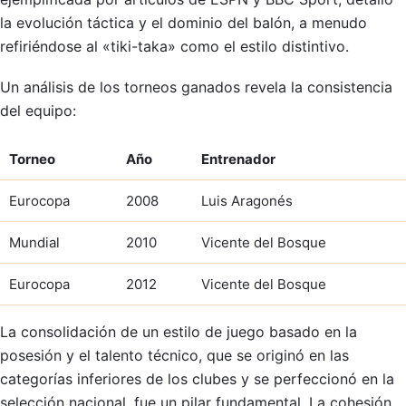
la evolución táctica y el dominio del balón, a menudo
refiriéndose al «tiki-taka» como el estilo distintivo.
Un análisis de los torneos ganados revela la consistencia
del equipo:
Torneo
Año
Entrenador
Eurocopa
2008
Luis Aragonés
Mundial
2010
Vicente del Bosque
Eurocopa
2012
Vicente del Bosque
La consolidación de un estilo de juego basado en la
posesión y el talento técnico, que se originó en las
categorías inferiores de los clubes y se perfeccionó en la
selección nacional, fue un pilar fundamental. La cohesión