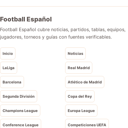
Football Español
Football Español cubre noticias, partidos, tablas, equipos,
jugadores, torneos y guías con fuentes verificables.
Inicio
Noticias
LaLiga
Real Madrid
Barcelona
Atlético de Madrid
Segunda División
Copa del Rey
Champions League
Europa League
Conference League
Competiciones UEFA