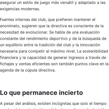
asegurar un estilo de juego más versátil y adaptado a las
exigencias modernas.
Fuentes internas del club, que prefieren mantener el
anonimato, sugieren que la directiva es consciente de la
necesidad de evolucionar. Se habla de una evaluación
constante del rendimiento deportivo y de la búsqueda de
un equilibrio entre la tradición del club y la innovación
necesaria para competir al máximo nivel. La sostenibilidad
financiera y la capacidad de generar ingresos a través de
fichajes y ventas eficientes son también puntos clave en la
agenda de la cúpula directiva.
Lo que permanece incierto
A pesar del análisis, existen incógnitas que solo el tiempo