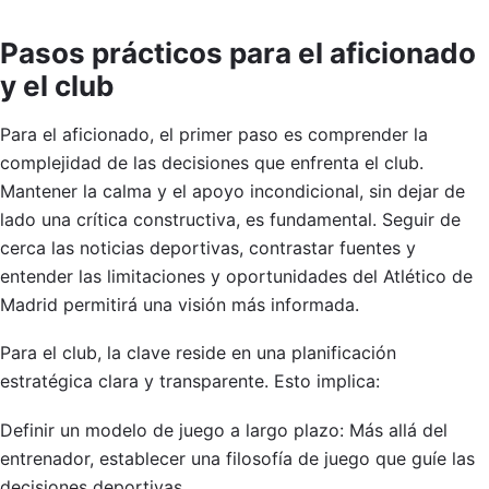
Pasos prácticos para el aficionado
y el club
Para el aficionado, el primer paso es comprender la
complejidad de las decisiones que enfrenta el club.
Mantener la calma y el apoyo incondicional, sin dejar de
lado una crítica constructiva, es fundamental. Seguir de
cerca las noticias deportivas, contrastar fuentes y
entender las limitaciones y oportunidades del Atlético de
Madrid permitirá una visión más informada.
Para el club, la clave reside en una planificación
estratégica clara y transparente. Esto implica:
Definir un modelo de juego a largo plazo: Más allá del
entrenador, establecer una filosofía de juego que guíe las
decisiones deportivas.