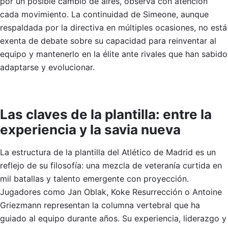
por un posible cambio de aires, observa con atención
cada movimiento. La continuidad de Simeone, aunque
respaldada por la directiva en múltiples ocasiones, no está
exenta de debate sobre su capacidad para reinventar al
equipo y mantenerlo en la élite ante rivales que han sabido
adaptarse y evolucionar.
Las claves de la plantilla: entre la
experiencia y la savia nueva
La estructura de la plantilla del Atlético de Madrid es un
reflejo de su filosofía: una mezcla de veteranía curtida en
mil batallas y talento emergente con proyección.
Jugadores como Jan Oblak, Koke Resurrección o Antoine
Griezmann representan la columna vertebral que ha
guiado al equipo durante años. Su experiencia, liderazgo y