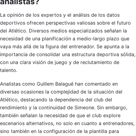
analistas?
La opinión de los expertos y el análisis de los datos
deportivos ofrecen perspectivas valiosas sobre el futuro
del Atlético. Diversos medios especializados señalan la
necesidad de una planificación a medio-largo plazo que
vaya más allá de la figura del entrenador. Se apunta a la
importancia de consolidar una estructura deportiva sólida,
con una clara visión de juego y de reclutamiento de
talento.
Analistas como Guillem Balagué han comentado en
diversas ocasiones la complejidad de la situación del
Atlético, destacando la dependencia del club del
rendimiento y la continuidad de Simeone. Sin embargo,
también señalan la necesidad de que el club explore
escenarios alternativos, no solo en cuanto a entrenadores,
sino también en la configuración de la plantilla para