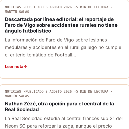
NOTICIAS
PUBLICADO 6 AGOSTO 2026
5 MIN DE LECTURA
MARTÍN SALAS
Descartada por línea editorial: el reportaje de
Faro de Vigo sobre accidentes rurales no tiene
ángulo futbolístico
La información de Faro de Vigo sobre lesiones
medulares y accidentes en el rural gallego no cumple
el criterio temático de Football…
Leer nota
NOTICIAS
PUBLICADO 8 AGOSTO 2026
5 MIN DE LECTURA
MARTÍN SALAS
Nathan Zézé, otra opción para el central de la
Real Sociedad
La Real Sociedad estudia al central francés sub 21 del
Neom SC para reforzar la zaga, aunque el precio