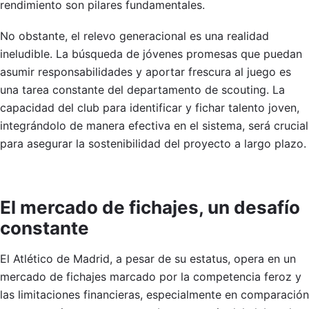
rendimiento son pilares fundamentales.
No obstante, el relevo generacional es una realidad
ineludible. La búsqueda de jóvenes promesas que puedan
asumir responsabilidades y aportar frescura al juego es
una tarea constante del departamento de scouting. La
capacidad del club para identificar y fichar talento joven,
integrándolo de manera efectiva en el sistema, será crucial
para asegurar la sostenibilidad del proyecto a largo plazo.
El mercado de fichajes, un desafío
constante
El Atlético de Madrid, a pesar de su estatus, opera en un
mercado de fichajes marcado por la competencia feroz y
las limitaciones financieras, especialmente en comparación