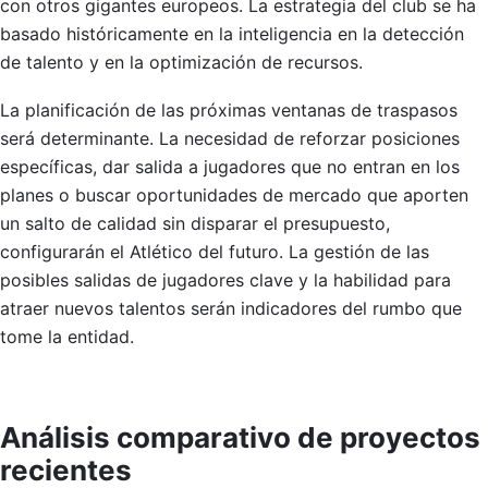
con otros gigantes europeos. La estrategia del club se ha
basado históricamente en la inteligencia en la detección
de talento y en la optimización de recursos.
La planificación de las próximas ventanas de traspasos
será determinante. La necesidad de reforzar posiciones
específicas, dar salida a jugadores que no entran en los
planes o buscar oportunidades de mercado que aporten
un salto de calidad sin disparar el presupuesto,
configurarán el Atlético del futuro. La gestión de las
posibles salidas de jugadores clave y la habilidad para
atraer nuevos talentos serán indicadores del rumbo que
tome la entidad.
Análisis comparativo de proyectos
recientes