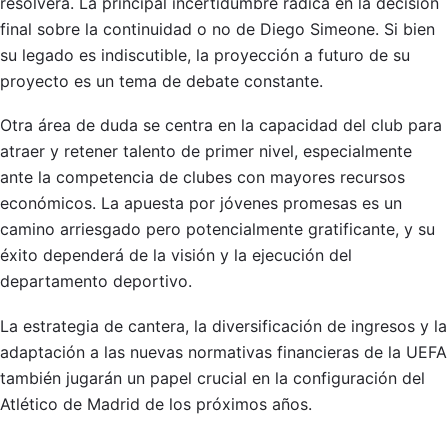
resolverá. La principal incertidumbre radica en la decisión
final sobre la continuidad o no de Diego Simeone. Si bien
su legado es indiscutible, la proyección a futuro de su
proyecto es un tema de debate constante.
Otra área de duda se centra en la capacidad del club para
atraer y retener talento de primer nivel, especialmente
ante la competencia de clubes con mayores recursos
económicos. La apuesta por jóvenes promesas es un
camino arriesgado pero potencialmente gratificante, y su
éxito dependerá de la visión y la ejecución del
departamento deportivo.
La estrategia de cantera, la diversificación de ingresos y la
adaptación a las nuevas normativas financieras de la UEFA
también jugarán un papel crucial en la configuración del
Atlético de Madrid de los próximos años.