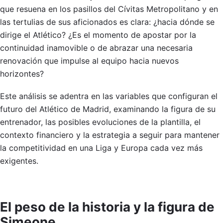
que resuena en los pasillos del Cívitas Metropolitano y en
las tertulias de sus aficionados es clara: ¿hacia dónde se
dirige el Atlético? ¿Es el momento de apostar por la
continuidad inamovible o de abrazar una necesaria
renovación que impulse al equipo hacia nuevos
horizontes?
Este análisis se adentra en las variables que configuran el
futuro del Atlético de Madrid, examinando la figura de su
entrenador, las posibles evoluciones de la plantilla, el
contexto financiero y la estrategia a seguir para mantener
la competitividad en una Liga y Europa cada vez más
exigentes.
El peso de la historia y la figura de
Simeone