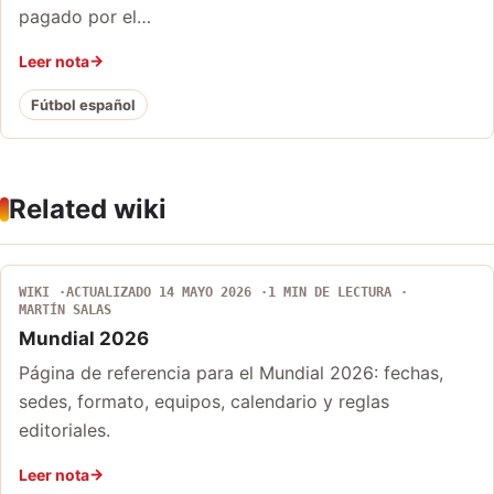
pagado por el…
Leer nota
Fútbol español
Related wiki
WIKI
ACTUALIZADO 14 MAYO 2026
1 MIN DE LECTURA
MARTÍN SALAS
Mundial 2026
Página de referencia para el Mundial 2026: fechas,
sedes, formato, equipos, calendario y reglas
editoriales.
Leer nota