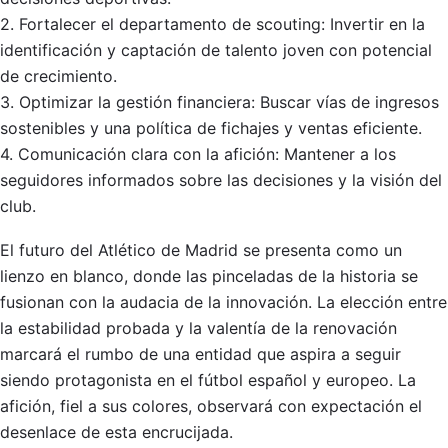
2. Fortalecer el departamento de scouting: Invertir en la
identificación y captación de talento joven con potencial
de crecimiento.
3. Optimizar la gestión financiera: Buscar vías de ingresos
sostenibles y una política de fichajes y ventas eficiente.
4. Comunicación clara con la afición: Mantener a los
seguidores informados sobre las decisiones y la visión del
club.
El futuro del Atlético de Madrid se presenta como un
lienzo en blanco, donde las pinceladas de la historia se
fusionan con la audacia de la innovación. La elección entre
la estabilidad probada y la valentía de la renovación
marcará el rumbo de una entidad que aspira a seguir
siendo protagonista en el fútbol español y europeo. La
afición, fiel a sus colores, observará con expectación el
desenlace de esta encrucijada.