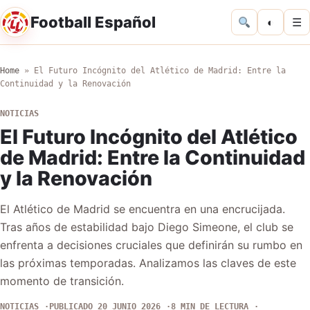
Football Español
◐
☰
Home
»
El Futuro Incógnito del Atlético de Madrid: Entre la
Continuidad y la Renovación
NOTICIAS
El Futuro Incógnito del Atlético
de Madrid: Entre la Continuidad
y la Renovación
El Atlético de Madrid se encuentra en una encrucijada.
Tras años de estabilidad bajo Diego Simeone, el club se
enfrenta a decisiones cruciales que definirán su rumbo en
las próximas temporadas. Analizamos las claves de este
momento de transición.
NOTICIAS
PUBLICADO 20 JUNIO 2026
8 MIN DE LECTURA