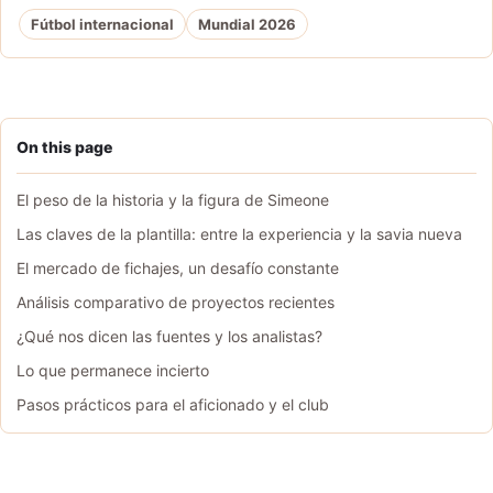
Fútbol internacional
Mundial 2026
On this page
El peso de la historia y la figura de Simeone
Las claves de la plantilla: entre la experiencia y la savia nueva
El mercado de fichajes, un desafío constante
Análisis comparativo de proyectos recientes
¿Qué nos dicen las fuentes y los analistas?
Lo que permanece incierto
Pasos prácticos para el aficionado y el club