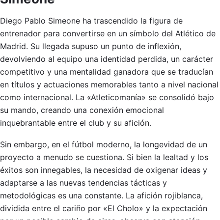
Diego Pablo Simeone ha trascendido la figura de
entrenador para convertirse en un símbolo del Atlético de
Madrid. Su llegada supuso un punto de inflexión,
devolviendo al equipo una identidad perdida, un carácter
competitivo y una mentalidad ganadora que se traducían
en títulos y actuaciones memorables tanto a nivel nacional
como internacional. La «Atleticomanía» se consolidó bajo
su mando, creando una conexión emocional
inquebrantable entre el club y su afición.
Sin embargo, en el fútbol moderno, la longevidad de un
proyecto a menudo se cuestiona. Si bien la lealtad y los
éxitos son innegables, la necesidad de oxigenar ideas y
adaptarse a las nuevas tendencias tácticas y
metodológicas es una constante. La afición rojiblanca,
dividida entre el cariño por «El Cholo» y la expectación