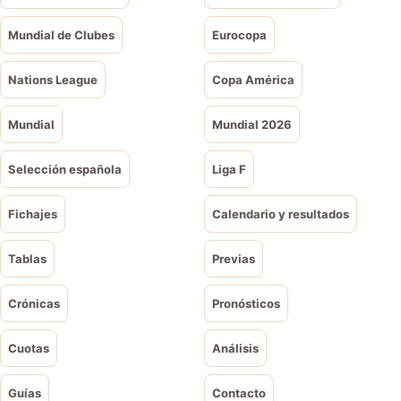
Mundial de Clubes
Eurocopa
Nations League
Copa América
Mundial
Mundial 2026
Selección española
Liga F
Fichajes
Calendario y resultados
Tablas
Previas
Crónicas
Pronósticos
Cuotas
Análisis
Guías
Contacto