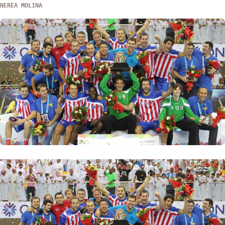
NEREA MOLINA