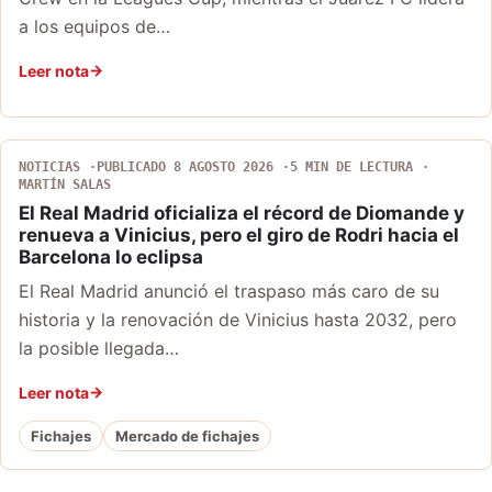
a los equipos de…
Leer nota
NOTICIAS
PUBLICADO 8 AGOSTO 2026
5 MIN DE LECTURA
MARTÍN SALAS
El Real Madrid oficializa el récord de Diomande y
renueva a Vinicius, pero el giro de Rodri hacia el
Barcelona lo eclipsa
El Real Madrid anunció el traspaso más caro de su
historia y la renovación de Vinicius hasta 2032, pero
la posible llegada…
Leer nota
Fichajes
Mercado de fichajes