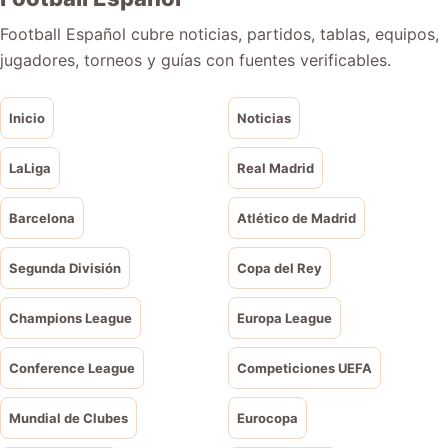
Football Español cubre noticias, partidos, tablas, equipos,
jugadores, torneos y guías con fuentes verificables.
Inicio
Noticias
LaLiga
Real Madrid
Barcelona
Atlético de Madrid
Segunda División
Copa del Rey
Champions League
Europa League
Conference League
Competiciones UEFA
Mundial de Clubes
Eurocopa