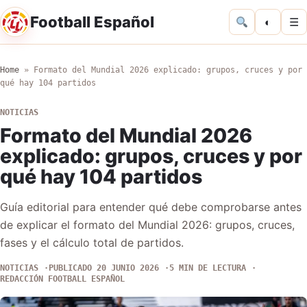
Football Español
◐
☰
Home
»
Formato del Mundial 2026 explicado: grupos, cruces y por
qué hay 104 partidos
NOTICIAS
Formato del Mundial 2026
explicado: grupos, cruces y por
qué hay 104 partidos
Guía editorial para entender qué debe comprobarse antes
de explicar el formato del Mundial 2026: grupos, cruces,
fases y el cálculo total de partidos.
NOTICIAS
PUBLICADO 20 JUNIO 2026
5 MIN DE LECTURA
REDACCIÓN FOOTBALL ESPAÑOL