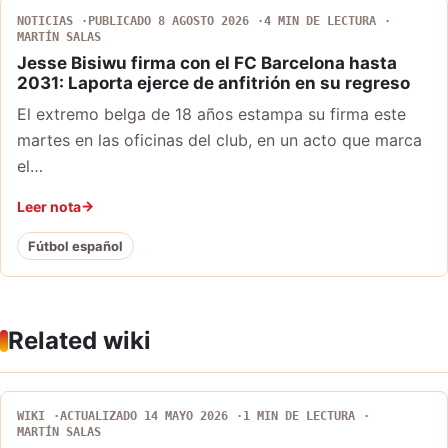
NOTICIAS
PUBLICADO 8 AGOSTO 2026
4 MIN DE LECTURA
MARTÍN SALAS
Jesse Bisiwu firma con el FC Barcelona hasta
2031: Laporta ejerce de anfitrión en su regreso
El extremo belga de 18 años estampa su firma este
martes en las oficinas del club, en un acto que marca
el…
Leer nota
Fútbol español
Related wiki
WIKI
ACTUALIZADO 14 MAYO 2026
1 MIN DE LECTURA
MARTÍN SALAS