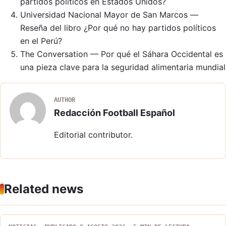
partidos políticos en Estados Unidos?
Universidad Nacional Mayor de San Marcos —
Reseña del libro ¿Por qué no hay partidos políticos
en el Perú?
The Conversation — Por qué el Sáhara Occidental es
una pieza clave para la seguridad alimentaria mundial
AUTHOR
Redacción Football Español
Editorial contributor.
Related news