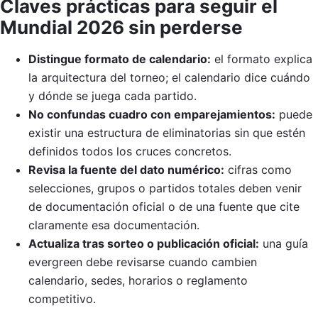
Claves prácticas para seguir el
Mundial 2026 sin perderse
Distingue formato de calendario:
el formato explica
la arquitectura del torneo; el calendario dice cuándo
y dónde se juega cada partido.
No confundas cuadro con emparejamientos:
puede
existir una estructura de eliminatorias sin que estén
definidos todos los cruces concretos.
Revisa la fuente del dato numérico:
cifras como
selecciones, grupos o partidos totales deben venir
de documentación oficial o de una fuente que cite
claramente esa documentación.
Actualiza tras sorteo o publicación oficial:
una guía
evergreen debe revisarse cuando cambien
calendario, sedes, horarios o reglamento
competitivo.