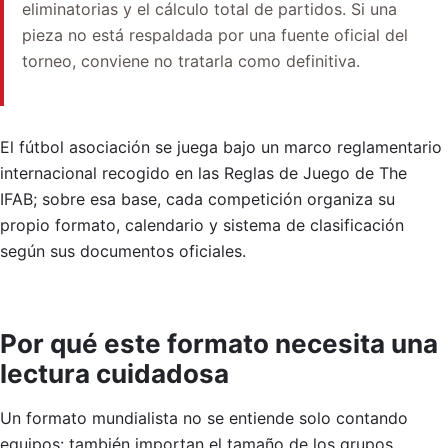
eliminatorias y el cálculo total de partidos. Si una
pieza no está respaldada por una fuente oficial del
torneo, conviene no tratarla como definitiva.
El fútbol asociación se juega bajo un marco reglamentario
internacional recogido en las Reglas de Juego de The
IFAB; sobre esa base, cada competición organiza su
propio formato, calendario y sistema de clasificación
según sus documentos oficiales.
Por qué este formato necesita una
lectura cuidadosa
Un formato mundialista no se entiende solo contando
equipos: también importan el tamaño de los grupos,