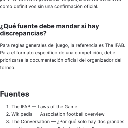
como definitivos sin una confirmación oficial.
¿Qué fuente debe mandar si hay
discrepancias?
Para reglas generales del juego, la referencia es The IFAB.
Para el formato específico de una competición, debe
priorizarse la documentación oficial del organizador del
torneo.
Fuentes
The IFAB — Laws of the Game
Wikipedia — Association football overview
The Conversation — ¿Por qué solo hay dos grandes