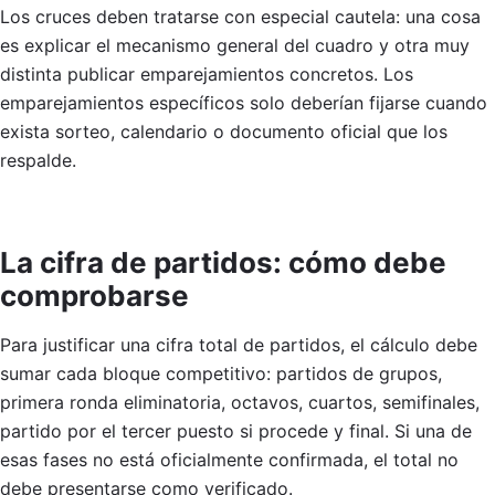
Los cruces deben tratarse con especial cautela: una cosa
es explicar el mecanismo general del cuadro y otra muy
distinta publicar emparejamientos concretos. Los
emparejamientos específicos solo deberían fijarse cuando
exista sorteo, calendario o documento oficial que los
respalde.
La cifra de partidos: cómo debe
comprobarse
Para justificar una cifra total de partidos, el cálculo debe
sumar cada bloque competitivo: partidos de grupos,
primera ronda eliminatoria, octavos, cuartos, semifinales,
partido por el tercer puesto si procede y final. Si una de
esas fases no está oficialmente confirmada, el total no
debe presentarse como verificado.