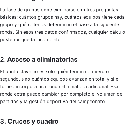
La fase de grupos debe explicarse con tres preguntas
básicas: cuántos grupos hay, cuántos equipos tiene cada
grupo y qué criterios determinan el pase a la siguiente
ronda. Sin esos tres datos confirmados, cualquier cálculo
posterior queda incompleto.
2. Acceso a eliminatorias
El punto clave no es solo quién termina primero o
segundo, sino cuántos equipos avanzan en total y si el
torneo incorpora una ronda eliminatoria adicional. Esa
ronda extra puede cambiar por completo el volumen de
partidos y la gestión deportiva del campeonato.
3. Cruces y cuadro