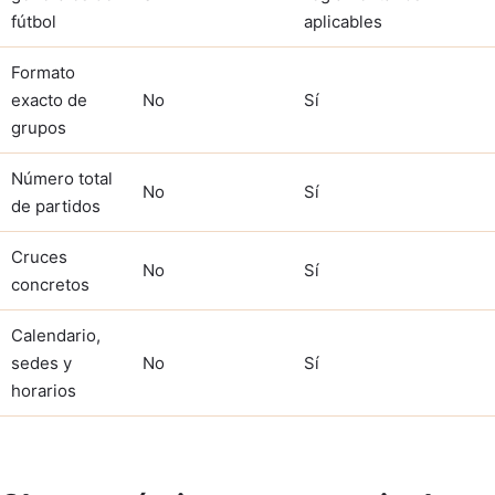
fútbol
aplicables
Formato
exacto de
No
Sí
grupos
Número total
No
Sí
de partidos
Cruces
No
Sí
concretos
Calendario,
sedes y
No
Sí
horarios