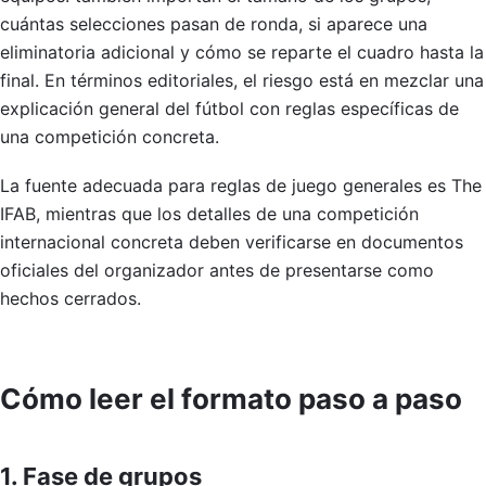
cuántas selecciones pasan de ronda, si aparece una
eliminatoria adicional y cómo se reparte el cuadro hasta la
final. En términos editoriales, el riesgo está en mezclar una
explicación general del fútbol con reglas específicas de
una competición concreta.
La fuente adecuada para reglas de juego generales es The
IFAB, mientras que los detalles de una competición
internacional concreta deben verificarse en documentos
oficiales del organizador antes de presentarse como
hechos cerrados.
Cómo leer el formato paso a paso
1. Fase de grupos