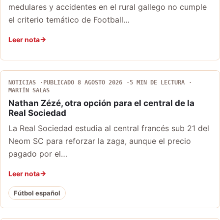
medulares y accidentes en el rural gallego no cumple
el criterio temático de Football…
Leer nota
NOTICIAS
PUBLICADO 8 AGOSTO 2026
5 MIN DE LECTURA
MARTÍN SALAS
Nathan Zézé, otra opción para el central de la
Real Sociedad
La Real Sociedad estudia al central francés sub 21 del
Neom SC para reforzar la zaga, aunque el precio
pagado por el…
Leer nota
Fútbol español