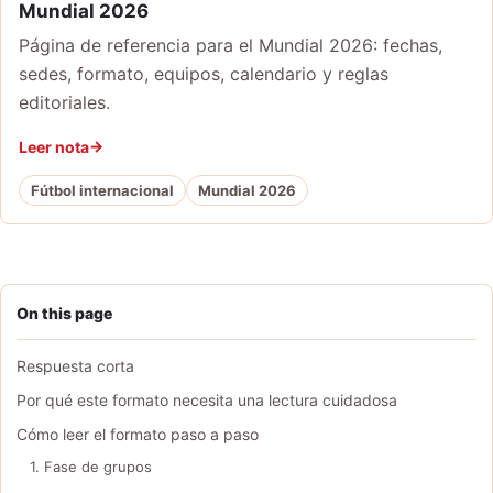
Mundial 2026
Página de referencia para el Mundial 2026: fechas,
sedes, formato, equipos, calendario y reglas
editoriales.
Leer nota
Fútbol internacional
Mundial 2026
On this page
Respuesta corta
Por qué este formato necesita una lectura cuidadosa
Cómo leer el formato paso a paso
1. Fase de grupos