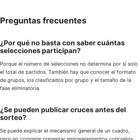
Preguntas frecuentes
¿Por qué no basta con saber cuántas
selecciones participan?
Porque el número de selecciones no determina por sí solo
el total de partidos. También hay que conocer el formato
de grupos, los clasificados por grupo y el tamaño de la
fase eliminatoria.
¿Se pueden publicar cruces antes del
sorteo?
Se puede explicar el mecanismo general de un cuadro,
pero no conviene presentar emparejamientos concretos