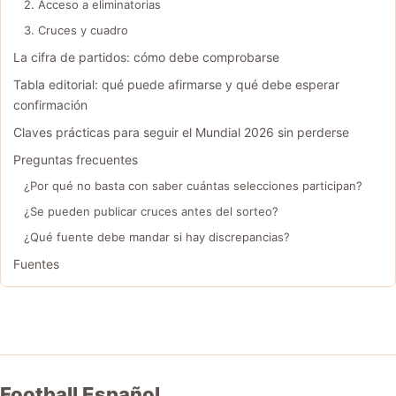
2. Acceso a eliminatorias
3. Cruces y cuadro
La cifra de partidos: cómo debe comprobarse
Tabla editorial: qué puede afirmarse y qué debe esperar
confirmación
Claves prácticas para seguir el Mundial 2026 sin perderse
Preguntas frecuentes
¿Por qué no basta con saber cuántas selecciones participan?
¿Se pueden publicar cruces antes del sorteo?
¿Qué fuente debe mandar si hay discrepancias?
Fuentes
Football Español