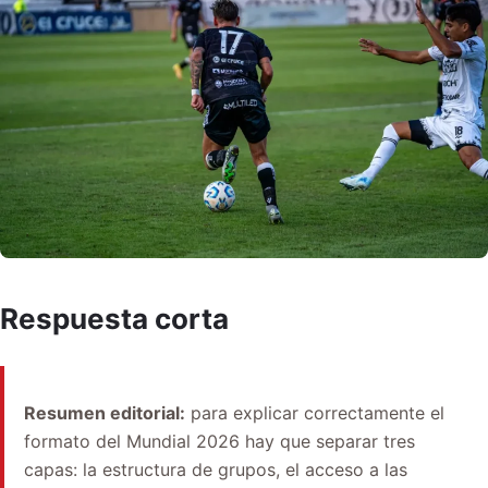
Respuesta corta
Resumen editorial:
para explicar correctamente el
formato del Mundial 2026 hay que separar tres
capas: la estructura de grupos, el acceso a las