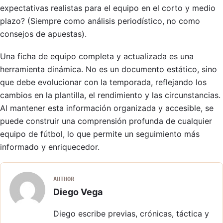
expectativas realistas para el equipo en el corto y medio
plazo? (Siempre como análisis periodístico, no como
consejos de apuestas).
Una ficha de equipo completa y actualizada es una
herramienta dinámica. No es un documento estático, sino
que debe evolucionar con la temporada, reflejando los
cambios en la plantilla, el rendimiento y las circunstancias.
Al mantener esta información organizada y accesible, se
puede construir una comprensión profunda de cualquier
equipo de fútbol, lo que permite un seguimiento más
informado y enriquecedor.
AUTHOR
Diego Vega
Diego escribe previas, crónicas, táctica y