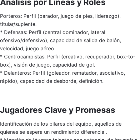
Análisis por Líneas y Roles
Porteros: Perfil (parador, juego de pies, liderazgo),
titular/suplente.
* Defensas: Perfil (central dominador, lateral
ofensivo/defensivo), capacidad de salida de balón,
velocidad, juego aéreo.
* Centrocampistas: Perfil (creativo, recuperador, box-to-
box), visión de juego, capacidad de gol.
* Delanteros: Perfil (goleador, rematador, asociativo,
rápido), capacidad de desborde, definición.
Jugadores Clave y Promesas
Identificación de los pilares del equipo, aquellos de
quienes se espera un rendimiento diferencial.