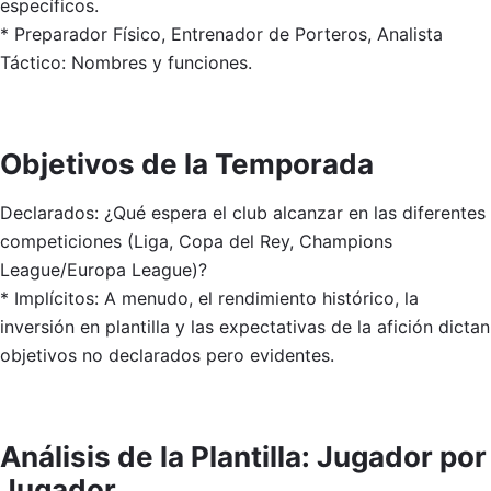
específicos.
* Preparador Físico, Entrenador de Porteros, Analista
Táctico: Nombres y funciones.
Objetivos de la Temporada
Declarados: ¿Qué espera el club alcanzar en las diferentes
competiciones (Liga, Copa del Rey, Champions
League/Europa League)?
* Implícitos: A menudo, el rendimiento histórico, la
inversión en plantilla y las expectativas de la afición dictan
objetivos no declarados pero evidentes.
Análisis de la Plantilla: Jugador por
Jugador