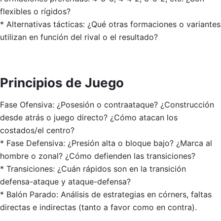
flexibles o rígidos?
* Alternativas tácticas: ¿Qué otras formaciones o variantes
utilizan en función del rival o el resultado?
Principios de Juego
Fase Ofensiva: ¿Posesión o contraataque? ¿Construcción
desde atrás o juego directo? ¿Cómo atacan los
costados/el centro?
* Fase Defensiva: ¿Presión alta o bloque bajo? ¿Marca al
hombre o zonal? ¿Cómo defienden las transiciones?
* Transiciones: ¿Cuán rápidos son en la transición
defensa-ataque y ataque-defensa?
* Balón Parado: Análisis de estrategias en córners, faltas
directas e indirectas (tanto a favor como en contra).