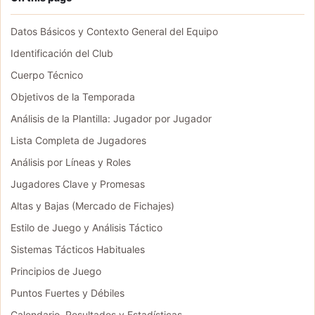
Datos Básicos y Contexto General del Equipo
Identificación del Club
Cuerpo Técnico
Objetivos de la Temporada
Análisis de la Plantilla: Jugador por Jugador
Lista Completa de Jugadores
Análisis por Líneas y Roles
Jugadores Clave y Promesas
Altas y Bajas (Mercado de Fichajes)
Estilo de Juego y Análisis Táctico
Sistemas Tácticos Habituales
Principios de Juego
Puntos Fuertes y Débiles
Calendario, Resultados y Estadísticas