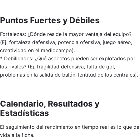
Puntos Fuertes y Débiles
Fortalezas: ¿Dónde reside la mayor ventaja del equipo?
(Ej. fortaleza defensiva, potencia ofensiva, juego aéreo,
creatividad en el mediocampo).
* Debilidades: ¿Qué aspectos pueden ser explotados por
los rivales? (Ej. fragilidad defensiva, falta de gol,
problemas en la salida de balón, lentitud de los centrales).
Calendario, Resultados y
Estadísticas
El seguimiento del rendimiento en tiempo real es lo que da
vida a la ficha.