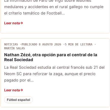
La información de Faro de Vigo sobre lesiones
medulares y accidentes en el rural gallego no cumple
el criterio temático de Football…
Leer nota
NOTICIAS
PUBLICADO 8 AGOSTO 2026
5 MIN DE LECTURA
MARTÍN SALAS
Nathan Zézé, otra opción para el central de la
Real Sociedad
La Real Sociedad estudia al central francés sub 21 del
Neom SC para reforzar la zaga, aunque el precio
pagado por el…
Leer nota
Fútbol español