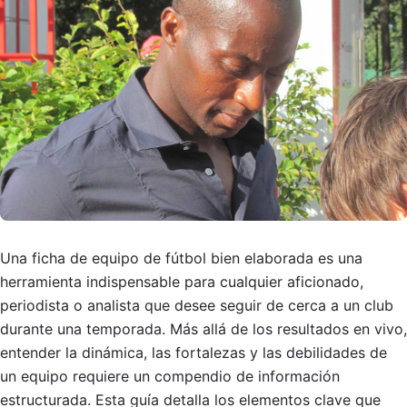
Una ficha de equipo de fútbol bien elaborada es una
herramienta indispensable para cualquier aficionado,
periodista o analista que desee seguir de cerca a un club
durante una temporada. Más allá de los resultados en vivo,
entender la dinámica, las fortalezas y las debilidades de
un equipo requiere un compendio de información
estructurada. Esta guía detalla los elementos clave que