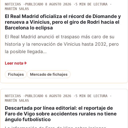
NOTICIAS
PUBLICADO 8 AGOSTO 2026
5 MIN DE LECTURA
MARTÍN SALAS
El Real Madrid oficializa el récord de Diomande y
renueva a Vinicius, pero el giro de Rodri hacia el
Barcelona lo eclipsa
El Real Madrid anunció el traspaso más caro de su
historia y la renovación de Vinicius hasta 2032, pero
la posible llegada…
Leer nota
Fichajes
Mercado de fichajes
NOTICIAS
PUBLICADO 6 AGOSTO 2026
5 MIN DE LECTURA
MARTÍN SALAS
Descartada por línea editorial: el reportaje de
Faro de Vigo sobre accidentes rurales no tiene
ángulo futbolístico