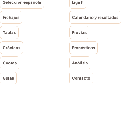
Selección española
Liga F
Fichajes
Calendario y resultados
Tablas
Previas
Crónicas
Pronósticos
Cuotas
Análisis
Guías
Contacto