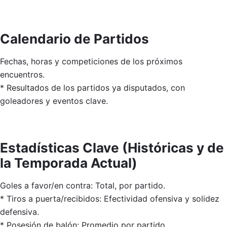
Calendario de Partidos
Fechas, horas y competiciones de los próximos
encuentros.
* Resultados de los partidos ya disputados, con
goleadores y eventos clave.
Estadísticas Clave (Históricas y de
la Temporada Actual)
Goles a favor/en contra: Total, por partido.
* Tiros a puerta/recibidos: Efectividad ofensiva y solidez
defensiva.
* Posesión de balón: Promedio por partido.