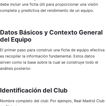
debe incluir una ficha útil para proporcionar una visión
completa y predictiva del rendimiento de un equipo.
Datos Básicos y Contexto General
del Equipo
El primer paso para construir una ficha de equipo efectiva
es recopilar la información fundamental. Estos datos
sirven como la base sobre la cual se construye todo el
análisis posterior.
Identificación del Club
Nombre completo del club: Por ejemplo, Real Madrid Club