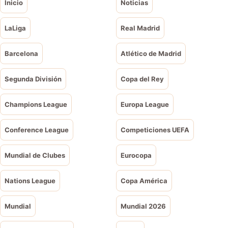
Inicio
Noticias
LaLiga
Real Madrid
Barcelona
Atlético de Madrid
Segunda División
Copa del Rey
Champions League
Europa League
Conference League
Competiciones UEFA
Mundial de Clubes
Eurocopa
Nations League
Copa América
Mundial
Mundial 2026