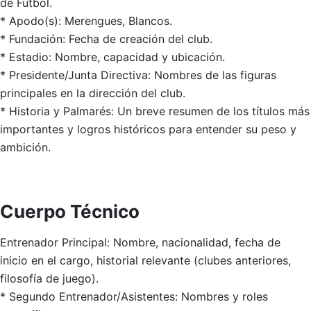
de Fútbol.
* Apodo(s): Merengues, Blancos.
* Fundación: Fecha de creación del club.
* Estadio: Nombre, capacidad y ubicación.
* Presidente/Junta Directiva: Nombres de las figuras
principales en la dirección del club.
* Historia y Palmarés: Un breve resumen de los títulos más
importantes y logros históricos para entender su peso y
ambición.
Cuerpo Técnico
Entrenador Principal: Nombre, nacionalidad, fecha de
inicio en el cargo, historial relevante (clubes anteriores,
filosofía de juego).
* Segundo Entrenador/Asistentes: Nombres y roles