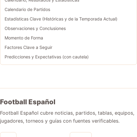
Calendario de Partidos
Estadísticas Clave (Históricas y de la Temporada Actual)
Observaciones y Conclusiones
Momento de Forma
Factores Clave a Seguir
Predicciones y Expectativas (con cautela)
Football Español
Football Español cubre noticias, partidos, tablas, equipos,
jugadores, torneos y guías con fuentes verificables.