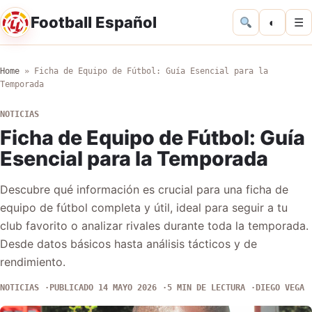
Football Español
◐
☰
Home
»
Ficha de Equipo de Fútbol: Guía Esencial para la
Temporada
NOTICIAS
Ficha de Equipo de Fútbol: Guía
Esencial para la Temporada
Descubre qué información es crucial para una ficha de
equipo de fútbol completa y útil, ideal para seguir a tu
club favorito o analizar rivales durante toda la temporada.
Desde datos básicos hasta análisis tácticos y de
rendimiento.
NOTICIAS
PUBLICADO 14 MAYO 2026
5 MIN DE LECTURA
DIEGO VEGA