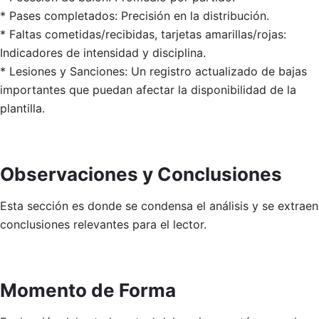
* Pases completados: Precisión en la distribución.
* Faltas cometidas/recibidas, tarjetas amarillas/rojas:
Indicadores de intensidad y disciplina.
* Lesiones y Sanciones: Un registro actualizado de bajas
importantes que puedan afectar la disponibilidad de la
plantilla.
Observaciones y Conclusiones
Esta sección es donde se condensa el análisis y se extraen
conclusiones relevantes para el lector.
Momento de Forma