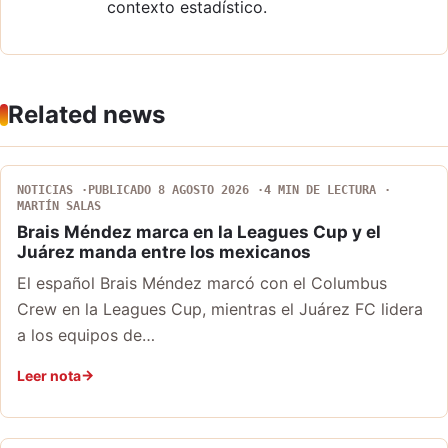
contexto estadístico.
Related news
NOTICIAS
PUBLICADO 8 AGOSTO 2026
4 MIN DE LECTURA
MARTÍN SALAS
Brais Méndez marca en la Leagues Cup y el
Juárez manda entre los mexicanos
El español Brais Méndez marcó con el Columbus
Crew en la Leagues Cup, mientras el Juárez FC lidera
a los equipos de…
Leer nota