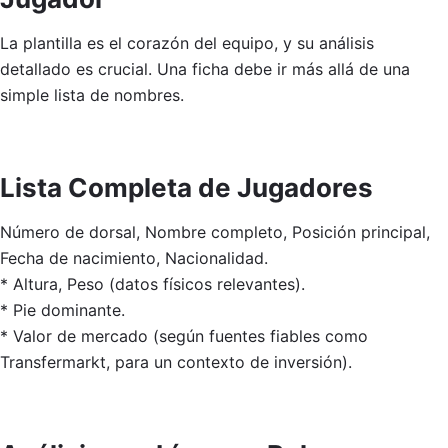
La plantilla es el corazón del equipo, y su análisis
detallado es crucial. Una ficha debe ir más allá de una
simple lista de nombres.
Lista Completa de Jugadores
Número de dorsal, Nombre completo, Posición principal,
Fecha de nacimiento, Nacionalidad.
* Altura, Peso (datos físicos relevantes).
* Pie dominante.
* Valor de mercado (según fuentes fiables como
Transfermarkt, para un contexto de inversión).