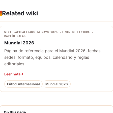
Related wiki
WIKI
ACTUALIZADO 14 MAYO 2026
1 MIN DE LECTURA
MARTÍN SALAS
Mundial 2026
Página de referencia para el Mundial 2026: fechas,
sedes, formato, equipos, calendario y reglas
editoriales.
Leer nota
Fútbol internacional
Mundial 2026
On this page