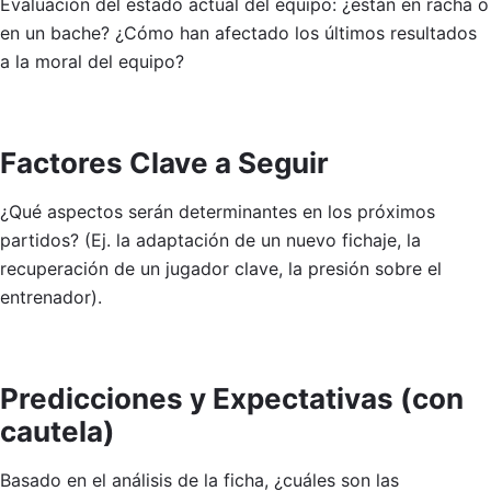
Evaluación del estado actual del equipo: ¿están en racha o
en un bache? ¿Cómo han afectado los últimos resultados
a la moral del equipo?
Factores Clave a Seguir
¿Qué aspectos serán determinantes en los próximos
partidos? (Ej. la adaptación de un nuevo fichaje, la
recuperación de un jugador clave, la presión sobre el
entrenador).
Predicciones y Expectativas (con
cautela)
Basado en el análisis de la ficha, ¿cuáles son las