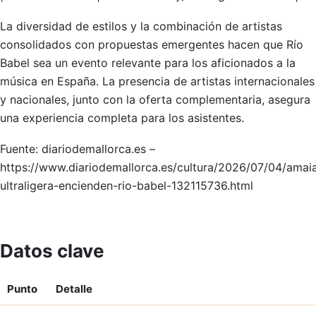
La diversidad de estilos y la combinación de artistas
consolidados con propuestas emergentes hacen que Río
Babel sea un evento relevante para los aficionados a la
música en España. La presencia de artistas internacionales
y nacionales, junto con la oferta complementaria, asegura
una experiencia completa para los asistentes.
Fuente: diariodemallorca.es –
https://www.diariodemallorca.es/cultura/2026/07/04/amai
ultraligera-encienden-rio-babel-132115736.html
Datos clave
Punto
Detalle