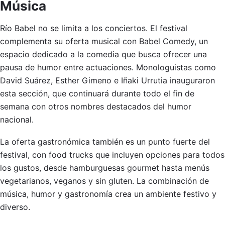
Música
Río Babel no se limita a los conciertos. El festival
complementa su oferta musical con Babel Comedy, un
espacio dedicado a la comedia que busca ofrecer una
pausa de humor entre actuaciones. Monologuistas como
David Suárez, Esther Gimeno e Iñaki Urrutia inauguraron
esta sección, que continuará durante todo el fin de
semana con otros nombres destacados del humor
nacional.
La oferta gastronómica también es un punto fuerte del
festival, con food trucks que incluyen opciones para todos
los gustos, desde hamburguesas gourmet hasta menús
vegetarianos, veganos y sin gluten. La combinación de
música, humor y gastronomía crea un ambiente festivo y
diverso.