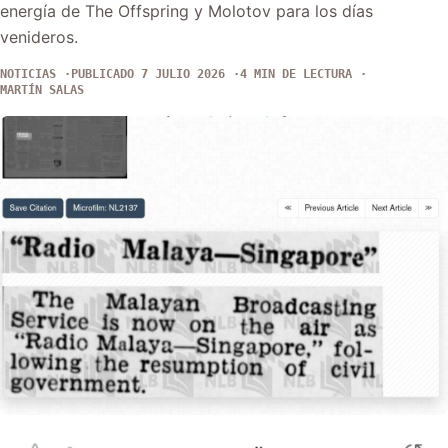
energía de The Offspring y Molotov para los días
venideros.
NOTICIAS
PUBLICADO 7 JULIO 2026
4 MIN DE LECTURA
MARTÍN SALAS