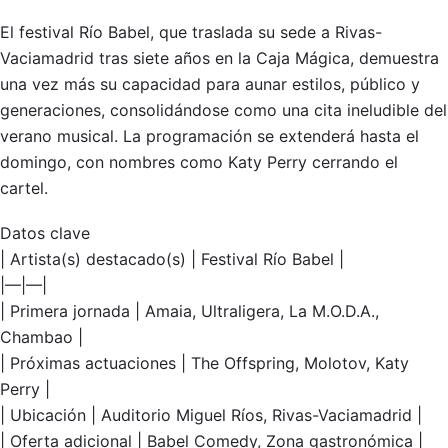
El festival Río Babel, que traslada su sede a Rivas-
Vaciamadrid tras siete años en la Caja Mágica, demuestra
una vez más su capacidad para aunar estilos, público y
generaciones, consolidándose como una cita ineludible del
verano musical. La programación se extenderá hasta el
domingo, con nombres como Katy Perry cerrando el
cartel.
Datos clave
| Artista(s) destacado(s) | Festival Río Babel |
|—|—|
| Primera jornada | Amaia, Ultraligera, La M.O.D.A.,
Chambao |
| Próximas actuaciones | The Offspring, Molotov, Katy
Perry |
| Ubicación | Auditorio Miguel Ríos, Rivas-Vaciamadrid |
| Oferta adicional | Babel Comedy, Zona gastronómica |