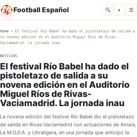
Football Español
◐
☰
Home
»
El festival Río Babel ha dado el pistoletazo de salida a
su novena edición en el Auditorio Miguel Ríos de Rivas-
Vaciamadrid. La jornada inau
NOTICIAS
El festival Río Babel ha dado el
pistoletazo de salida a su
novena edición en el Auditorio
Miguel Ríos de Rivas-
Vaciamadrid. La jornada inau
La novena edición del festival Río Babel dio el pistoletazo
de salida en Rivas-Vaciamadrid con actuaciones de Amaia,
La M.O.D.A. y Ultraligera, en una jornada que anticipó la