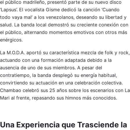
el público madrileño, presentó parte de su nuevo disco
‘Lapsus’. El vocalista Gisme dedicó la canción ‘Cuando
todo vaya mal’ a los venezolanos, deseando su libertad y
salud. La banda local demostró su creciente conexión con
el público, alternando momentos emotivos con otros más
enérgicos.
La M.O.D.A. aportó su característica mezcla de folk y rock,
actuando con una formación adaptada debido a la
ausencia de uno de sus miembros. A pesar del
contratiempo, la banda desplegó su energía habitual,
convirtiendo su actuación en una celebración colectiva.
Chambao celebró sus 25 años sobre los escenarios con La
Mari al frente, repasando sus himnos más conocidos.
Una Experiencia que Trasciende la