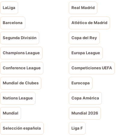
LaLiga
Real Madrid
Barcelona
Atlético de Madrid
Segunda División
Copa del Rey
Champions League
Europa League
Conference League
Competiciones UEFA
Mundial de Clubes
Eurocopa
Nations League
Copa América
Mundial
Mundial 2026
Selección española
Liga F