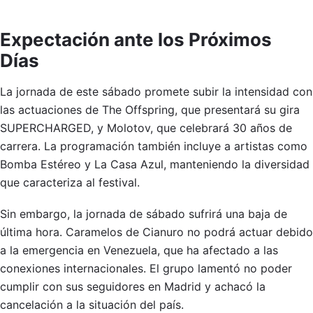
Expectación ante los Próximos
Días
La jornada de este sábado promete subir la intensidad con
las actuaciones de The Offspring, que presentará su gira
SUPERCHARGED, y Molotov, que celebrará 30 años de
carrera. La programación también incluye a artistas como
Bomba Estéreo y La Casa Azul, manteniendo la diversidad
que caracteriza al festival.
Sin embargo, la jornada de sábado sufrirá una baja de
última hora. Caramelos de Cianuro no podrá actuar debido
a la emergencia en Venezuela, que ha afectado a las
conexiones internacionales. El grupo lamentó no poder
cumplir con sus seguidores en Madrid y achacó la
cancelación a la situación del país.