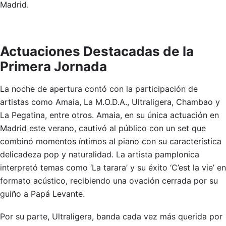
Madrid.
Actuaciones Destacadas de la
Primera Jornada
La noche de apertura contó con la participación de
artistas como Amaia, La M.O.D.A., Ultraligera, Chambao y
La Pegatina, entre otros. Amaia, en su única actuación en
Madrid este verano, cautivó al público con un set que
combinó momentos íntimos al piano con su característica
delicadeza pop y naturalidad. La artista pamplonica
interpretó temas como ‘La tarara’ y su éxito ‘C’est la vie’ en
formato acústico, recibiendo una ovación cerrada por su
guiño a Papá Levante.
Por su parte, Ultraligera, banda cada vez más querida por