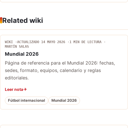
Related wiki
WIKI
ACTUALIZADO 14 MAYO 2026
1 MIN DE LECTURA
MARTÍN SALAS
Mundial 2026
Página de referencia para el Mundial 2026: fechas,
sedes, formato, equipos, calendario y reglas
editoriales.
Leer nota
Fútbol internacional
Mundial 2026