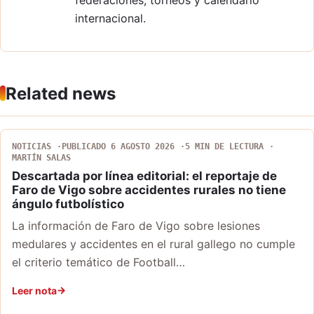
internacional.
Related news
NOTICIAS
PUBLICADO 6 AGOSTO 2026
5 MIN DE LECTURA
MARTÍN SALAS
Descartada por línea editorial: el reportaje de
Faro de Vigo sobre accidentes rurales no tiene
ángulo futbolístico
La información de Faro de Vigo sobre lesiones
medulares y accidentes en el rural gallego no cumple
el criterio temático de Football…
Leer nota