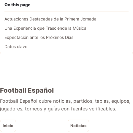
On this page
Actuaciones Destacadas de la Primera Jornada
Una Experiencia que Trasciende la Música
Expectación ante los Próximos Días
Datos clave
Football Español
Football Español cubre noticias, partidos, tablas, equipos,
jugadores, torneos y guías con fuentes verificables.
Inicio
Noticias