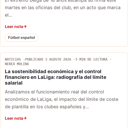
martes en las oficinas del club, en un acto que marca
el…
Leer nota
Fútbol español
NOTICIAS
PUBLICADO 3 AGOSTO 2026
5 MIN DE LECTURA
NEREA MOLINA
La sostenibilidad económica y el control
financiero en LaLiga: radiografía del límite
salarial
Analizamos el funcionamiento real del control
económico de LaLiga, el impacto del límite de coste
de plantilla en los clubes españoles y…
Leer nota