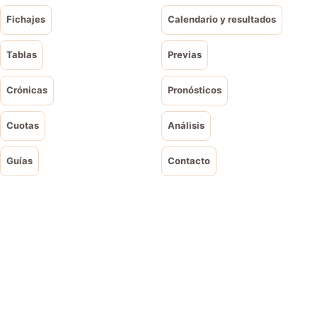
Fichajes
Calendario y resultados
Tablas
Previas
Crónicas
Pronósticos
Cuotas
Análisis
Guías
Contacto