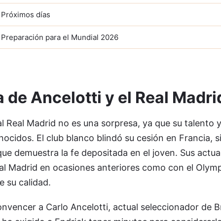
Próximos días
Preparación para el Mundial 2026
 de Ancelotti y el Real Madri
al Real Madrid no es una sorpresa, ya que su talento 
cidos. El club blanco blindó su cesión en Francia, si
ue demuestra la fe depositada en el joven. Sus actua
eal Madrid en ocasiones anteriores como con el Olym
e su calidad.
vencer a Carlo Ancelotti, actual seleccionador de Bra