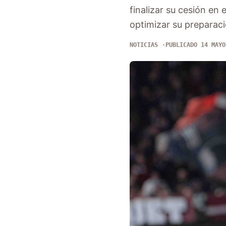
finalizar su cesión en
optimizar su preparaci
NOTICIAS
PUBLICADO 14 MAYO