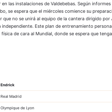
r en las instalaciones de Valdebebas. Según informe
o, se espera que el miércoles comience su preparaci
 que no se unirá al equipo de la cantera dirigido por 
a independiente. Este plan de entrenamiento persona
 física de cara al Mundial, donde se espera que teng
Endrick
Real Madrid
Olympique de Lyon