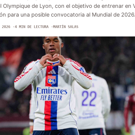
 el Olympique de Lyon, con el objetivo de entrenar en
ón para una posible convocatoria al Mundial de 2026
 2026
4 MIN DE LECTURA
MARTÍN SALAS