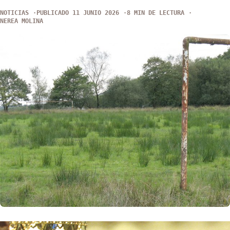
NOTICIAS
PUBLICADO 11 JUNIO 2026
8 MIN DE LECTURA
NEREA MOLINA