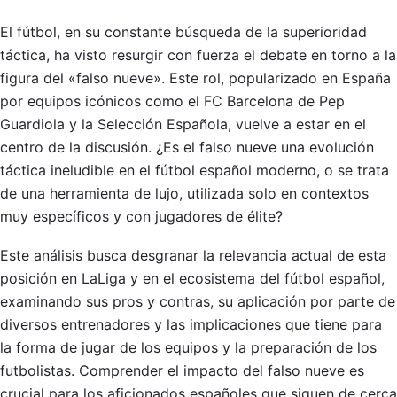
El fútbol, en su constante búsqueda de la superioridad
táctica, ha visto resurgir con fuerza el debate en torno a la
figura del «falso nueve». Este rol, popularizado en España
por equipos icónicos como el FC Barcelona de Pep
Guardiola y la Selección Española, vuelve a estar en el
centro de la discusión. ¿Es el falso nueve una evolución
táctica ineludible en el fútbol español moderno, o se trata
de una herramienta de lujo, utilizada solo en contextos
muy específicos y con jugadores de élite?
Este análisis busca desgranar la relevancia actual de esta
posición en LaLiga y en el ecosistema del fútbol español,
examinando sus pros y contras, su aplicación por parte de
diversos entrenadores y las implicaciones que tiene para
la forma de jugar de los equipos y la preparación de los
futbolistas. Comprender el impacto del falso nueve es
crucial para los aficionados españoles que siguen de cerca