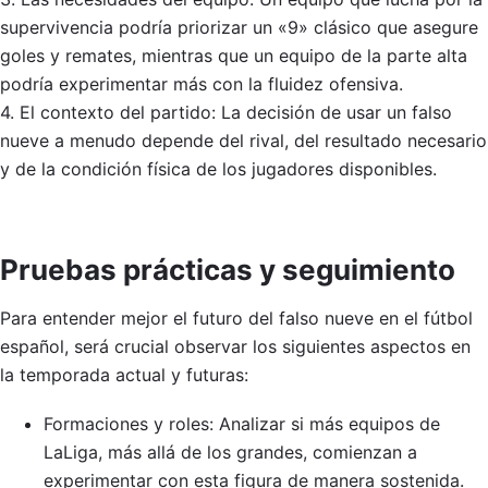
supervivencia podría priorizar un «9» clásico que asegure
goles y remates, mientras que un equipo de la parte alta
podría experimentar más con la fluidez ofensiva.
4. El contexto del partido: La decisión de usar un falso
nueve a menudo depende del rival, del resultado necesario
y de la condición física de los jugadores disponibles.
Pruebas prácticas y seguimiento
Para entender mejor el futuro del falso nueve en el fútbol
español, será crucial observar los siguientes aspectos en
la temporada actual y futuras:
Formaciones y roles: Analizar si más equipos de
LaLiga, más allá de los grandes, comienzan a
experimentar con esta figura de manera sostenida.