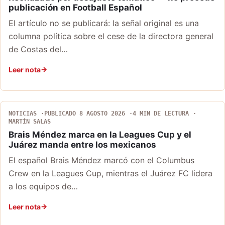
publicación en Football Español
El artículo no se publicará: la señal original es una
columna política sobre el cese de la directora general
de Costas del…
Leer nota
NOTICIAS
PUBLICADO 8 AGOSTO 2026
4 MIN DE LECTURA
MARTÍN SALAS
Brais Méndez marca en la Leagues Cup y el
Juárez manda entre los mexicanos
El español Brais Méndez marcó con el Columbus
Crew en la Leagues Cup, mientras el Juárez FC lidera
a los equipos de…
Leer nota