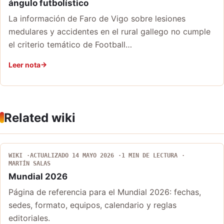
ángulo futbolístico
La información de Faro de Vigo sobre lesiones
medulares y accidentes en el rural gallego no cumple
el criterio temático de Football…
Leer nota
Related wiki
WIKI
ACTUALIZADO 14 MAYO 2026
1 MIN DE LECTURA
MARTÍN SALAS
Mundial 2026
Página de referencia para el Mundial 2026: fechas,
sedes, formato, equipos, calendario y reglas
editoriales.