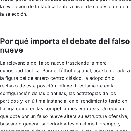
la evolución de la táctica tanto a nivel de clubes como en
la selección.
Por qué importa el debate del falso
nueve
La relevancia del falso nueve trasciende la mera
curiosidad táctica. Para el fútbol español, acostumbrado a
la figura del delantero centro clásico, la adopción o
rechazo de esta posición influye directamente en la
configuración de las plantillas, las estrategias de los
partidos y, en última instancia, en el rendimiento tanto en
LaLiga como en las competiciones europeas. Un equipo
que opta por un falso nueve altera su estructura ofensiva,
buscando generar superioridades en el mediocampo y