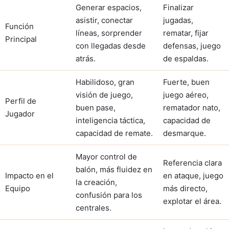
Generar espacios,
Finalizar
asistir, conectar
jugadas,
Función
líneas, sorprender
rematar, fijar
Principal
con llegadas desde
defensas, juego
atrás.
de espaldas.
Habilidoso, gran
Fuerte, buen
visión de juego,
juego aéreo,
Perfil de
buen pase,
rematador nato,
Jugador
inteligencia táctica,
capacidad de
capacidad de remate.
desmarque.
Mayor control de
Referencia clara
balón, más fluidez en
Impacto en el
en ataque, juego
la creación,
Equipo
más directo,
confusión para los
explotar el área.
centrales.