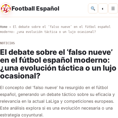
Football Español
◐
☰
Home
»
El debate sobre el ‘falso nueve’ en el fútbol español
moderno: ¿una evolución táctica o un lujo ocasional?
NOTICIAS
El debate sobre el ‘falso nueve’
en el fútbol español moderno:
¿una evolución táctica o un lujo
ocasional?
El concepto del 'falso nueve' ha resurgido en el fútbol
español, generando un debate táctico sobre su eficacia y
relevancia en la actual LaLiga y competiciones europeas.
Este análisis explora si es una evolución necesaria o una
estrategia coyuntural.