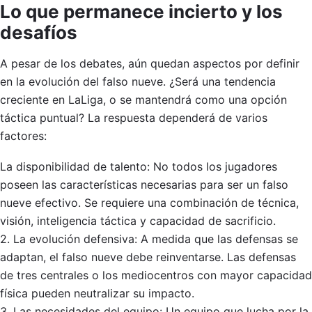
Lo que permanece incierto y los
desafíos
A pesar de los debates, aún quedan aspectos por definir
en la evolución del falso nueve. ¿Será una tendencia
creciente en LaLiga, o se mantendrá como una opción
táctica puntual? La respuesta dependerá de varios
factores:
La disponibilidad de talento: No todos los jugadores
poseen las características necesarias para ser un falso
nueve efectivo. Se requiere una combinación de técnica,
visión, inteligencia táctica y capacidad de sacrificio.
2. La evolución defensiva: A medida que las defensas se
adaptan, el falso nueve debe reinventarse. Las defensas
de tres centrales o los mediocentros con mayor capacidad
física pueden neutralizar su impacto.
3. Las necesidades del equipo: Un equipo que lucha por la