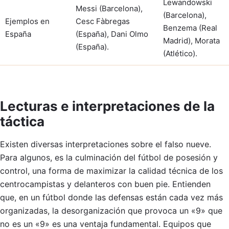
Lewandowski
Messi (Barcelona),
(Barcelona),
Ejemplos en
Cesc Fàbregas
Benzema (Real
España
(España), Dani Olmo
Madrid), Morata
(España).
(Atlético).
Lecturas e interpretaciones de la
táctica
Existen diversas interpretaciones sobre el falso nueve.
Para algunos, es la culminación del fútbol de posesión y
control, una forma de maximizar la calidad técnica de los
centrocampistas y delanteros con buen pie. Entienden
que, en un fútbol donde las defensas están cada vez más
organizadas, la desorganización que provoca un «9» que
no es un «9» es una ventaja fundamental. Equipos que