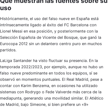
Qué muestran las fuentes sobre su
uso
Históricamente, el uso del falso nueve en España está
intrínsecamente ligado al éxito del FC Barcelona con
Lionel Messi en esa posición, y posteriormente con la
Selección Española de Vicente del Bosque, que ganó la
Eurocopa 2012 sin un delantero centro puro en muchos
partidos.
LaLiga Santander ha visto fluctuar su presencia. En la
temporada 2022/2023, por ejemplo, aunque no hubo un
falso nueve predominante en todos los equipos, sí se
observó en momentos puntuales. El Real Madrid, pese a
contar con Karim Benzema, en ocasiones ha utilizado
sistemas con Rodrygo o Fede Valverde más cerca de la
mediapunta, generando una movilidad similar. El Atlético
de Madrid, bajo Simeone, si bien prefiere un «9»