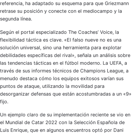
referencia, ha adaptado su esquema para que Griezmann
retrase su posición y conecte con el mediocampo y la
segunda línea.
Según el portal especializado The Coaches’ Voice, la
flexibilidad táctica es clave. «El falso nueve no es una
solución universal, sino una herramienta para explotar
debilidades específicas del rival», señala un análisis sobre
las tendencias tácticas en el fútbol moderno. La UEFA, a
través de sus informes técnicos de Champions League, a
menudo destaca cómo los equipos exitosos varían sus
puntos de ataque, utilizando la movilidad para
desorganizar defensas que están acostumbradas a un «9»
fijo.
Un ejemplo claro de su implementación reciente se vio en
el Mundial de Catar 2022 con la Selección Española de
Luis Enrique, que en algunos encuentros optó por Dani