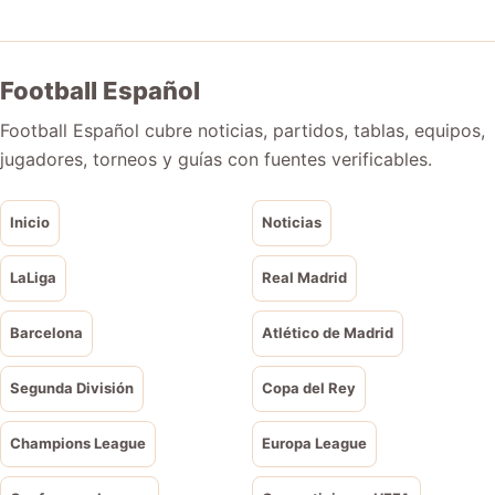
Football Español
Football Español cubre noticias, partidos, tablas, equipos,
jugadores, torneos y guías con fuentes verificables.
Inicio
Noticias
LaLiga
Real Madrid
Barcelona
Atlético de Madrid
Segunda División
Copa del Rey
Champions League
Europa League