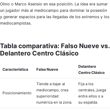
Olmo o Marco Asensio en esa posición. La idea era sumar
un jugador más al mediocampo para dominar la posesión
y generar espacios para las llegadas de los extremos y los
mediocampistas.
Tabla comparativa: Falso Nueve vs.
Delantero Centro Clásico
Delantero
Característica
Falso Nueve
Centro Clásico
Tiende a bajar al
Fija a los
mediocampo, crea
centrales, juega
Posicionamiento
superioridad
entre ellos o a
numérica en la zona.
su espalda.