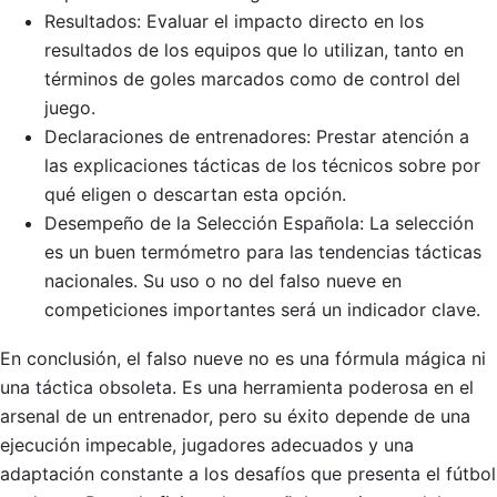
Resultados: Evaluar el impacto directo en los
resultados de los equipos que lo utilizan, tanto en
términos de goles marcados como de control del
juego.
Declaraciones de entrenadores: Prestar atención a
las explicaciones tácticas de los técnicos sobre por
qué eligen o descartan esta opción.
Desempeño de la Selección Española: La selección
es un buen termómetro para las tendencias tácticas
nacionales. Su uso o no del falso nueve en
competiciones importantes será un indicador clave.
En conclusión, el falso nueve no es una fórmula mágica ni
una táctica obsoleta. Es una herramienta poderosa en el
arsenal de un entrenador, pero su éxito depende de una
ejecución impecable, jugadores adecuados y una
adaptación constante a los desafíos que presenta el fútbol