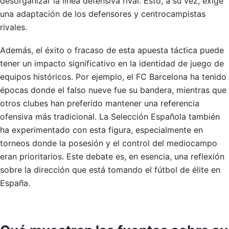
desorganizar la línea defensiva rival. Esto, a su vez, exige
una adaptación de los defensores y centrocampistas
rivales.
Además, el éxito o fracaso de esta apuesta táctica puede
tener un impacto significativo en la identidad de juego de
equipos históricos. Por ejemplo, el FC Barcelona ha tenido
épocas donde el falso nueve fue su bandera, mientras que
otros clubes han preferido mantener una referencia
ofensiva más tradicional. La Selección Española también
ha experimentado con esta figura, especialmente en
torneos donde la posesión y el control del mediocampo
eran prioritarios. Este debate es, en esencia, una reflexión
sobre la dirección que está tomando el fútbol de élite en
España.