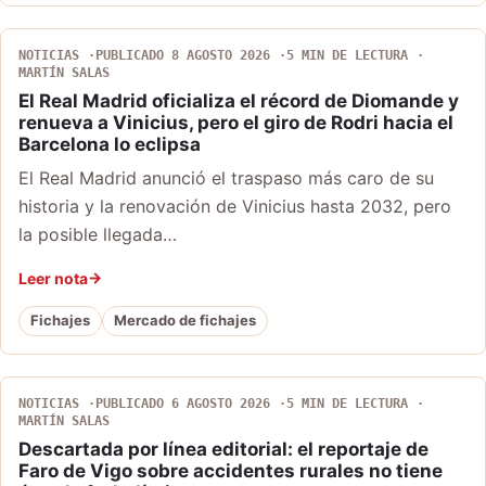
NOTICIAS
PUBLICADO 8 AGOSTO 2026
5 MIN DE LECTURA
MARTÍN SALAS
El Real Madrid oficializa el récord de Diomande y
renueva a Vinicius, pero el giro de Rodri hacia el
Barcelona lo eclipsa
El Real Madrid anunció el traspaso más caro de su
historia y la renovación de Vinicius hasta 2032, pero
la posible llegada…
Leer nota
Fichajes
Mercado de fichajes
NOTICIAS
PUBLICADO 6 AGOSTO 2026
5 MIN DE LECTURA
MARTÍN SALAS
Descartada por línea editorial: el reportaje de
Faro de Vigo sobre accidentes rurales no tiene