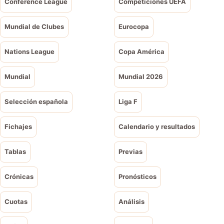
Conference League
Competiciones UEFA
Mundial de Clubes
Eurocopa
Nations League
Copa América
Mundial
Mundial 2026
Selección española
Liga F
Fichajes
Calendario y resultados
Tablas
Previas
Crónicas
Pronósticos
Cuotas
Análisis