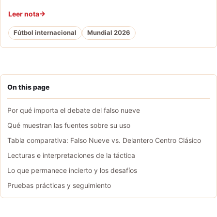
Leer nota
Fútbol internacional
Mundial 2026
On this page
Por qué importa el debate del falso nueve
Qué muestran las fuentes sobre su uso
Tabla comparativa: Falso Nueve vs. Delantero Centro Clásico
Lecturas e interpretaciones de la táctica
Lo que permanece incierto y los desafíos
Pruebas prácticas y seguimiento