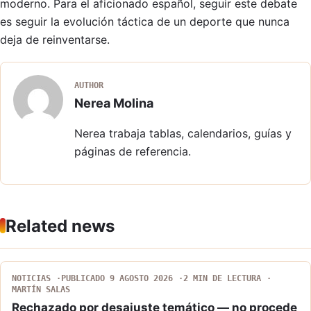
moderno. Para el aficionado español, seguir este debate
es seguir la evolución táctica de un deporte que nunca
deja de reinventarse.
AUTHOR
Nerea Molina
Nerea trabaja tablas, calendarios, guías y
páginas de referencia.
Related news
NOTICIAS
PUBLICADO 9 AGOSTO 2026
2 MIN DE LECTURA
MARTÍN SALAS
Rechazado por desajuste temático — no procede