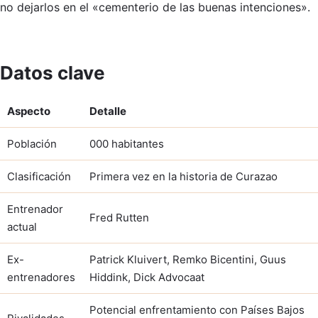
no dejarlos en el «cementerio de las buenas intenciones».
Datos clave
Aspecto
Detalle
Población
000 habitantes
Clasificación
Primera vez en la historia de Curazao
Entrenador
Fred Rutten
actual
Ex-
Patrick Kluivert, Remko Bicentini, Guus
entrenadores
Hiddink, Dick Advocaat
Potencial enfrentamiento con Países Bajos