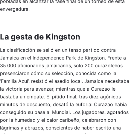
pobladas en alcanzar la fase final de un torneo de esta
envergadura.
La gesta de Kingston
La clasificación se selló en un tenso partido contra
Jamaica en el Independence Park de Kingston. Frente a
35.000 aficionados jamaicanos, solo 200 curazoleños
presenciaron cómo su selección, conocida como la
‘Familia Azul’, resistió el asedio local. Jamaica necesitaba
la victoria para avanzar, mientras que a Curazao le
bastaba un empate. El pitido final, tras diez agónicos
minutos de descuento, desató la euforia: Curazao había
conseguido su pase al Mundial. Los jugadores, agotados
por la humedad y el calor caribeño, celebraron con
lágrimas y abrazos, conscientes de haber escrito una