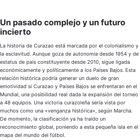
Un pasado complejo y un futuro
incierto
La historia de Curazao está marcada por el colonialismo y
la esclavitud. Aunque goza de autonomía desde 1954 y de
estatus de país constituyente desde 2010, sigue ligada
económicamente y políticamente a los Países Bajos. Esta
relación histórica podría generar un duelo de gran
emotividad si Curazao y Países Bajos se enfrentaran en el
Mundial, una posibilidad real dada la expansión del torneo
a 48 equipos. Una victoria curazoleña sería vista por
muchos como una «venganza histórica», según Marcha.
De momento, la clasificación ya ha traído un
reconocimiento global, poniendo a esta pequeña isla en el
mapa del mundo del fútbol.