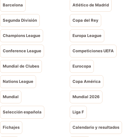
Barcelona
Atlético de Madrid
Segunda División
Copa del Rey
Champions League
Europa League
Conference League
Competiciones UEFA
Mundial de Clubes
Eurocopa
Nations League
Copa América
Mundial
Mundial 2026
Selección española
Liga F
Fichajes
Calendario y resultados