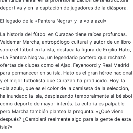
deportiva y en la captación de jugadores de la diáspora.
El legado de la «Pantera Negra» y la «ola azul»
La historia del fútbol en Curazao tiene raíces profundas.
Valdemar Marcha, antropólogo cultural y autor de un libro
sobre el fútbol en la isla, destaca la figura de Ergilio Hato,
«La Pantera Negra», un legendario portero que rechazó
ofertas de clubes como el Ajax, Feyenoord y Real Madrid
para permanecer en su isla. Hato es el gran héroe nacional
y el mejor futbolista que Curazao ha producido. Hoy, la
«ola azul», que es el color de la camiseta de la selección,
ha inundado la isla, desplazando temporalmente al béisbol
como deporte de mayor interés. La euforia es palpable,
pero Marcha también plantea la pregunta: «¿Qué viene
después? ¿Cambiará realmente algo para la gente de esta
isla?»