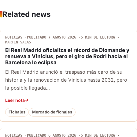
Related news
NOTICIAS
PUBLICADO 7 AGOSTO 2026
5 MIN DE LECTURA
MARTÍN SALAS
El Real Madrid oficializa el récord de Diomande y
renueva a Vinicius, pero el giro de Rodri hacia el
Barcelona lo eclipsa
El Real Madrid anunció el traspaso más caro de su
historia y la renovación de Vinicius hasta 2032, pero
la posible llegada…
Leer nota
Fichajes
Mercado de fichajes
NOTICIAS
PUBLICADO 6 AGOSTO 2026
5 MIN DE LECTURA