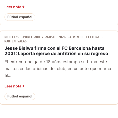
Leer nota
Fútbol español
NOTICIAS
PUBLICADO 7 AGOSTO 2026
4 MIN DE LECTURA
MARTÍN SALAS
Jesse Bisiwu firma con el FC Barcelona hasta
2031: Laporta ejerce de anfitrión en su regreso
El extremo belga de 18 años estampa su firma este
martes en las oficinas del club, en un acto que marca
el…
Leer nota
Fútbol español