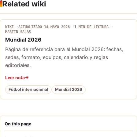
Related wiki
WIKI
ACTUALIZADO 14 MAYO 2026
1 MIN DE LECTURA
MARTÍN SALAS
Mundial 2026
Página de referencia para el Mundial 2026: fechas,
sedes, formato, equipos, calendario y reglas
editoriales.
Leer nota
Fútbol internacional
Mundial 2026
On this page