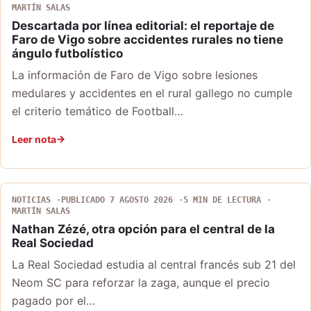
MARTÍN SALAS
Descartada por línea editorial: el reportaje de
Faro de Vigo sobre accidentes rurales no tiene
ángulo futbolístico
La información de Faro de Vigo sobre lesiones
medulares y accidentes en el rural gallego no cumple
el criterio temático de Football…
Leer nota
NOTICIAS
PUBLICADO 7 AGOSTO 2026
5 MIN DE LECTURA
MARTÍN SALAS
Nathan Zézé, otra opción para el central de la
Real Sociedad
La Real Sociedad estudia al central francés sub 21 del
Neom SC para reforzar la zaga, aunque el precio
pagado por el…