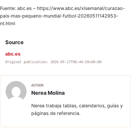
Fuente: abc.es – https://www.abc.es/xlsemanal/curazao-
pais-mas-pequeno-mundial-futbol-20260511142953-
nt.html
Source
abc.es
Original publication: 2026-05-17T06:44:58+00:00
AUTHOR
Nerea Molina
Nerea trabaja tablas, calendarios, guías y
páginas de referencia.