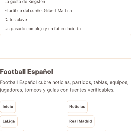
La gesta de Kingston
El artífice del sueño: Gilbert Martina
Datos clave
Un pasado complejo y un futuro incierto
Football Español
Football Español cubre noticias, partidos, tablas, equipos,
jugadores, torneos y guías con fuentes verificables.
Inicio
Noticias
LaLiga
Real Madrid