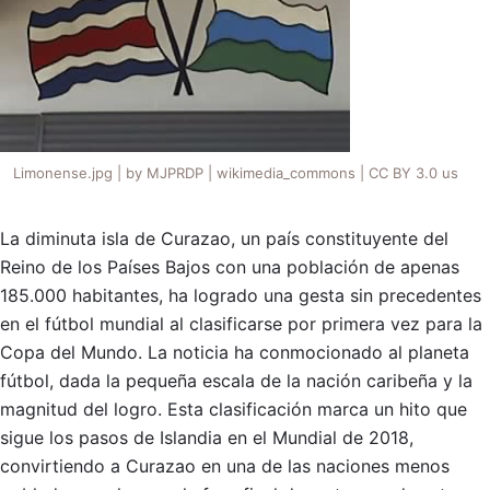
Limonense.jpg | by MJPRDP | wikimedia_commons | CC BY 3.0 us
La diminuta isla de Curazao, un país constituyente del
Reino de los Países Bajos con una población de apenas
185.000 habitantes, ha logrado una gesta sin precedentes
en el fútbol mundial al clasificarse por primera vez para la
Copa del Mundo. La noticia ha conmocionado al planeta
fútbol, dada la pequeña escala de la nación caribeña y la
magnitud del logro. Esta clasificación marca un hito que
sigue los pasos de Islandia en el Mundial de 2018,
convirtiendo a Curazao en una de las naciones menos