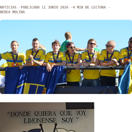
NOTICIAS
PUBLICADO 11 JUNIO 2026
4 MIN DE LECTURA
NEREA MOLINA