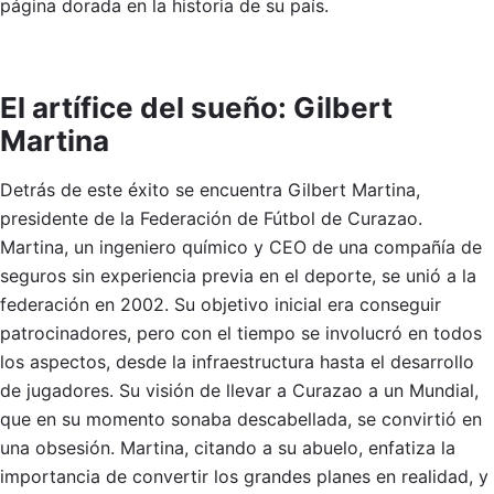
página dorada en la historia de su país.
El artífice del sueño: Gilbert
Martina
Detrás de este éxito se encuentra Gilbert Martina,
presidente de la Federación de Fútbol de Curazao.
Martina, un ingeniero químico y CEO de una compañía de
seguros sin experiencia previa en el deporte, se unió a la
federación en 2002. Su objetivo inicial era conseguir
patrocinadores, pero con el tiempo se involucró en todos
los aspectos, desde la infraestructura hasta el desarrollo
de jugadores. Su visión de llevar a Curazao a un Mundial,
que en su momento sonaba descabellada, se convirtió en
una obsesión. Martina, citando a su abuelo, enfatiza la
importancia de convertir los grandes planes en realidad, y