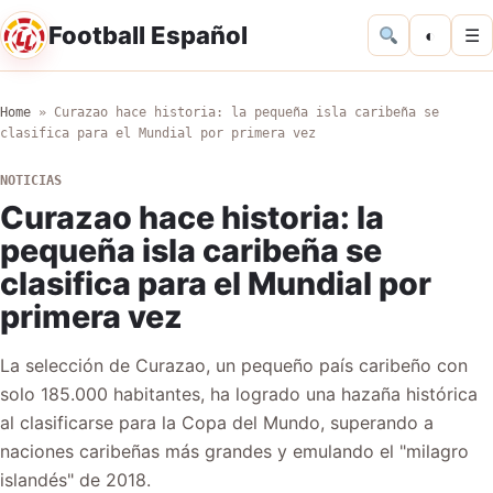
Football Español
◐
☰
Home
»
Curazao hace historia: la pequeña isla caribeña se
clasifica para el Mundial por primera vez
NOTICIAS
Curazao hace historia: la
pequeña isla caribeña se
clasifica para el Mundial por
primera vez
La selección de Curazao, un pequeño país caribeño con
solo 185.000 habitantes, ha logrado una hazaña histórica
al clasificarse para la Copa del Mundo, superando a
naciones caribeñas más grandes y emulando el "milagro
islandés" de 2018.