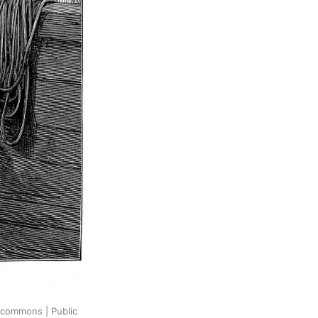
_commons | Public