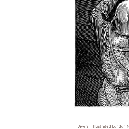
Divers – Illustrated London