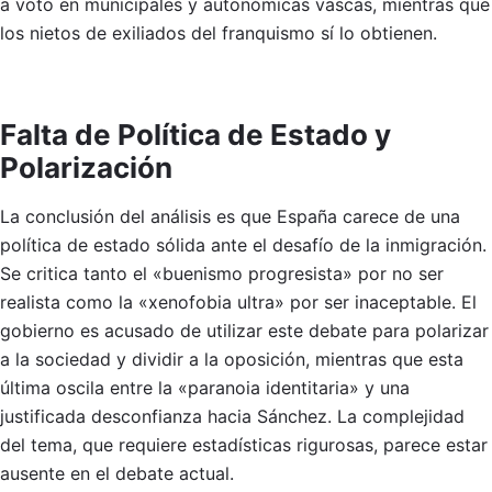
a voto en municipales y autonómicas vascas, mientras que
los nietos de exiliados del franquismo sí lo obtienen.
Falta de Política de Estado y
Polarización
La conclusión del análisis es que España carece de una
política de estado sólida ante el desafío de la inmigración.
Se critica tanto el «buenismo progresista» por no ser
realista como la «xenofobia ultra» por ser inaceptable. El
gobierno es acusado de utilizar este debate para polarizar
a la sociedad y dividir a la oposición, mientras que esta
última oscila entre la «paranoia identitaria» y una
justificada desconfianza hacia Sánchez. La complejidad
del tema, que requiere estadísticas rigurosas, parece estar
ausente en el debate actual.