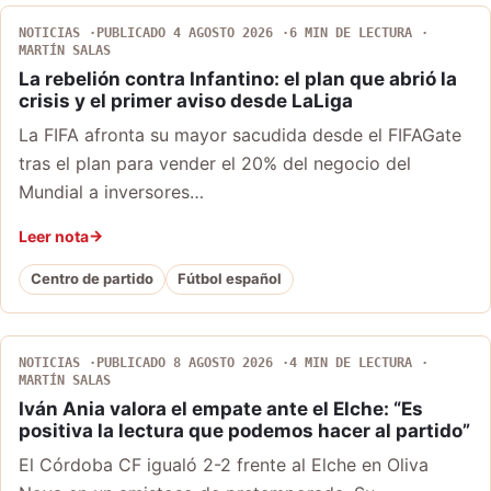
NOTICIAS
PUBLICADO 4 AGOSTO 2026
6 MIN DE LECTURA
MARTÍN SALAS
La rebelión contra Infantino: el plan que abrió la
crisis y el primer aviso desde LaLiga
La FIFA afronta su mayor sacudida desde el FIFAGate
tras el plan para vender el 20% del negocio del
Mundial a inversores…
Leer nota
Centro de partido
Fútbol español
NOTICIAS
PUBLICADO 8 AGOSTO 2026
4 MIN DE LECTURA
MARTÍN SALAS
Iván Ania valora el empate ante el Elche: “Es
positiva la lectura que podemos hacer al partido”
El Córdoba CF igualó 2-2 frente al Elche en Oliva