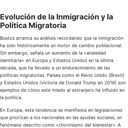
Evolución de la Inmigración y la
Política Migratoria
Bustos arranca su análisis recordando que la inmigración
ha sido históricamente un motor de cambio poblacional.
Sin embargo, señala un aumento de la «ansiedad
identitaria» en Europa y Estados Unidos en la última
década, que ha llevado a un endurecimiento de las
políticas migratorias. Países como el Reino Unido (Brexit)
y Estados Unidos (victoria de Donald Trump en 2016) son
ejemplos de cómo este miedo al extranjero ha influido en
la política.
En Europa, esta tendencia se manifiesta en legislaciones
que priorizan a los nacionales en las ayudas sociales, un
fenómeno descrito como «chovinismo del bienestar». A