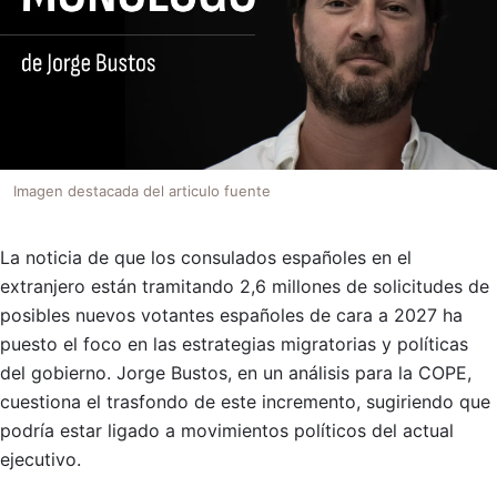
Imagen destacada del articulo fuente
La noticia de que los consulados españoles en el
extranjero están tramitando 2,6 millones de solicitudes de
posibles nuevos votantes españoles de cara a 2027 ha
puesto el foco en las estrategias migratorias y políticas
del gobierno. Jorge Bustos, en un análisis para la COPE,
cuestiona el trasfondo de este incremento, sugiriendo que
podría estar ligado a movimientos políticos del actual
ejecutivo.