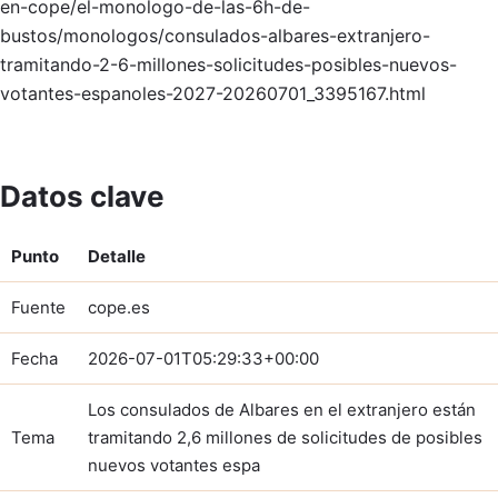
en-cope/el-monologo-de-las-6h-de-
bustos/monologos/consulados-albares-extranjero-
tramitando-2-6-millones-solicitudes-posibles-nuevos-
votantes-espanoles-2027-20260701_3395167.html
Datos clave
Punto
Detalle
Fuente
cope.es
Fecha
2026-07-01T05:29:33+00:00
Los consulados de Albares en el extranjero están
Tema
tramitando 2,6 millones de solicitudes de posibles
nuevos votantes espa