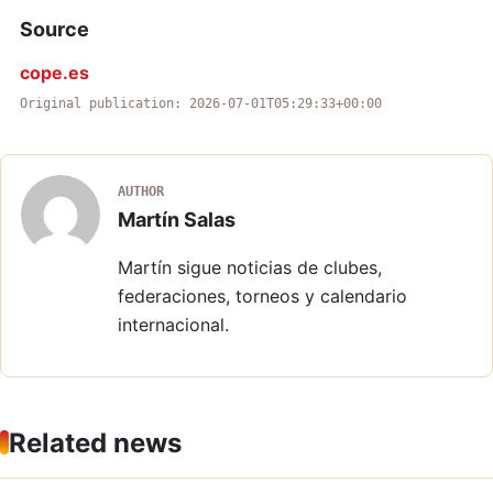
Source
cope.es
Original publication: 2026-07-01T05:29:33+00:00
AUTHOR
Martín Salas
Martín sigue noticias de clubes,
federaciones, torneos y calendario
internacional.
Related news