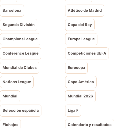
Barcelona
Atlético de Madrid
Segunda División
Copa del Rey
Champions League
Europa League
Conference League
Competiciones UEFA
Mundial de Clubes
Eurocopa
Nations League
Copa América
Mundial
Mundial 2026
Selección española
Liga F
Fichajes
Calendario y resultados