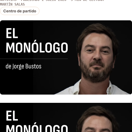
MARTÍN SALAS
Centro de partido