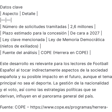
Datos clave
| Aspecto | Detalle |
|—|—|
| Número de solicitudes tramitadas | 2,6 millones |
| Plazo estimado para la concesión | De cara a 2027 |
| Ley clave mencionada | Ley de Memoria Democrática
(nietos de exiliados) |
| Fuente del análisis | COPE (Herrera en COPE) |
Este desarrollo es relevante para los lectores de Football
Español al tocar indirectamente aspectos de la sociedad
española y su posible impacto en el futuro, aunque el tema
principal no sea el deporte. La gestión de la nacionalidad
y el voto, así como las estrategias políticas que se
derivan, influyen en el panorama general del país.
Fuente: COPE – https://www.cope.es/programas/herrera-