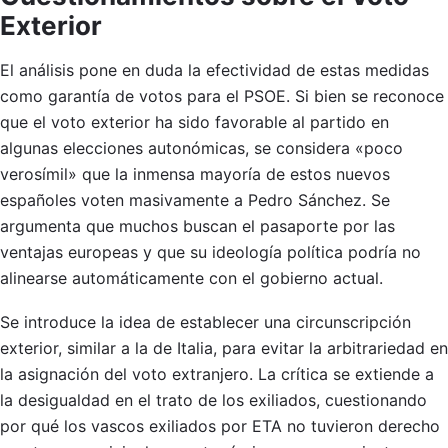
Exterior
El análisis pone en duda la efectividad de estas medidas
como garantía de votos para el PSOE. Si bien se reconoce
que el voto exterior ha sido favorable al partido en
algunas elecciones autonómicas, se considera «poco
verosímil» que la inmensa mayoría de estos nuevos
españoles voten masivamente a Pedro Sánchez. Se
argumenta que muchos buscan el pasaporte por las
ventajas europeas y que su ideología política podría no
alinearse automáticamente con el gobierno actual.
Se introduce la idea de establecer una circunscripción
exterior, similar a la de Italia, para evitar la arbitrariedad en
la asignación del voto extranjero. La crítica se extiende a
la desigualdad en el trato de los exiliados, cuestionando
por qué los vascos exiliados por ETA no tuvieron derecho