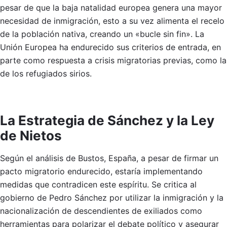
pesar de que la baja natalidad europea genera una mayor
necesidad de inmigración, esto a su vez alimenta el recelo
de la población nativa, creando un «bucle sin fin». La
Unión Europea ha endurecido sus criterios de entrada, en
parte como respuesta a crisis migratorias previas, como la
de los refugiados sirios.
La Estrategia de Sánchez y la Ley
de Nietos
Según el análisis de Bustos, España, a pesar de firmar un
pacto migratorio endurecido, estaría implementando
medidas que contradicen este espíritu. Se critica al
gobierno de Pedro Sánchez por utilizar la inmigración y la
nacionalización de descendientes de exiliados como
herramientas para polarizar el debate político y asegurar