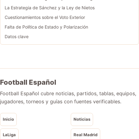
La Estrategia de Sánchez y la Ley de Nietos
Cuestionamientos sobre el Voto Exterior
Falta de Política de Estado y Polarización
Datos clave
Football Español
Football Español cubre noticias, partidos, tablas, equipos,
jugadores, torneos y guías con fuentes verificables.
Inicio
Noticias
LaLiga
Real Madrid