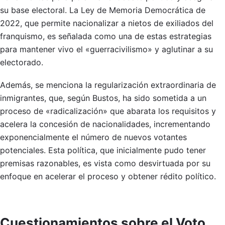
su base electoral. La Ley de Memoria Democrática de
2022, que permite nacionalizar a nietos de exiliados del
franquismo, es señalada como una de estas estrategias
para mantener vivo el «guerracivilismo» y aglutinar a su
electorado.
Además, se menciona la regularización extraordinaria de
inmigrantes, que, según Bustos, ha sido sometida a un
proceso de «radicalización» que abarata los requisitos y
acelera la concesión de nacionalidades, incrementando
exponencialmente el número de nuevos votantes
potenciales. Esta política, que inicialmente pudo tener
premisas razonables, es vista como desvirtuada por su
enfoque en acelerar el proceso y obtener rédito político.
Cuestionamientos sobre el Voto