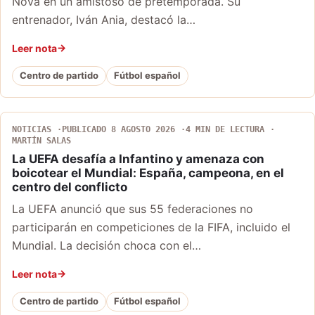
Nova en un amistoso de pretemporada. Su
entrenador, Iván Ania, destacó la…
Leer nota
Centro de partido
Fútbol español
NOTICIAS
PUBLICADO 8 AGOSTO 2026
4 MIN DE LECTURA
MARTÍN SALAS
La UEFA desafía a Infantino y amenaza con
boicotear el Mundial: España, campeona, en el
centro del conflicto
La UEFA anunció que sus 55 federaciones no
participarán en competiciones de la FIFA, incluido el
Mundial. La decisión choca con el…
Leer nota
Centro de partido
Fútbol español