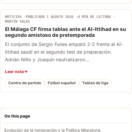
NOTICIAS
PUBLICADO 1 AGOSTO 2026
4 MIN DE LECTURA
MARTÍN SALAS
El Málaga CF firma tablas ante el Al-Ittihad en su
segundo amistoso de pretemporada
El conjunto de Sergio Funes empató 2-2 frente al Al-
Ittihad saudí en el segundo test de preparación.
Adrián Niño y Joaquín neutralizaron…
Leer nota
Centro de partido
Fútbol español
Tablas de liga
On this page
Evolución de la Inmigración y la Política Migratoria