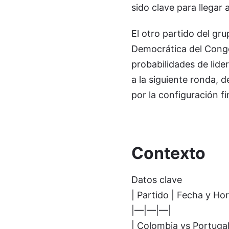
sido clave para llegar
El otro partido del gr
Democrática del Cong
probabilidades de lider
a la siguiente ronda, 
por la configuración fi
Contexto
Datos clave
| Partido | Fecha y Hor
|—|—|—|
| Colombia vs Portugal