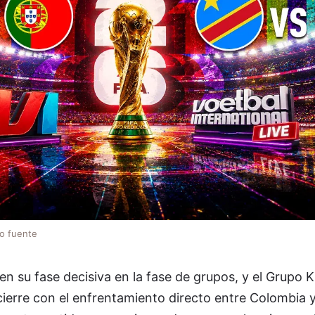
lo fuente
en su fase decisiva en la fase de grupos, y el Grupo 
ierre con el enfrentamiento directo entre Colombia y