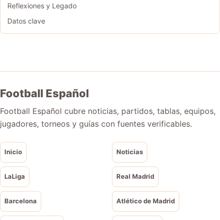
Reflexiones y Legado
Datos clave
Football Español
Football Español cubre noticias, partidos, tablas, equipos,
jugadores, torneos y guías con fuentes verificables.
Inicio
Noticias
LaLiga
Real Madrid
Barcelona
Atlético de Madrid