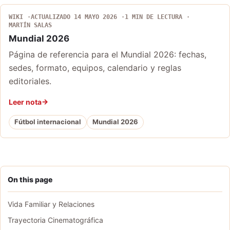
WIKI
ACTUALIZADO 14 MAYO 2026
1 MIN DE LECTURA
MARTÍN SALAS
Mundial 2026
Página de referencia para el Mundial 2026: fechas,
sedes, formato, equipos, calendario y reglas
editoriales.
Leer nota
Fútbol internacional
Mundial 2026
On this page
Vida Familiar y Relaciones
Trayectoria Cinematográfica