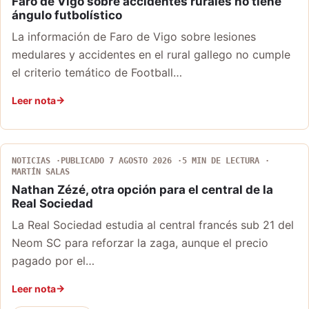
Faro de Vigo sobre accidentes rurales no tiene
ángulo futbolístico
La información de Faro de Vigo sobre lesiones
medulares y accidentes en el rural gallego no cumple
el criterio temático de Football…
Leer nota
NOTICIAS
PUBLICADO 7 AGOSTO 2026
5 MIN DE LECTURA
MARTÍN SALAS
Nathan Zézé, otra opción para el central de la
Real Sociedad
La Real Sociedad estudia al central francés sub 21 del
Neom SC para reforzar la zaga, aunque el precio
pagado por el…
Leer nota