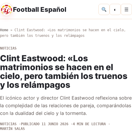
Football Español
◐
☰
Home
»
Clint Eastwood: «Los matrimonios se hacen en el cielo,
pero también los truenos y los relámpagos
NOTICIAS
Clint Eastwood: «Los
matrimonios se hacen en el
cielo, pero también los truenos
y los relámpagos
El icónico actor y director Clint Eastwood reflexiona sobre
la complejidad de las relaciones de pareja, comparándolas
con la dualidad del cielo y la tormenta.
NOTICIAS
PUBLICADO 11 JUNIO 2026
4 MIN DE LECTURA
MARTÍN SALAS