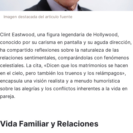
Imagen destacada del articulo fuente
Clint Eastwood, una figura legendaria de Hollywood,
conocido por su carisma en pantalla y su aguda dirección,
ha compartido reflexiones sobre la naturaleza de las
relaciones sentimentales, comparándolas con fenómenos
celestiales. La cita, «Dicen que los matrimonios se hacen
en el cielo, pero también los truenos y los relámpagos»,
encapsula una visión realista y a menudo humorística
sobre las alegrías y los conflictos inherentes a la vida en
pareja.
Vida Familiar y Relaciones