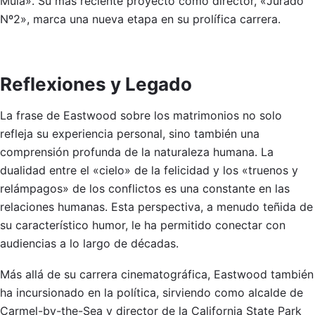
Mula». Su más reciente proyecto como director, «Jurado
Nº2», marca una nueva etapa en su prolífica carrera.
Reflexiones y Legado
La frase de Eastwood sobre los matrimonios no solo
refleja su experiencia personal, sino también una
comprensión profunda de la naturaleza humana. La
dualidad entre el «cielo» de la felicidad y los «truenos y
relámpagos» de los conflictos es una constante en las
relaciones humanas. Esta perspectiva, a menudo teñida de
su característico humor, le ha permitido conectar con
audiencias a lo largo de décadas.
Más allá de su carrera cinematográfica, Eastwood también
ha incursionado en la política, sirviendo como alcalde de
Carmel-by-the-Sea y director de la California State Park