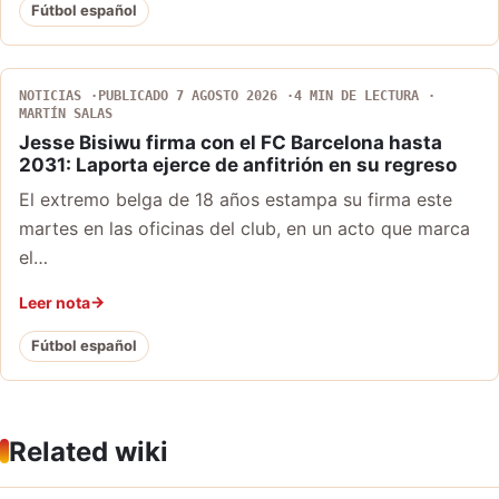
Fútbol español
NOTICIAS
PUBLICADO 7 AGOSTO 2026
4 MIN DE LECTURA
MARTÍN SALAS
Jesse Bisiwu firma con el FC Barcelona hasta
2031: Laporta ejerce de anfitrión en su regreso
El extremo belga de 18 años estampa su firma este
martes en las oficinas del club, en un acto que marca
el…
Leer nota
Fútbol español
Related wiki