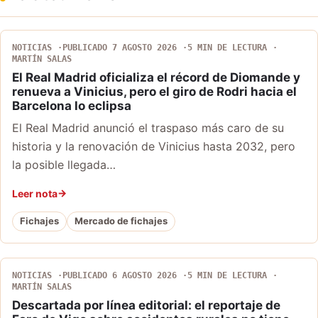
NOTICIAS
PUBLICADO 7 AGOSTO 2026
5 MIN DE LECTURA
MARTÍN SALAS
El Real Madrid oficializa el récord de Diomande y
renueva a Vinicius, pero el giro de Rodri hacia el
Barcelona lo eclipsa
El Real Madrid anunció el traspaso más caro de su
historia y la renovación de Vinicius hasta 2032, pero
la posible llegada…
Leer nota
Fichajes
Mercado de fichajes
NOTICIAS
PUBLICADO 6 AGOSTO 2026
5 MIN DE LECTURA
MARTÍN SALAS
Descartada por línea editorial: el reportaje de