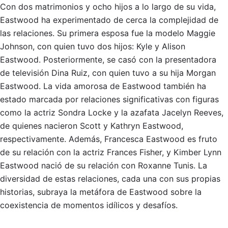
Con dos matrimonios y ocho hijos a lo largo de su vida,
Eastwood ha experimentado de cerca la complejidad de
las relaciones. Su primera esposa fue la modelo Maggie
Johnson, con quien tuvo dos hijos: Kyle y Alison
Eastwood. Posteriormente, se casó con la presentadora
de televisión Dina Ruiz, con quien tuvo a su hija Morgan
Eastwood. La vida amorosa de Eastwood también ha
estado marcada por relaciones significativas con figuras
como la actriz Sondra Locke y la azafata Jacelyn Reeves,
de quienes nacieron Scott y Kathryn Eastwood,
respectivamente. Además, Francesca Eastwood es fruto
de su relación con la actriz Frances Fisher, y Kimber Lynn
Eastwood nació de su relación con Roxanne Tunis. La
diversidad de estas relaciones, cada una con sus propias
historias, subraya la metáfora de Eastwood sobre la
coexistencia de momentos idílicos y desafíos.