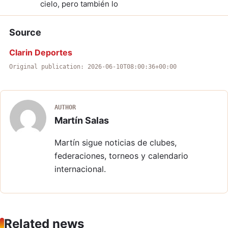
cielo, pero también lo
Source
Clarin Deportes
Original publication: 2026-06-10T08:00:36+00:00
AUTHOR
Martín Salas
Martín sigue noticias de clubes,
federaciones, torneos y calendario
internacional.
Related news