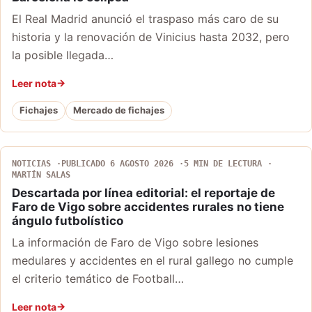
El Real Madrid anunció el traspaso más caro de su
historia y la renovación de Vinicius hasta 2032, pero
la posible llegada…
Leer nota
Fichajes
Mercado de fichajes
NOTICIAS
PUBLICADO 6 AGOSTO 2026
5 MIN DE LECTURA
MARTÍN SALAS
Descartada por línea editorial: el reportaje de
Faro de Vigo sobre accidentes rurales no tiene
ángulo futbolístico
La información de Faro de Vigo sobre lesiones
medulares y accidentes en el rural gallego no cumple
el criterio temático de Football…
Leer nota