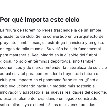
Por qué importa este ciclo
La figura de Florentino Pérez trasciende la de un simple
presidente de club. Se ha convertido en un arquitecto de
proyectos ambiciosos, un estratega financiero y un gestor
de egos de talla mundial. Su visión ha sido fundamental
para mantener al Real Madrid en la cúspide del fútbol
global, no solo en términos deportivos, sino también
económicos y de marca. Entender la naturaleza de su ciclo
actual es vital para comprender la trayectoria futura del
club y su impacto en el panorama futbolístico. ¿Está el
club evolucionando hacia un modelo más sostenible,
innovador y adaptado a las nuevas realidades del deporte,
o está simplemente revalidando un legado construido
sobre pilares ya existentes? Las decisiones tomadas