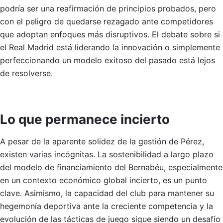
podría ser una reafirmación de principios probados, pero
con el peligro de quedarse rezagado ante competidores
que adoptan enfoques más disruptivos. El debate sobre si
el Real Madrid está liderando la innovación o simplemente
perfeccionando un modelo exitoso del pasado está lejos
de resolverse.
Lo que permanece incierto
A pesar de la aparente solidez de la gestión de Pérez,
existen varias incógnitas. La sostenibilidad a largo plazo
del modelo de financiamiento del Bernabéu, especialmente
en un contexto económico global incierto, es un punto
clave. Asimismo, la capacidad del club para mantener su
hegemonía deportiva ante la creciente competencia y la
evolución de las tácticas de juego sigue siendo un desafío