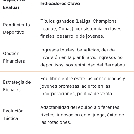
Indicadores Clave
Evaluar
Títulos ganados (LaLiga, Champions
Rendimiento
League, Copas), consistencia en fases
Deportivo
finales, desarrollo de jóvenes.
Ingresos totales, beneficios, deuda,
Gestión
inversión en la plantilla vs. ingresos no
Financiera
deportivos, sostenibilidad del Bernabéu.
Equilibrio entre estrellas consolidadas y
Estrategia de
jóvenes promesas, acierto en las
Fichajes
incorporaciones, política de venta.
Adaptabilidad del equipo a diferentes
Evolución
rivales, innovación en el juego, éxito de
Táctica
las rotaciones.