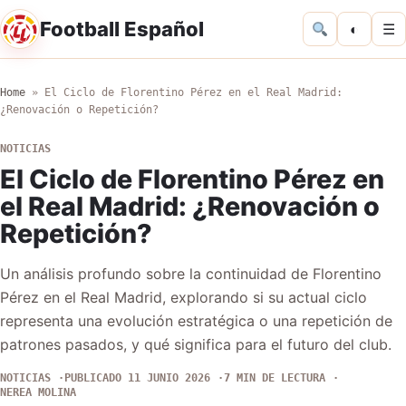
Football Español
◐
☰
Home
»
El Ciclo de Florentino Pérez en el Real Madrid:
¿Renovación o Repetición?
NOTICIAS
El Ciclo de Florentino Pérez en
el Real Madrid: ¿Renovación o
Repetición?
Un análisis profundo sobre la continuidad de Florentino
Pérez en el Real Madrid, explorando si su actual ciclo
representa una evolución estratégica o una repetición de
patrones pasados, y qué significa para el futuro del club.
NOTICIAS
PUBLICADO 11 JUNIO 2026
7 MIN DE LECTURA
NEREA MOLINA