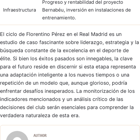
Progreso y rentabilidad del proyecto
Infraestructura
Bernabéu, inversión en instalaciones de
entrenamiento.
El ciclo de Florentino Pérez en el Real Madrid es un
estudio de caso fascinante sobre liderazgo, estrategia y la
búsqueda constante de la excelencia en el deporte de
élite. Si bien los éxitos pasados son innegables, la clave
para el futuro reside en discernir si esta etapa representa
una adaptación inteligente a los nuevos tiempos o una
repetición de un modelo que, aunque glorioso, podría
enfrentar desafíos inesperados. La monitorización de los
indicadores mencionados y un análisis crítico de las
decisiones del club serán esenciales para comprender la
verdadera naturaleza de esta era.
AUTHOR