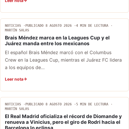
Leer nota
NOTICIAS
PUBLICADO 8 AGOSTO 2026
4 MIN DE LECTURA
MARTÍN SALAS
Brais Méndez marca en la Leagues Cup y el
Juárez manda entre los mexicanos
El español Brais Méndez marcó con el Columbus
Crew en la Leagues Cup, mientras el Juárez FC lidera
a los equipos de…
Leer nota
NOTICIAS
PUBLICADO 8 AGOSTO 2026
5 MIN DE LECTURA
MARTÍN SALAS
El Real Madrid oficializa el récord de Diomande y
renueva a Vinicius, pero el giro de Rodri hacia el
Barcelona lo eclipsa