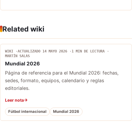
Related wiki
WIKI
ACTUALIZADO 14 MAYO 2026
1 MIN DE LECTURA
MARTÍN SALAS
Mundial 2026
Página de referencia para el Mundial 2026: fechas,
sedes, formato, equipos, calendario y reglas
editoriales.
Leer nota
Fútbol internacional
Mundial 2026