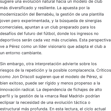
sugiere una evolución natural hacia un modelo de club
más diversificado y resiliente. La apuesta por la
modernización del Bernabéu, la gestión de una plantilla
joven pero experimentada, y la búsqueda de sinergias
comerciales, apuntan a un club preparado para los
desafíos del futuro del fútbol, donde los ingresos no
deportivos serán cada vez más cruciales. Esta perspectiva
ve a Pérez como un líder visionario que adapta el club a
un entorno cambiante.
Sin embargo, otra interpretación advierte sobre los
riesgos de la repetición y la posible complacencia. Críticos
como Jon Driscoll sugieren que el modelo de Pérez, si
bien exitoso, puede ser rígido y menos propenso a la
innovación radical. La dependencia de fichajes de alto
perfil y la gestión de la «marca Real Madrid» podrían
eclipsar la necesidad de una evolución táctica o
estructural más profunda. En esta lectura, el ciclo actual