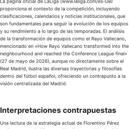
La página oficial de LaLiga (www.laliga.com/es-GB)
proporciona el contexto de la competición, incluyendo
clasificaciones, calendarios y noticias institucionales, que
son fundamentales para seguir la evolución de los equipos
y su rendimiento a lo largo de las temporadas. El análisis
de la transformación de equipos como el Rayo Vallecano,
mencionado en «How Rayo Vallecano transformed into the
neighbourhood and reached the Conference League final»
(27 de mayo de 2026), aunque no directamente sobre el
Real Madrid, ilustra las diversas trayectorias y filosofías
dentro del fútbol español, ofreciendo un contrapunto a la
visión centralizada del Madrid.
Interpretaciones contrapuestas
Una lectura de la estrategia actual de Florentino Pérez