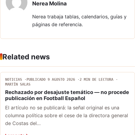
Nerea Molina
Nerea trabaja tablas, calendarios, guías y
páginas de referencia.
Related news
NOTICIAS
PUBLICADO 9 AGOSTO 2026
2 MIN DE LECTURA
MARTÍN SALAS
Rechazado por desajuste temático — no procede
publicación en Football Español
El artículo no se publicará: la señal original es una
columna política sobre el cese de la directora general
de Costas del…