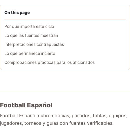
On this page
Por qué importa este ciclo
Lo que las fuentes muestran
Interpretaciones contrapuestas
Lo que permanece incierto
Comprobaciones prácticas para los aficionados
Football Español
Football Español cubre noticias, partidos, tablas, equipos,
jugadores, torneos y guías con fuentes verificables.