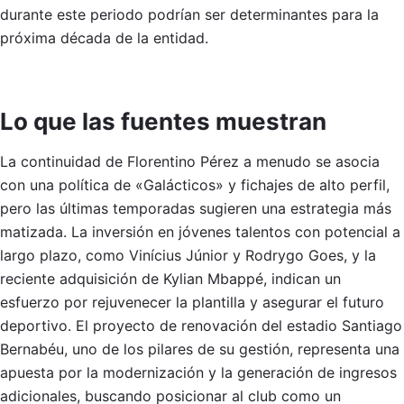
durante este periodo podrían ser determinantes para la
próxima década de la entidad.
Lo que las fuentes muestran
La continuidad de Florentino Pérez a menudo se asocia
con una política de «Galácticos» y fichajes de alto perfil,
pero las últimas temporadas sugieren una estrategia más
matizada. La inversión en jóvenes talentos con potencial a
largo plazo, como Vinícius Júnior y Rodrygo Goes, y la
reciente adquisición de Kylian Mbappé, indican un
esfuerzo por rejuvenecer la plantilla y asegurar el futuro
deportivo. El proyecto de renovación del estadio Santiago
Bernabéu, uno de los pilares de su gestión, representa una
apuesta por la modernización y la generación de ingresos
adicionales, buscando posicionar al club como un