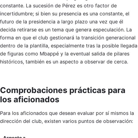
constante. La sucesión de Pérez es otro factor de
incertidumbre; si bien su presencia es una constante, el
futuro de la presidencia a largo plazo una vez que él
decida retirarse es un tema que genera especulación. La
forma en que el club gestionará la transición generacional
dentro de la plantilla, especialmente tras la posible llegada
de figuras como Mbappé y la eventual salida de pilares
históricos, también es un aspecto a observar de cerca.
Comprobaciones prácticas para
los aficionados
Para los aficionados que desean evaluar por sí mismos la
dirección del club, existen varios puntos de observación:
Aspecto a