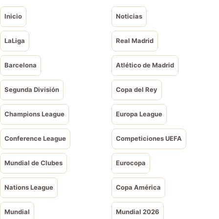
Inicio
Noticias
LaLiga
Real Madrid
Barcelona
Atlético de Madrid
Segunda División
Copa del Rey
Champions League
Europa League
Conference League
Competiciones UEFA
Mundial de Clubes
Eurocopa
Nations League
Copa América
Mundial
Mundial 2026