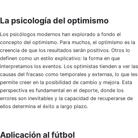
La psicología del optimismo
Los psicólogos modernos han explorado a fondo el
concepto del optimismo. Para muchos, el optimismo es la
creencia de que los resultados serán positivos. Otros lo
definen como un estilo explicativo: la forma en que
interpretamos los eventos. Los optimistas tienden a ver las
causas del fracaso como temporales y externas, lo que les
permite creer en la posibilidad de cambio y mejora. Esta
perspectiva es fundamental en el deporte, donde los
errores son inevitables y la capacidad de recuperarse de
ellos determina el éxito a largo plazo.
Aplicación al fútbol