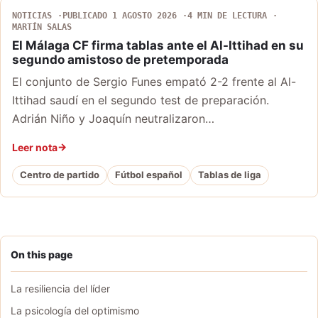
NOTICIAS
PUBLICADO 1 AGOSTO 2026
4 MIN DE LECTURA
MARTÍN SALAS
El Málaga CF firma tablas ante el Al-Ittihad en su
segundo amistoso de pretemporada
El conjunto de Sergio Funes empató 2-2 frente al Al-
Ittihad saudí en el segundo test de preparación.
Adrián Niño y Joaquín neutralizaron…
Leer nota
Centro de partido
Fútbol español
Tablas de liga
On this page
La resiliencia del líder
La psicología del optimismo