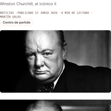
Winston Churchill, el icónico lí
NOTICIAS
PUBLICADO 15 JUNIO 2026
4 MIN DE LECTURA
MARTÍN SALAS
Centro de partido