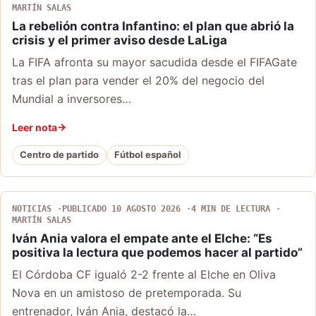
MARTÍN SALAS
La rebelión contra Infantino: el plan que abrió la
crisis y el primer aviso desde LaLiga
La FIFA afronta su mayor sacudida desde el FIFAGate
tras el plan para vender el 20% del negocio del
Mundial a inversores…
Leer nota
Centro de partido
Fútbol español
NOTICIAS
PUBLICADO 10 AGOSTO 2026
4 MIN DE LECTURA
MARTÍN SALAS
Iván Ania valora el empate ante el Elche: “Es
positiva la lectura que podemos hacer al partido”
El Córdoba CF igualó 2-2 frente al Elche en Oliva
Nova en un amistoso de pretemporada. Su
entrenador, Iván Ania, destacó la…