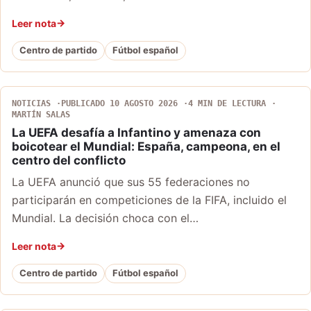
Leer nota
Centro de partido
Fútbol español
NOTICIAS
PUBLICADO 10 AGOSTO 2026
4 MIN DE LECTURA
MARTÍN SALAS
La UEFA desafía a Infantino y amenaza con
boicotear el Mundial: España, campeona, en el
centro del conflicto
La UEFA anunció que sus 55 federaciones no
participarán en competiciones de la FIFA, incluido el
Mundial. La decisión choca con el…
Leer nota
Centro de partido
Fútbol español