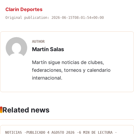
Clarin Deportes
Original publication: 2026-06-15T08:01:54+00:00
AUTHOR
Martín Salas
Martín sigue noticias de clubes,
federaciones, torneos y calendario
internacional.
Related news
NOTICIAS
PUBLICADO 4 AGOSTO 2026
6 MIN DE LECTURA