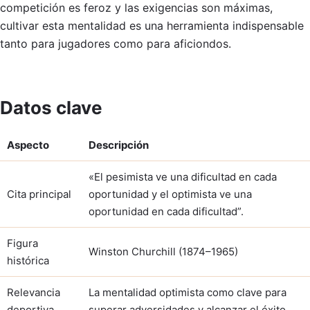
competición es feroz y las exigencias son máximas,
cultivar esta mentalidad es una herramienta indispensable
tanto para jugadores como para aficiondos.
Datos clave
Aspecto
Descripción
«El pesimista ve una dificultad en cada
Cita principal
oportunidad y el optimista ve una
oportunidad en cada dificultad”.
Figura
Winston Churchill (1874–1965)
histórica
Relevancia
La mentalidad optimista como clave para
deportiva
superar adversidades y alcanzar el éxito.