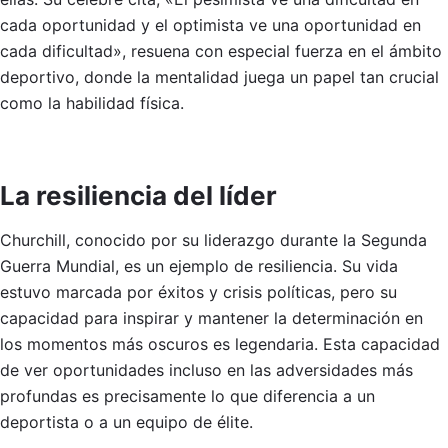
cada oportunidad y el optimista ve una oportunidad en
cada dificultad», resuena con especial fuerza en el ámbito
deportivo, donde la mentalidad juega un papel tan crucial
como la habilidad física.
La resiliencia del líder
Churchill, conocido por su liderazgo durante la Segunda
Guerra Mundial, es un ejemplo de resiliencia. Su vida
estuvo marcada por éxitos y crisis políticas, pero su
capacidad para inspirar y mantener la determinación en
los momentos más oscuros es legendaria. Esta capacidad
de ver oportunidades incluso en las adversidades más
profundas es precisamente lo que diferencia a un
deportista o a un equipo de élite.