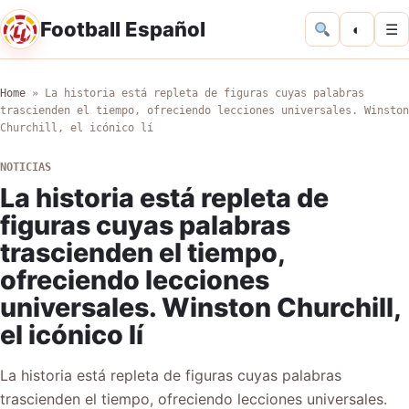
Football Español
◐
☰
Home
»
La historia está repleta de figuras cuyas palabras
trascienden el tiempo, ofreciendo lecciones universales. Winston
Churchill, el icónico lí
NOTICIAS
La historia está repleta de
figuras cuyas palabras
trascienden el tiempo,
ofreciendo lecciones
universales. Winston Churchill,
el icónico lí
La historia está repleta de figuras cuyas palabras
trascienden el tiempo, ofreciendo lecciones universales.