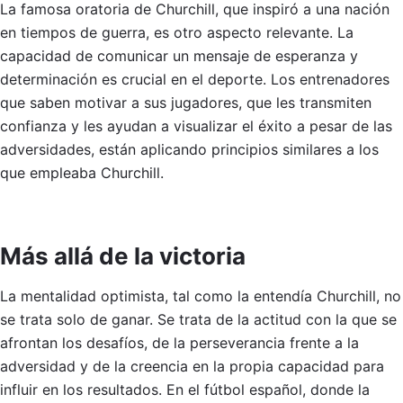
La famosa oratoria de Churchill, que inspiró a una nación
en tiempos de guerra, es otro aspecto relevante. La
capacidad de comunicar un mensaje de esperanza y
determinación es crucial en el deporte. Los entrenadores
que saben motivar a sus jugadores, que les transmiten
confianza y les ayudan a visualizar el éxito a pesar de las
adversidades, están aplicando principios similares a los
que empleaba Churchill.
Más allá de la victoria
La mentalidad optimista, tal como la entendía Churchill, no
se trata solo de ganar. Se trata de la actitud con la que se
afrontan los desafíos, de la perseverancia frente a la
adversidad y de la creencia en la propia capacidad para
influir en los resultados. En el fútbol español, donde la