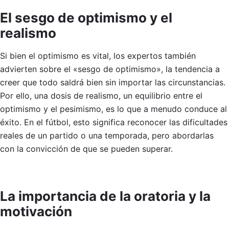
El sesgo de optimismo y el
realismo
Si bien el optimismo es vital, los expertos también
advierten sobre el «sesgo de optimismo», la tendencia a
creer que todo saldrá bien sin importar las circunstancias.
Por ello, una dosis de realismo, un equilibrio entre el
optimismo y el pesimismo, es lo que a menudo conduce al
éxito. En el fútbol, esto significa reconocer las dificultades
reales de un partido o una temporada, pero abordarlas
con la convicción de que se pueden superar.
La importancia de la oratoria y la
motivación