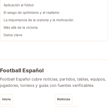
Aplicación al fútbol
El sesgo de optimismo y el realismo
La importancia de la oratoria y la motivación
Más allá de la victoria
Datos clave
Football Español
Football Español cubre noticias, partidos, tablas, equipos,
jugadores, torneos y guías con fuentes verificables.
Inicio
Noticias