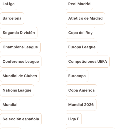
LaLiga
Real Madrid
Barcelona
Atlético de Madrid
Segunda División
Copa del Rey
Champions League
Europa League
Conference League
Competiciones UEFA
Mundial de Clubes
Eurocopa
Nations League
Copa América
Mundial
Mundial 2026
Selección española
Liga F