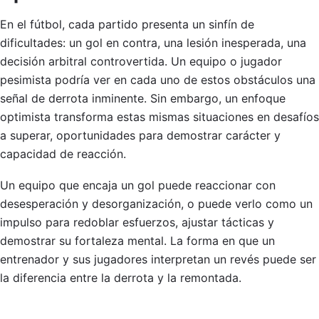
En el fútbol, cada partido presenta un sinfín de
dificultades: un gol en contra, una lesión inesperada, una
decisión arbitral controvertida. Un equipo o jugador
pesimista podría ver en cada uno de estos obstáculos una
señal de derrota inminente. Sin embargo, un enfoque
optimista transforma estas mismas situaciones en desafíos
a superar, oportunidades para demostrar carácter y
capacidad de reacción.
Un equipo que encaja un gol puede reaccionar con
desesperación y desorganización, o puede verlo como un
impulso para redoblar esfuerzos, ajustar tácticas y
demostrar su fortaleza mental. La forma en que un
entrenador y sus jugadores interpretan un revés puede ser
la diferencia entre la derrota y la remontada.