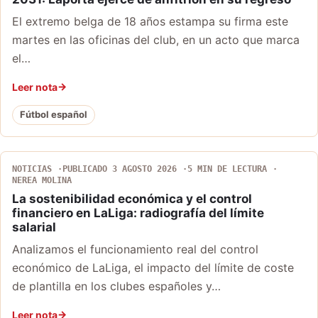
El extremo belga de 18 años estampa su firma este
martes en las oficinas del club, en un acto que marca
el…
Leer nota
Fútbol español
NOTICIAS
PUBLICADO 3 AGOSTO 2026
5 MIN DE LECTURA
NEREA MOLINA
La sostenibilidad económica y el control
financiero en LaLiga: radiografía del límite
salarial
Analizamos el funcionamiento real del control
económico de LaLiga, el impacto del límite de coste
de plantilla en los clubes españoles y…
Leer nota