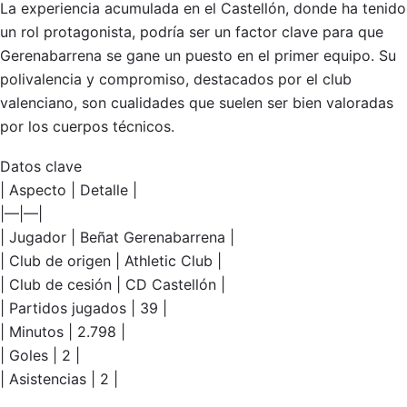
La experiencia acumulada en el Castellón, donde ha tenido
un rol protagonista, podría ser un factor clave para que
Gerenabarrena se gane un puesto en el primer equipo. Su
polivalencia y compromiso, destacados por el club
valenciano, son cualidades que suelen ser bien valoradas
por los cuerpos técnicos.
Datos clave
| Aspecto | Detalle |
|—|—|
| Jugador | Beñat Gerenabarrena |
| Club de origen | Athletic Club |
| Club de cesión | CD Castellón |
| Partidos jugados | 39 |
| Minutos | 2.798 |
| Goles | 2 |
| Asistencias | 2 |