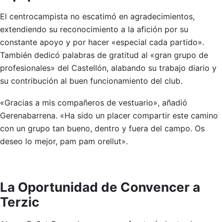
El centrocampista no escatimó en agradecimientos,
extendiendo su reconocimiento a la afición por su
constante apoyo y por hacer «especial cada partido».
También dedicó palabras de gratitud al «gran grupo de
profesionales» del Castellón, alabando su trabajo diario y
su contribución al buen funcionamiento del club.
«Gracias a mis compañeros de vestuario», añadió
Gerenabarrena. «Ha sido un placer compartir este camino
con un grupo tan bueno, dentro y fuera del campo. Os
deseo lo mejor, pam pam orellut».
La Oportunidad de Convencer a
Terzic