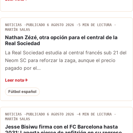
NOTICIAS
PUBLICADO 6 AGOSTO 2026
5 MIN DE LECTURA
MARTÍN SALAS
Nathan Zézé, otra opción para el central de la
Real Sociedad
La Real Sociedad estudia al central francés sub 21 del
Neom SC para reforzar la zaga, aunque el precio
pagado por el…
Leer nota
Fútbol español
NOTICIAS
PUBLICADO 6 AGOSTO 2026
4 MIN DE LECTURA
MARTÍN SALAS
Jesse Bisiwu firma con el FC Barcelona hasta
2031: Laporta ejerce de anfitrión en su regreso