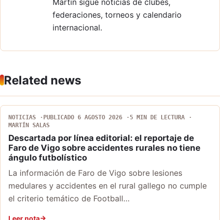
Martín sigue noticias de clubes,
federaciones, torneos y calendario
internacional.
Related news
NOTICIAS
PUBLICADO 6 AGOSTO 2026
5 MIN DE LECTURA
MARTÍN SALAS
Descartada por línea editorial: el reportaje de
Faro de Vigo sobre accidentes rurales no tiene
ángulo futbolístico
La información de Faro de Vigo sobre lesiones
medulares y accidentes en el rural gallego no cumple
el criterio temático de Football…
Leer nota