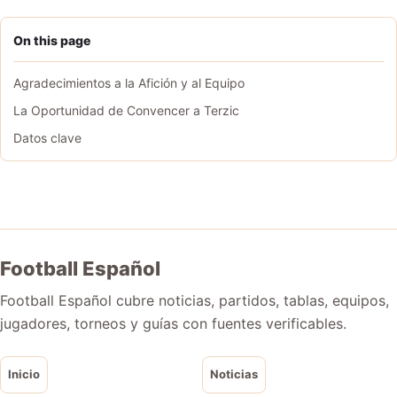
On this page
Agradecimientos a la Afición y al Equipo
La Oportunidad de Convencer a Terzic
Datos clave
Football Español
Football Español cubre noticias, partidos, tablas, equipos,
jugadores, torneos y guías con fuentes verificables.
Inicio
Noticias