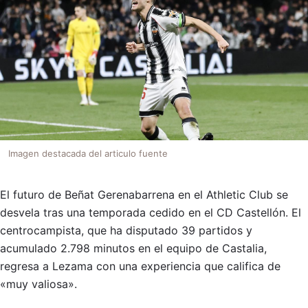
Imagen destacada del articulo fuente
El futuro de Beñat Gerenabarrena en el Athletic Club se
desvela tras una temporada cedido en el CD Castellón. El
centrocampista, que ha disputado 39 partidos y
acumulado 2.798 minutos en el equipo de Castalia,
regresa a Lezama con una experiencia que califica de
«muy valiosa».