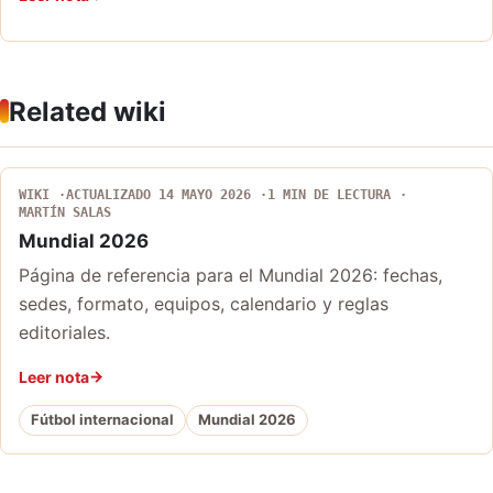
Related wiki
WIKI
ACTUALIZADO 14 MAYO 2026
1 MIN DE LECTURA
MARTÍN SALAS
Mundial 2026
Página de referencia para el Mundial 2026: fechas,
sedes, formato, equipos, calendario y reglas
editoriales.
Leer nota
Fútbol internacional
Mundial 2026