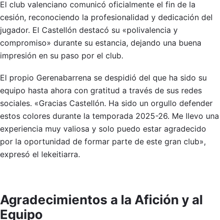
El club valenciano comunicó oficialmente el fin de la
cesión, reconociendo la profesionalidad y dedicación del
jugador. El Castellón destacó su «polivalencia y
compromiso» durante su estancia, dejando una buena
impresión en su paso por el club.
El propio Gerenabarrena se despidió del que ha sido su
equipo hasta ahora con gratitud a través de sus redes
sociales. «Gracias Castellón. Ha sido un orgullo defender
estos colores durante la temporada 2025-26. Me llevo una
experiencia muy valiosa y solo puedo estar agradecido
por la oportunidad de formar parte de este gran club»,
expresó el lekeitiarra.
Agradecimientos a la Afición y al
Equipo