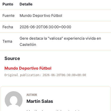
Punto
Detalle
Fuente
Mundo Deportivo Fútbol
Fecha
2026-06-20T06:30:00+00:00
Gere destaca la "valiosa" experiencia vivida en
Tema
Castellón
Source
Mundo Deportivo Fútbol
Original publication: 2026-06-20T06:30:00+00:00
AUTHOR
Martín Salas