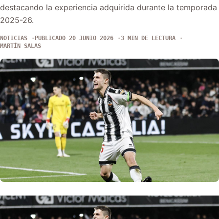
destacando la experiencia adquirida durante la temporada
2025-26.
NOTICIAS
PUBLICADO 20 JUNIO 2026
3 MIN DE LECTURA
MARTÍN SALAS