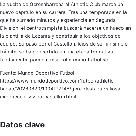
La vuelta de Gerenabarrena al Athletic Club marca un
nuevo capítulo en su carrera. Tras una temporada en la
que ha sumado minutos y experiencia en Segunda
División, el centrocampista buscará hacerse un hueco en
la plantilla de Lezama y contribuir a los objetivos del
equipo. Su paso por el Castellón, lejos de ser un simple
trámite, se ha convertido en una etapa formativa
fundamental para su desarrollo como futbolista.
Fuente: Mundo Deportivo Fútbol –
https://www.mundodeportivo.com/futbol/athletic-
bilbao/20260620/1004197148/gere-destaca-valiosa-
experiencia-vivida-castellon.html
Datos clave