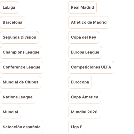
LaLiga
Real Madrid
Barcelona
Atlético de Madrid
Segunda División
Copa del Rey
Champions League
Europa League
Conference League
Competiciones UEFA
Mundial de Clubes
Eurocopa
Nations League
Copa América
Mundial
Mundial 2026
Selección española
Liga F