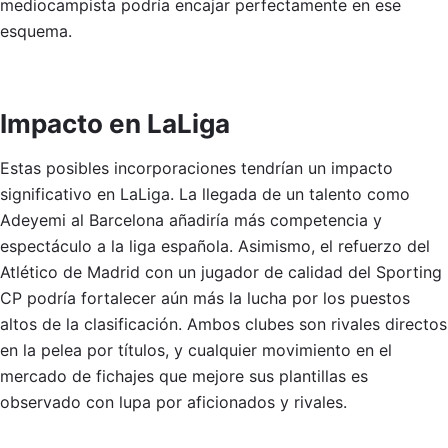
mediocampista podría encajar perfectamente en ese
esquema.
Impacto en LaLiga
Estas posibles incorporaciones tendrían un impacto
significativo en LaLiga. La llegada de un talento como
Adeyemi al Barcelona añadiría más competencia y
espectáculo a la liga española. Asimismo, el refuerzo del
Atlético de Madrid con un jugador de calidad del Sporting
CP podría fortalecer aún más la lucha por los puestos
altos de la clasificación. Ambos clubes son rivales directos
en la pelea por títulos, y cualquier movimiento en el
mercado de fichajes que mejore sus plantillas es
observado con lupa por aficionados y rivales.