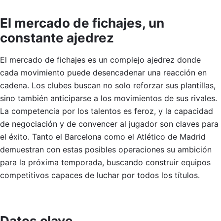
El mercado de fichajes, un
constante ajedrez
El mercado de fichajes es un complejo ajedrez donde
cada movimiento puede desencadenar una reacción en
cadena. Los clubes buscan no solo reforzar sus plantillas,
sino también anticiparse a los movimientos de sus rivales.
La competencia por los talentos es feroz, y la capacidad
de negociación y de convencer al jugador son claves para
el éxito. Tanto el Barcelona como el Atlético de Madrid
demuestran con estas posibles operaciones su ambición
para la próxima temporada, buscando construir equipos
competitivos capaces de luchar por todos los títulos.
Datos clave