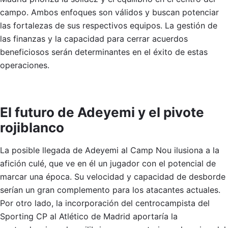
campo. Ambos enfoques son válidos y buscan potenciar
las fortalezas de sus respectivos equipos. La gestión de
las finanzas y la capacidad para cerrar acuerdos
beneficiosos serán determinantes en el éxito de estas
operaciones.
El futuro de Adeyemi y el pivote
rojiblanco
La posible llegada de Adeyemi al Camp Nou ilusiona a la
afición culé, que ve en él un jugador con el potencial de
marcar una época. Su velocidad y capacidad de desborde
serían un gran complemento para los atacantes actuales.
Por otro lado, la incorporación del centrocampista del
Sporting CP al Atlético de Madrid aportaría la