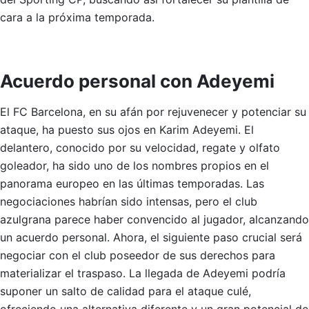
cara a la próxima temporada.
Acuerdo personal con Adeyemi
El FC Barcelona, en su afán por rejuvenecer y potenciar su
ataque, ha puesto sus ojos en Karim Adeyemi. El
delantero, conocido por su velocidad, regate y olfato
goleador, ha sido uno de los nombres propios en el
panorama europeo en las últimas temporadas. Las
negociaciones habrían sido intensas, pero el club
azulgrana parece haber convencido al jugador, alcanzando
un acuerdo personal. Ahora, el siguiente paso crucial será
negociar con el club poseedor de sus derechos para
materializar el traspaso. La llegada de Adeyemi podría
suponer un salto de calidad para el ataque culé,