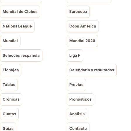
Mundial de Clubes
Eurocopa
Nations League
Copa América
Mundial
Mundial 2026
Selección española
Liga F
Fichajes
Calendario y resultados
Tablas
Previas
Crónicas
Pronósticos
Cuotas
Análisis
Guías
Contacto