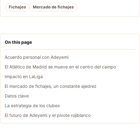
Fichajes
Mercado de fichajes
On this page
Acuerdo personal con Adeyemi
El Atlético de Madrid se mueve en el centro del campo
Impacto en LaLiga
El mercado de fichajes, un constante ajedrez
Datos clave
La estrategia de los clubes
El futuro de Adeyemi y el pivote rojiblanco