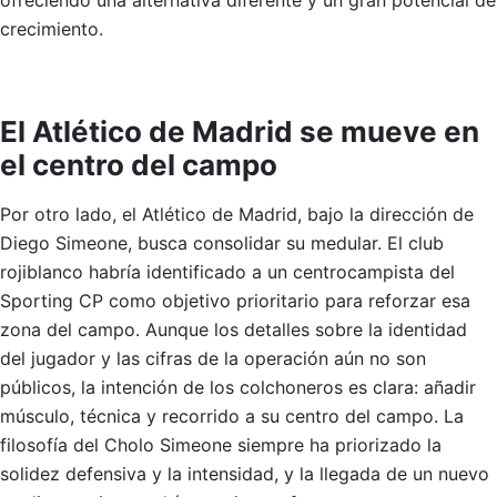
ofreciendo una alternativa diferente y un gran potencial de
crecimiento.
El Atlético de Madrid se mueve en
el centro del campo
Por otro lado, el Atlético de Madrid, bajo la dirección de
Diego Simeone, busca consolidar su medular. El club
rojiblanco habría identificado a un centrocampista del
Sporting CP como objetivo prioritario para reforzar esa
zona del campo. Aunque los detalles sobre la identidad
del jugador y las cifras de la operación aún no son
públicos, la intención de los colchoneros es clara: añadir
músculo, técnica y recorrido a su centro del campo. La
filosofía del Cholo Simeone siempre ha priorizado la
solidez defensiva y la intensidad, y la llegada de un nuevo