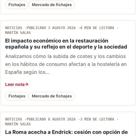
Fichajes
Mercado de fichajes
NOTICIAS
PUBLICADO 3 AGOSTO 2026
4 MIN DE LECTURA
MARTÍN SALAS
El impacto económico en la restauración
española y su reflejo en el deporte y la sociedad
Analizamos cómo la subida de costes y los cambios
en los hábitos de consumo afectan a la hostelería en
España según los…
Leer nota
Fichajes
Mercado de fichajes
NOTICIAS
PUBLICADO 8 AGOSTO 2026
3 MIN DE LECTURA
MARTÍN SALAS
La Roma acecha a Endrick: cesión con opción de