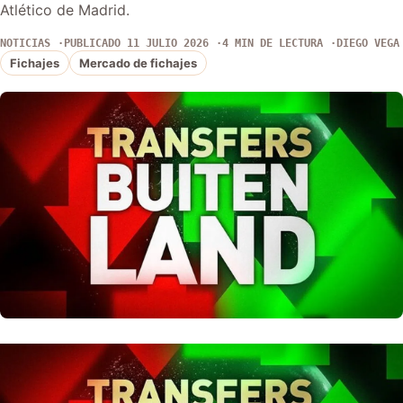
Atlético de Madrid.
NOTICIAS
PUBLICADO 11 JULIO 2026
4 MIN DE LECTURA
DIEGO VEGA
Fichajes
Mercado de fichajes