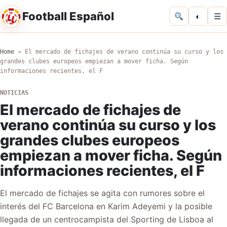
Football Español
◐
☰
Home
»
El mercado de fichajes de verano continúa su curso y los
grandes clubes europeos empiezan a mover ficha. Según
informaciones recientes, el F
NOTICIAS
El mercado de fichajes de
verano continúa su curso y los
grandes clubes europeos
empiezan a mover ficha. Según
informaciones recientes, el F
El mercado de fichajes se agita con rumores sobre el
interés del FC Barcelona en Karim Adeyemi y la posible
llegada de un centrocampista del Sporting de Lisboa al