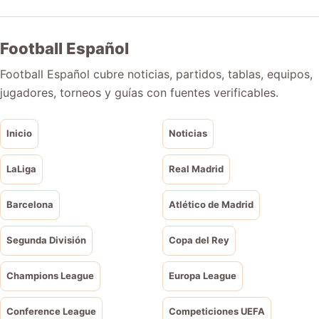
Football Español
Football Español cubre noticias, partidos, tablas, equipos,
jugadores, torneos y guías con fuentes verificables.
Inicio
Noticias
LaLiga
Real Madrid
Barcelona
Atlético de Madrid
Segunda División
Copa del Rey
Champions League
Europa League
Conference League
Competiciones UEFA