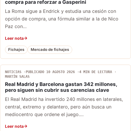
compra para reforzar a Gasperini
La Roma sigue a Endrick y estudia una cesión con
opción de compra, una fórmula similar a la de Nico
Paz con…
Leer nota
Fichajes
Mercado de fichajes
NOTICIAS
PUBLICADO 10 AGOSTO 2026
4 MIN DE LECTURA
MARTÍN SALAS
Real Madrid y Barcelona gastan 342 millones,
pero siguen sin cubrir sus carencias clave
El Real Madrid ha invertido 240 millones en laterales,
central, extremo y delantero, pero aún busca un
mediocentro que ordene el juego.…
Leer nota