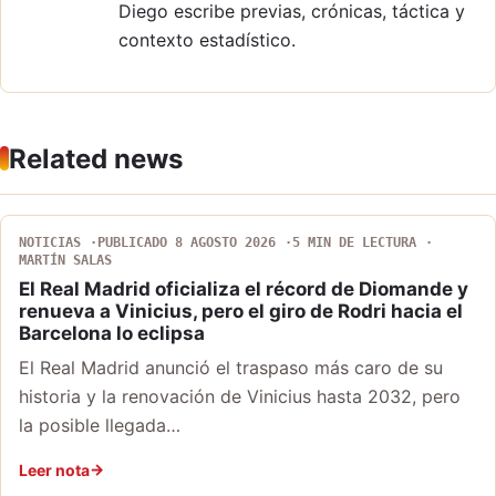
Diego escribe previas, crónicas, táctica y
contexto estadístico.
Related news
NOTICIAS
PUBLICADO 8 AGOSTO 2026
5 MIN DE LECTURA
MARTÍN SALAS
El Real Madrid oficializa el récord de Diomande y
renueva a Vinicius, pero el giro de Rodri hacia el
Barcelona lo eclipsa
El Real Madrid anunció el traspaso más caro de su
historia y la renovación de Vinicius hasta 2032, pero
la posible llegada…
Leer nota