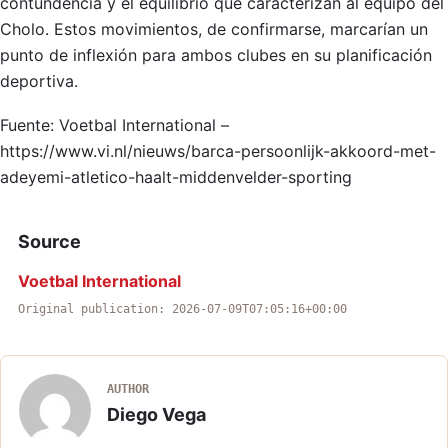
contundencia y el equilibrio que caracterizan al equipo del
Cholo. Estos movimientos, de confirmarse, marcarían un
punto de inflexión para ambos clubes en su planificación
deportiva.
Fuente: Voetbal International –
https://www.vi.nl/nieuws/barca-persoonlijk-akkoord-met-
adeyemi-atletico-haalt-middenvelder-sporting
Source
Voetbal International
Original publication: 2026-07-09T07:05:16+00:00
AUTHOR
Diego Vega