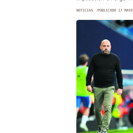
NOTICIAS
PUBLICADO 17 MAYO