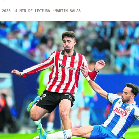
 2026
4 MIN DE LECTURA
MARTÍN SALAS