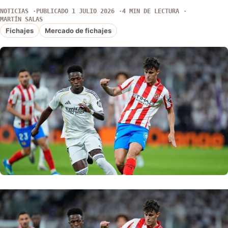
NOTICIAS
PUBLICADO 1 JULIO 2026
4 MIN DE LECTURA
MARTÍN SALAS
Fichajes
Mercado de fichajes