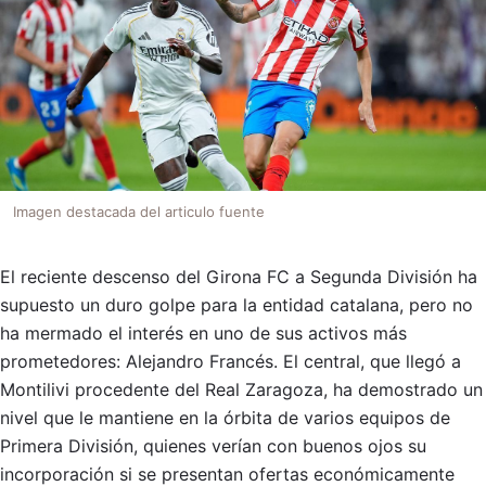
Imagen destacada del articulo fuente
El reciente descenso del Girona FC a Segunda División ha
supuesto un duro golpe para la entidad catalana, pero no
ha mermado el interés en uno de sus activos más
prometedores: Alejandro Francés. El central, que llegó a
Montilivi procedente del Real Zaragoza, ha demostrado un
nivel que le mantiene en la órbita de varios equipos de
Primera División, quienes verían con buenos ojos su
incorporación si se presentan ofertas económicamente