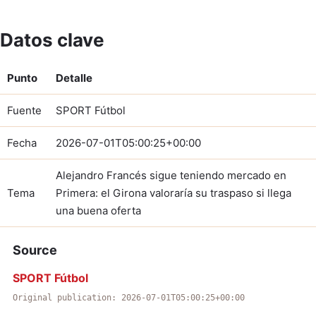
Datos clave
Punto
Detalle
Fuente
SPORT Fútbol
Fecha
2026-07-01T05:00:25+00:00
Alejandro Francés sigue teniendo mercado en
Tema
Primera: el Girona valoraría su traspaso si llega
una buena oferta
Source
SPORT Fútbol
Original publication: 2026-07-01T05:00:25+00:00