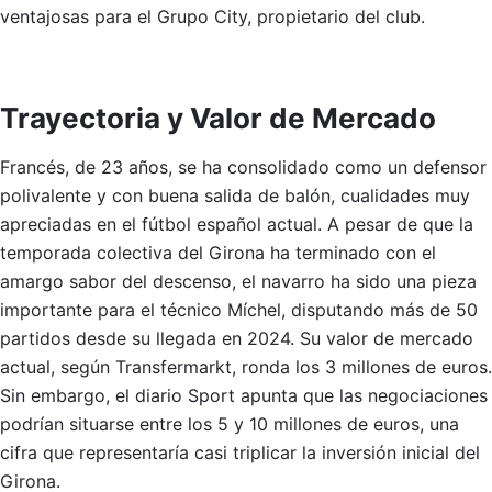
ventajosas para el Grupo City, propietario del club.
Trayectoria y Valor de Mercado
Francés, de 23 años, se ha consolidado como un defensor
polivalente y con buena salida de balón, cualidades muy
apreciadas en el fútbol español actual. A pesar de que la
temporada colectiva del Girona ha terminado con el
amargo sabor del descenso, el navarro ha sido una pieza
importante para el técnico Míchel, disputando más de 50
partidos desde su llegada en 2024. Su valor de mercado
actual, según Transfermarkt, ronda los 3 millones de euros.
Sin embargo, el diario Sport apunta que las negociaciones
podrían situarse entre los 5 y 10 millones de euros, una
cifra que representaría casi triplicar la inversión inicial del
Girona.