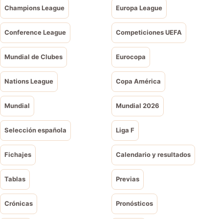
Champions League
Europa League
Conference League
Competiciones UEFA
Mundial de Clubes
Eurocopa
Nations League
Copa América
Mundial
Mundial 2026
Selección española
Liga F
Fichajes
Calendario y resultados
Tablas
Previas
Crónicas
Pronósticos