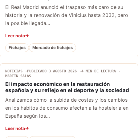
El Real Madrid anunció el traspaso más caro de su
historia y la renovación de Vinicius hasta 2032, pero
la posible llegada…
Leer nota
Fichajes
Mercado de fichajes
NOTICIAS
PUBLICADO 3 AGOSTO 2026
4 MIN DE LECTURA
MARTÍN SALAS
El impacto económico en la restauración
española y su reflejo en el deporte y la sociedad
Analizamos cómo la subida de costes y los cambios
en los hábitos de consumo afectan a la hostelería en
España según los…
Leer nota