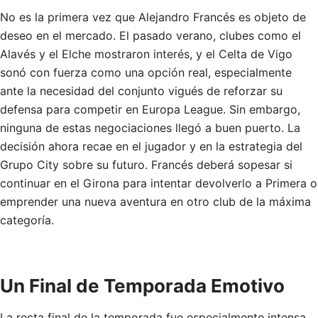
No es la primera vez que Alejandro Francés es objeto de
deseo en el mercado. El pasado verano, clubes como el
Alavés y el Elche mostraron interés, y el Celta de Vigo
sonó con fuerza como una opción real, especialmente
ante la necesidad del conjunto vigués de reforzar su
defensa para competir en Europa League. Sin embargo,
ninguna de estas negociaciones llegó a buen puerto. La
decisión ahora recae en el jugador y en la estrategia del
Grupo City sobre su futuro. Francés deberá sopesar si
continuar en el Girona para intentar devolverlo a Primera o
emprender una nueva aventura en otro club de la máxima
categoría.
Un Final de Temporada Emotivo
La recta final de la temporada fue especialmente intensa