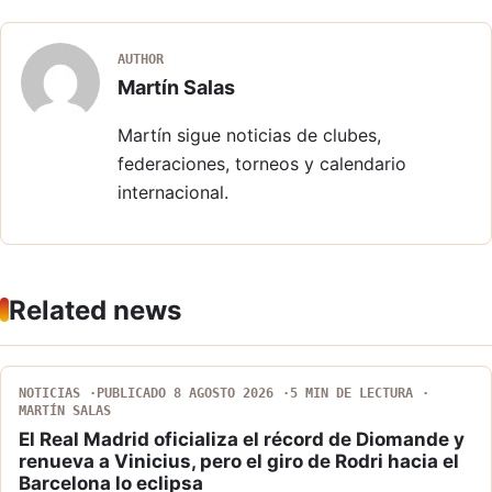
AUTHOR
Martín Salas
Martín sigue noticias de clubes,
federaciones, torneos y calendario
internacional.
Related news
NOTICIAS
PUBLICADO 8 AGOSTO 2026
5 MIN DE LECTURA
MARTÍN SALAS
El Real Madrid oficializa el récord de Diomande y
renueva a Vinicius, pero el giro de Rodri hacia el
Barcelona lo eclipsa