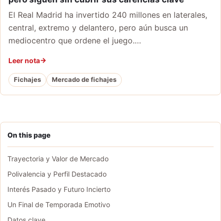
El Real Madrid ha invertido 240 millones en laterales,
central, extremo y delantero, pero aún busca un
mediocentro que ordene el juego.…
Leer nota
Fichajes
Mercado de fichajes
On this page
Trayectoria y Valor de Mercado
Polivalencia y Perfil Destacado
Interés Pasado y Futuro Incierto
Un Final de Temporada Emotivo
Datos clave