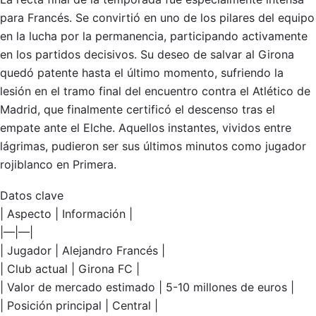
para Francés. Se convirtió en uno de los pilares del equipo
en la lucha por la permanencia, participando activamente
en los partidos decisivos. Su deseo de salvar al Girona
quedó patente hasta el último momento, sufriendo la
lesión en el tramo final del encuentro contra el Atlético de
Madrid, que finalmente certificó el descenso tras el
empate ante el Elche. Aquellos instantes, vividos entre
lágrimas, pudieron ser sus últimos minutos como jugador
rojiblanco en Primera.
Datos clave
| Aspecto | Información |
|—|—|
| Jugador | Alejandro Francés |
| Club actual | Girona FC |
| Valor de mercado estimado | 5-10 millones de euros |
| Posición principal | Central |