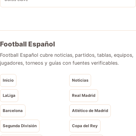
Football Español
Football Español cubre noticias, partidos, tablas, equipos,
jugadores, torneos y guías con fuentes verificables.
Inicio
Noticias
LaLiga
Real Madrid
Barcelona
Atlético de Madrid
Segunda División
Copa del Rey