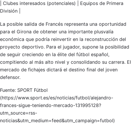
| Clubes interesados (potenciales) | Equipos de Primera
División |
La posible salida de Francés representa una oportunidad
para el Girona de obtener una importante plusvalía
económica que podría reinvertir en la reconstrucción del
proyecto deportivo. Para el jugador, supone la posibilidad
de seguir creciendo en la élite del fútbol español,
compitiendo al más alto nivel y consolidando su carrera. El
mercado de fichajes dictará el destino final del joven
defensor.
Fuente: SPORT Fútbol
(https://www.sport.es/es/noticias/futbol/alejandro-
frances-sigue-teniendo-mercado-131995128?
utm_source=rss-
noticias&utm_medium=feed&utm_campaign=futbol)