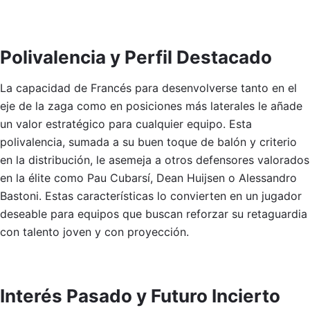
Polivalencia y Perfil Destacado
La capacidad de Francés para desenvolverse tanto en el
eje de la zaga como en posiciones más laterales le añade
un valor estratégico para cualquier equipo. Esta
polivalencia, sumada a su buen toque de balón y criterio
en la distribución, le asemeja a otros defensores valorados
en la élite como Pau Cubarsí, Dean Huijsen o Alessandro
Bastoni. Estas características lo convierten en un jugador
deseable para equipos que buscan reforzar su retaguardia
con talento joven y con proyección.
Interés Pasado y Futuro Incierto