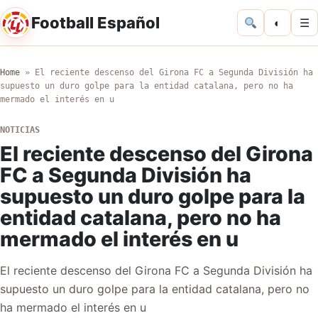
Football Español
◐
☰
Home
»
El reciente descenso del Girona FC a Segunda División ha
supuesto un duro golpe para la entidad catalana, pero no ha
mermado el interés en u
NOTICIAS
El reciente descenso del Girona
FC a Segunda División ha
supuesto un duro golpe para la
entidad catalana, pero no ha
mermado el interés en u
El reciente descenso del Girona FC a Segunda División ha
supuesto un duro golpe para la entidad catalana, pero no
ha mermado el interés en u